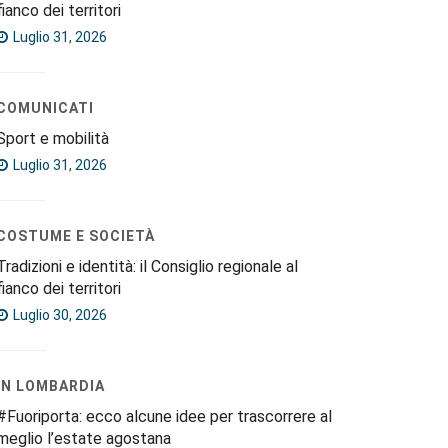
fianco dei territori
Luglio 31, 2026
COMUNICATI
Sport e mobilità
Luglio 31, 2026
COSTUME E SOCIETÀ
Tradizioni e identità: il Consiglio regionale al
fianco dei territori
Luglio 30, 2026
IN LOMBARDIA
#Fuoriporta: ecco alcune idee per trascorrere al
meglio l’estate agostana