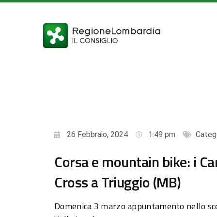
26 Febbraio, 2024
1:49 pm
Categ
Corsa e mountain bike: i Ca
Cross a Triuggio (MB)
Domenica 3 marzo appuntamento nello scen