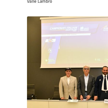
Valle Lambro