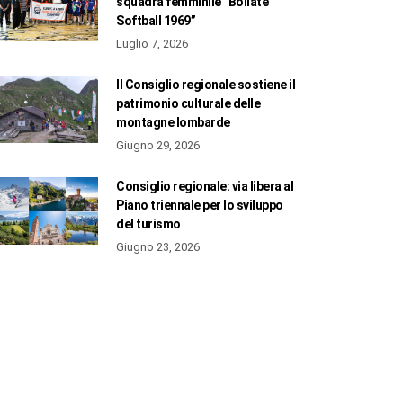
squadra femminile “Bollate
Softball 1969”
Luglio 7, 2026
Il Consiglio regionale sostiene il
patrimonio culturale delle
montagne lombarde
Giugno 29, 2026
Consiglio regionale: via libera al
Piano triennale per lo sviluppo
del turismo
Giugno 23, 2026