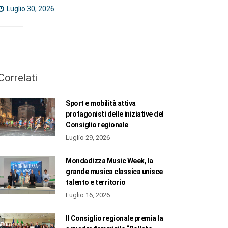
Luglio 30, 2026
Correlati
Sport e mobilità attiva
protagonisti delle iniziative del
Consiglio regionale
Luglio 29, 2026
Mondadizza Music Week, la
grande musica classica unisce
talento e territorio
Luglio 16, 2026
Il Consiglio regionale premia la