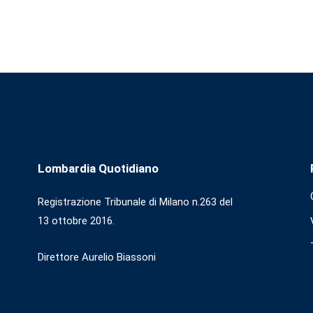
Lombardia Quotidiano
Registrazione Tribunale di Milano n.263 del
13 ottobre 2016.
Direttore Aurelio Biassoni