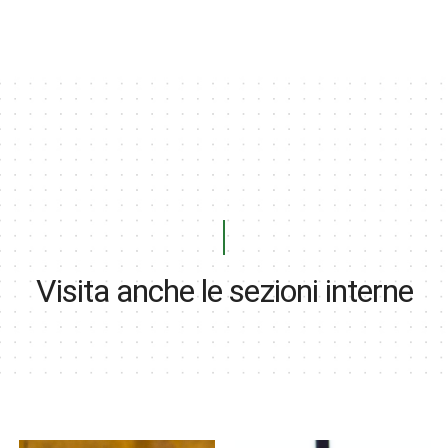
Visita anche le sezioni interne