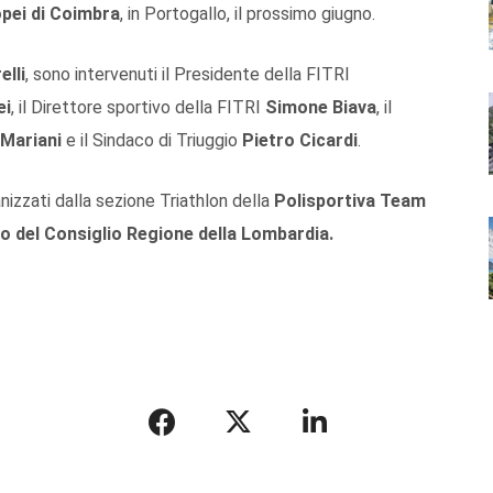
pei di Coimbra
, in Portogallo, il prossimo giugno.
elli
, sono intervenuti il Presidente della FITRI
ei
, il Direttore sportivo della FITRI
Simone Biava
, il
 Mariani
e il Sindaco di Triuggio
Pietro Cicardi
.
nizzati dalla sezione Triathlon della
Polisportiva Team
io del Consiglio Regione della Lombardia.