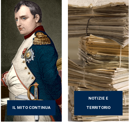
NOTIZIE E
IL MITO CONTINUA
TERRITORIO