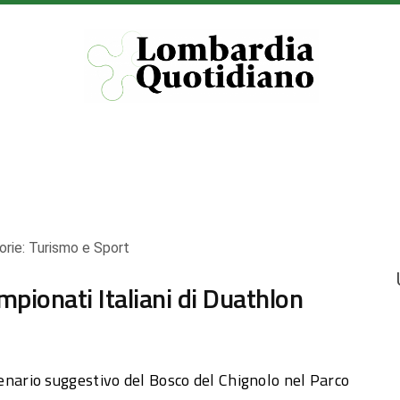
orie:
Turismo e Sport
mpionati Italiani di Duathlon
ario suggestivo del Bosco del Chignolo nel Parco