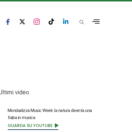
Ultimi video
Mondadizza Music Week: la natura diventa una
fiaba in musica
GUARDA SU YOUTUBE