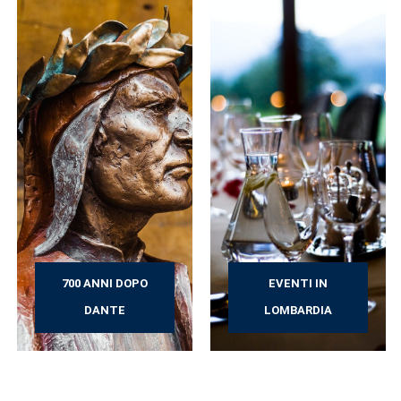
700 ANNI DOPO
EVENTI IN
DANTE
LOMBARDIA