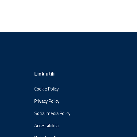
Link utili
Cookie Policy
Privacy Policy
Social media Policy
Accessibilità