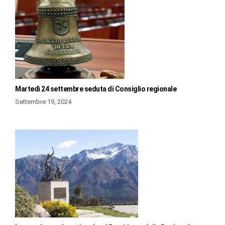
Martedì 24 settembre seduta di Consiglio regionale
Settembre 19, 2024