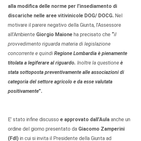
alla modifica delle norme per l’insediamento di
discariche nelle aree vitivinicole DOG/ DOCG.
Nel
motivare il parere negativo della Giunta, l’Assessore
all’Ambiente
Giorgio Maione
ha precisato che
“
il
provvedimento riguarda materia di legislazione
concorrente e quindi
Regione Lombardia è pienamente
titolata a legiferare al riguardo.
Inoltre la questione
è
stata sottoposta preventivamente alle associazioni di
categoria del settore agricolo e da esse valutata
positivamente
”.
E’ stato infine discusso
e approvato dall’Aula
anche un
ordine del giorno presentato da
Giacomo Zamperini
(FdI)
in cui si invita il Presidente della Giunta ad