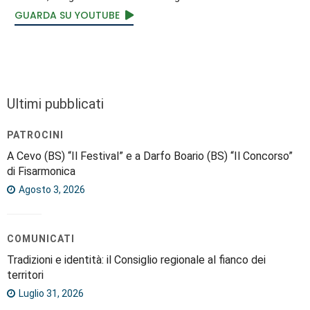
GUARDA SU YOUTUBE
Ultimi pubblicati
PATROCINI
A Cevo (BS) “Il Festival” e a Darfo Boario (BS) “Il Concorso”
di Fisarmonica
Agosto 3, 2026
COMUNICATI
Tradizioni e identità: il Consiglio regionale al fianco dei
territori
Luglio 31, 2026