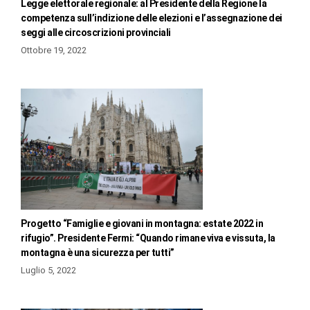
Legge elettorale regionale: al Presidente della Regione la
competenza sull’indizione delle elezioni e l’assegnazione dei
seggi alle circoscrizioni provinciali
Ottobre 19, 2022
Progetto “Famiglie e giovani in montagna: estate 2022 in
rifugio”. Presidente Fermi: “Quando rimane viva e vissuta, la
montagna è una sicurezza per tutti”
Luglio 5, 2022