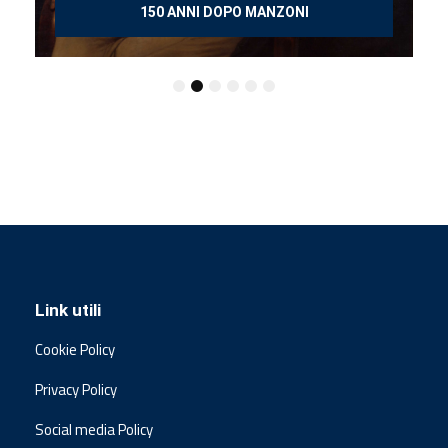
150 ANNI DOPO MANZONI
Link utili
Cookie Policy
Privacy Policy
Social media Policy