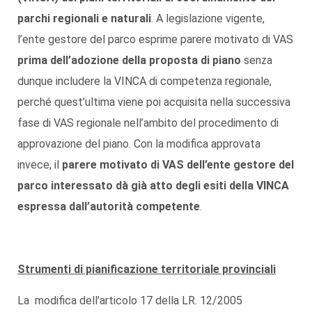
parchi regionali e naturali
. A legislazione vigente,
l’ente gestore del parco esprime parere motivato di VAS
prima dell’adozione della proposta di piano
senza
dunque includere la VINCA di competenza regionale,
perché quest’ultima viene poi acquisita nella successiva
fase di VAS regionale nell’ambito del procedimento di
approvazione del piano. Con la modifica approvata
invece, il
parere motivato di VAS dell’ente gestore del
parco interessato dà già atto degli esiti della VINCA
espressa dall’autorità competente
.
Strumenti di pianificazione territoriale provinciali
La modifica dell’articolo 17 della LR. 12/2005