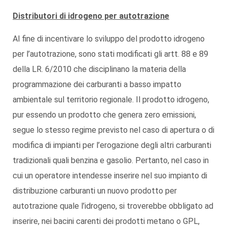
Distributori di idrogeno per autotrazione
Al fine di incentivare lo sviluppo del prodotto idrogeno
per l’autotrazione, sono stati modificati gli artt. 88 e 89
della LR. 6/2010 che disciplinano la materia della
programmazione dei carburanti a basso impatto
ambientale sul territorio regionale. Il prodotto idrogeno,
pur essendo un prodotto che genera zero emissioni,
segue lo stesso regime previsto nel caso di apertura o di
modifica di impianti per l’erogazione degli altri carburanti
tradizionali quali benzina e gasolio. Pertanto, nel caso in
cui un operatore intendesse inserire nel suo impianto di
distribuzione carburanti un nuovo prodotto per
autotrazione quale l’idrogeno, si troverebbe obbligato ad
inserire, nei bacini carenti dei prodotti metano o GPL,