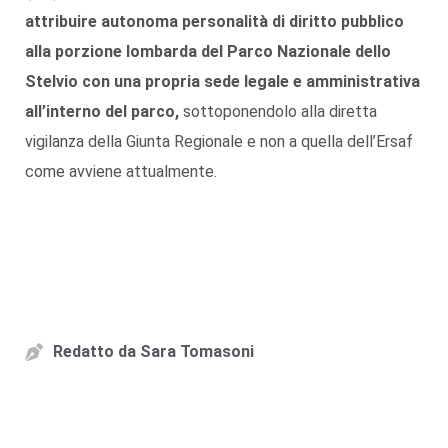
attribuire autonoma personalità di diritto pubblico
alla porzione lombarda del Parco Nazionale dello
Stelvio con una propria sede legale e amministrativa
all’interno del parco,
sottoponendolo alla diretta
vigilanza della Giunta Regionale e non a quella dell’Ersaf
come avviene attualmente.
Redatto da
Sara Tomasoni