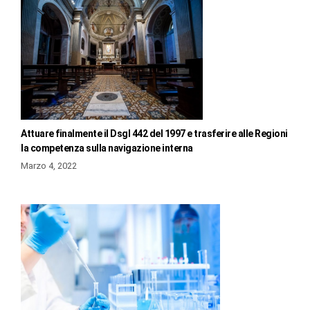
Attuare finalmente il Dsgl 442 del 1997 e trasferire alle Regioni
la competenza sulla navigazione interna
Marzo 4, 2022