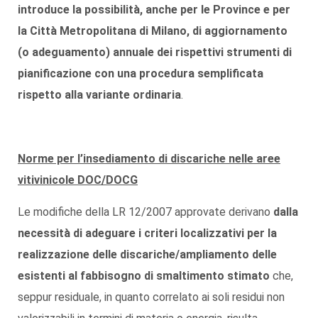
introduce la possibilità, anche per le Province e per
la Città Metropolitana di Milano,
di aggiornamento
(o adeguamento) annuale dei rispettivi strumenti di
pianificazione con una procedura semplificata
rispetto alla variante ordinaria
.
Norme per l’insediamento di discariche nelle aree
vitivinicole DOC/DOCG
Le modifiche della LR 12/2007 approvate derivano
dalla
necessità di adeguare i criteri localizzativi per la
realizzazione delle discariche/ampliamento delle
esistenti al fabbisogno di smaltimento stimato
che,
seppur residuale, in quanto correlato ai soli residui non