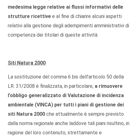
medesima legge relative ai flussi informativi delle
strutture ricettive
e al fine di chiarire alcuni aspetti
relativi alla gestione degli adempimenti amministrativi di
competenza dei titolari di queste attività.
Siti Natura 2000
La sostituzione del comma 6 bis dell’articolo 50 della
LR. 31/2008 è finalizzata, in particolare,
a rimuovere
l’obbligo generalizzato di Valutazione di incidenza
ambientale (VINCA) per tutti i piani di gestione dei
siti Natura 2000
che attualmente è sempre previsto
dalla norma regionale anche laddove tali piani risultino, in
ragione del loro contenuto, strettamente e