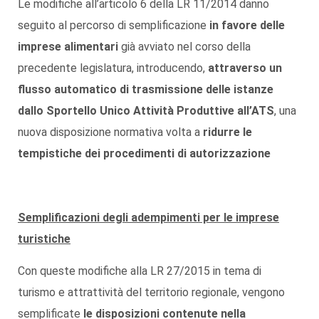
Le modifiche all’articolo 6 della LR 11/2014 danno
seguito al percorso di semplificazione
in favore delle
imprese alimentari
già avviato nel corso della
precedente legislatura, introducendo,
attraverso un
flusso automatico di trasmissione delle istanze
dallo Sportello Unico Attività Produttive all’ATS
, una
nuova disposizione normativa volta a
ridurre le
tempistiche dei procedimenti di autorizzazione
Semplificazioni degli adempimenti per le imprese
turistiche
Con queste modifiche alla LR 27/2015 in tema di
turismo e attrattività del territorio regionale, vengono
semplificate
le disposizioni contenute nella