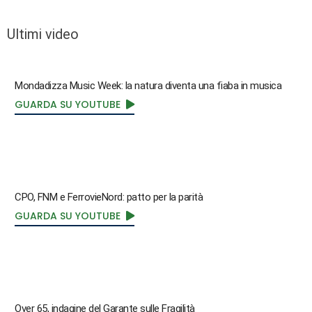
Ultimi video
Mondadizza Music Week: la natura diventa una fiaba in musica
GUARDA SU YOUTUBE
CPO, FNM e FerrovieNord: patto per la parità
GUARDA SU YOUTUBE
Over 65, indagine del Garante sulle Fragilità