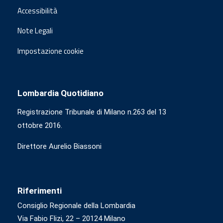
Accessibilità
Note Legali
Impostazione cookie
Lombardia Quotidiano
Registrazione Tribunale di Milano n.263 del 13
ottobre 2016.
Direttore Aurelio Biassoni
Riferimenti
Consiglio Regionale della Lombardia
Via Fabio Flizi, 22 – 20124 Milano