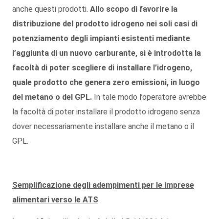
anche questi prodotti.
Allo scopo di favorire la
distribuzione del prodotto idrogeno nei soli casi di
potenziamento degli impianti esistenti mediante
l’aggiunta di un nuovo carburante, si è introdotta la
facoltà di poter scegliere di installare l’idrogeno,
quale prodotto che genera zero emissioni, in luogo
del metano o del GPL.
In tale modo l’operatore avrebbe
la facoltà di poter installare il prodotto idrogeno senza
dover necessariamente installare anche il metano o il
GPL.
Semplificazione degli adempimenti per le imprese
alimentari verso le ATS