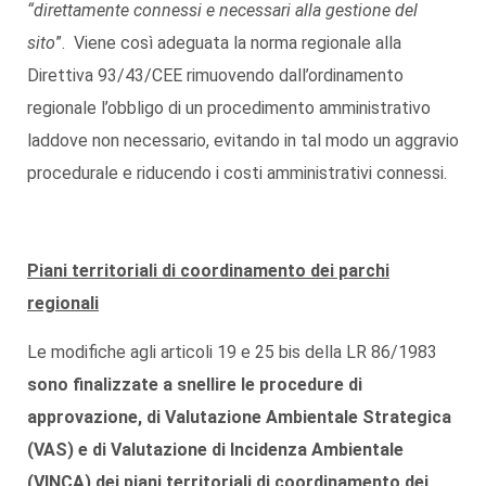
“direttamente connessi e necessari alla gestione del
sito
”. Viene così adeguata la norma regionale alla
Direttiva 93/43/CEE rimuovendo dall’ordinamento
regionale l’obbligo di un procedimento amministrativo
laddove non necessario, evitando in tal modo un aggravio
procedurale e riducendo i costi amministrativi connessi.
Piani territoriali di coordinamento dei parchi
regionali
Le modifiche agli articoli 19 e 25 bis della LR 86/1983
sono finalizzate a snellire le procedure di
approvazione, di Valutazione Ambientale Strategica
(VAS) e di Valutazione di Incidenza Ambientale
(VINCA) dei piani territoriali di coordinamento dei