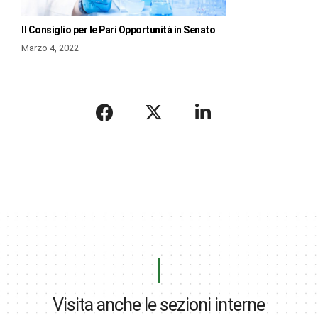
Il Consiglio per le Pari Opportunità in Senato
Marzo 4, 2022
Visita anche le sezioni interne