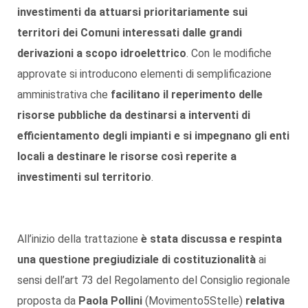
investimenti da attuarsi prioritariamente sui
territori dei Comuni interessati dalle grandi
derivazioni a scopo idroelettrico
. Con le modifiche
approvate si introducono elementi di semplificazione
amministrativa che
facilitano il reperimento delle
risorse pubbliche da destinarsi a interventi di
efficientamento degli impianti
e si impegnano gli enti
locali a destinare le risorse così reperite a
investimenti sul territorio
.
All’inizio della trattazione
è stata discussa e respinta
una questione pregiudiziale di costituzionalità
ai
sensi dell’art 73 del Regolamento del Consiglio regionale
proposta da
Paola Pollini
(Movimento5Stelle)
relativa