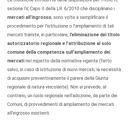
sezione IV, Capo II della LR. 6/2010 che disciplinano i
mercati all’ingrosso
, sono volte a semplificare il
procedimento per l’istituzione o l’ampliamento di tali
mercati tramite, in particolare,
l’eliminazione del titolo
autorizzatorio regionale e l’attribuzione al solo
comune della competenza sull’ampliamento dei
mercati
nel rispetto della normativa vigente (fatto
salvo, in caso di istituzione di nuovi mercati, la necessità
di acquisire preventivamente il parere della Giunta
regionale di natura vincolante). Non si prevede, al
contrario, un ruolo regionale nell’adozione, da parte dei
Comuni, di provvedimenti di ampliamento dei mercati
all’ingrosso esistenti.