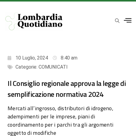
10 Luglio, 2024
8:40 am
Categorie:
COMUNICATI
Il Consiglio regionale approva la legge di
semplificazione normativa 2024
Mercati all’ingrosso, distributori di idrogeno,
adempimenti per le imprese, piani di
coordinamento per i parchi tra gli argomenti
oggetto di modifiche