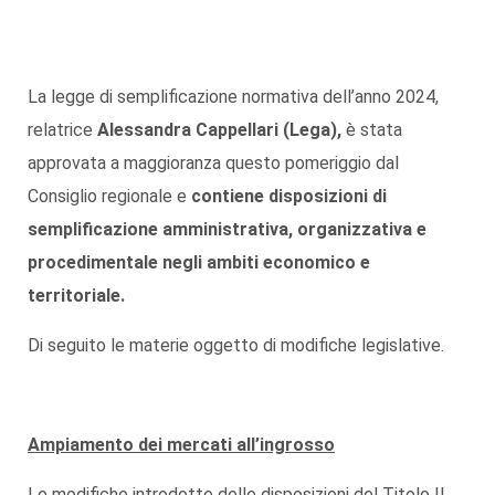
La legge di semplificazione normativa dell’anno 2024,
relatrice
Alessandra Cappellari (Lega),
è stata
approvata a maggioranza questo pomeriggio dal
Consiglio regionale e
contiene disposizioni di
semplificazione amministrativa, organizzativa e
procedimentale negli ambiti economico e
territoriale.
Di seguito le materie oggetto di modifiche legislative.
Ampiamento dei mercati all’ingrosso
Le modifiche introdotte delle disposizioni del Titolo II,