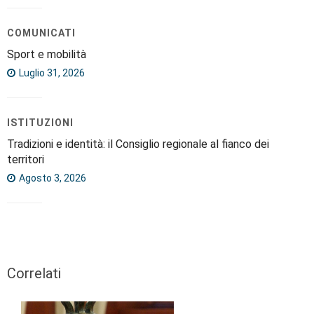
COMUNICATI
Sport e mobilità
Luglio 31, 2026
ISTITUZIONI
Tradizioni e identità: il Consiglio regionale al fianco dei
territori
Agosto 3, 2026
Correlati