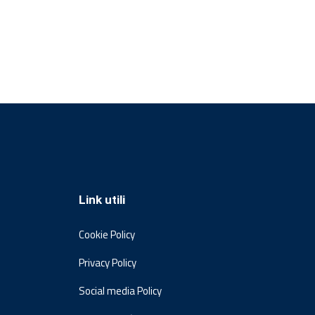
Link utili
Cookie Policy
Privacy Policy
Social media Policy