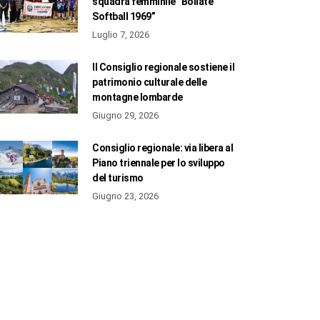
squadra femminile “Bollate
Softball 1969”
Luglio 7, 2026
Il Consiglio regionale sostiene il
patrimonio culturale delle
montagne lombarde
Giugno 29, 2026
Consiglio regionale: via libera al
Piano triennale per lo sviluppo
del turismo
Giugno 23, 2026