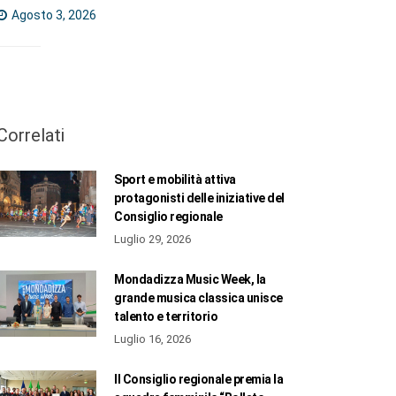
Agosto 3, 2026
Correlati
Sport e mobilità attiva
protagonisti delle iniziative del
Consiglio regionale
Luglio 29, 2026
Mondadizza Music Week, la
grande musica classica unisce
talento e territorio
Luglio 16, 2026
Il Consiglio regionale premia la