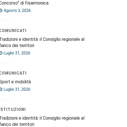
Concorso” di Fisarmonica
Agosto 3, 2026
COMUNICATI
Tradizioni e identità: il Consiglio regionale al
fianco dei territori
Luglio 31, 2026
COMUNICATI
Sport e mobilità
Luglio 31, 2026
ISTITUZIONI
Tradizioni e identità: il Consiglio regionale al
fianco dei territori