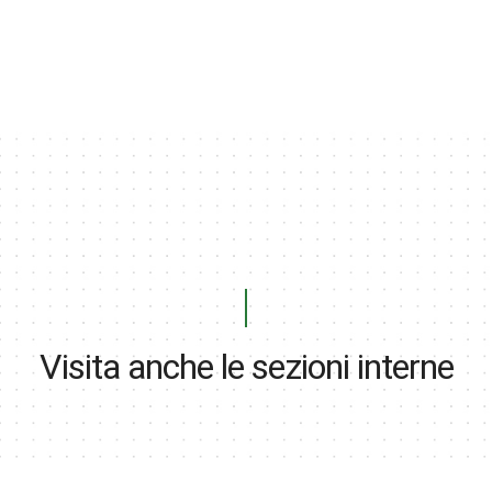
Visita anche le sezioni interne