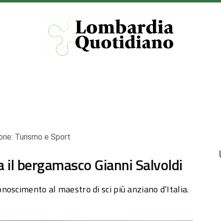
rie:
Turismo e Sport
a il bergamasco Gianni Salvoldi
oscimento al maestro di sci più anziano d’Italia.