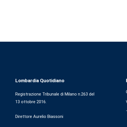
Lombardia Quotidiano
Registrazione Tribunale di Milano n.263 del
13 ottobre 2016.
Direttore Aurelio Biassoni