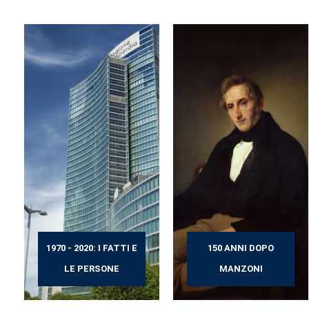
1970 - 2020: I FATTI E
150 ANNI DOPO
LE PERSONE
MANZONI