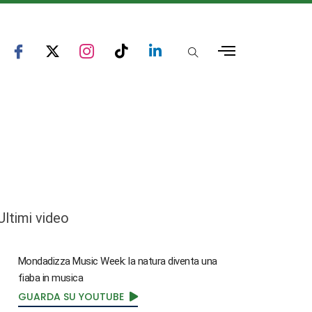
Ultimi video
Mondadizza Music Week: la natura diventa una
fiaba in musica
GUARDA SU YOUTUBE