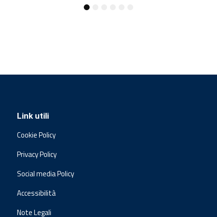
Link utili
Cookie Policy
Privacy Policy
Social media Policy
Accessibilità
Note Legali