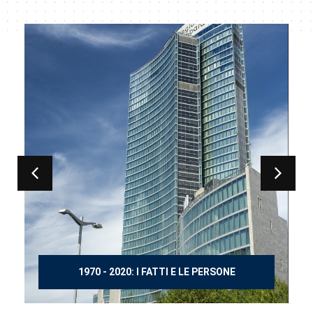
150 ANNI DOPO MANZONI