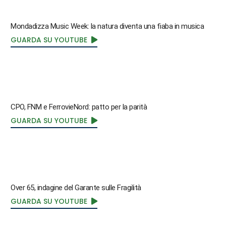
Mondadizza Music Week: la natura diventa una fiaba in musica
GUARDA SU YOUTUBE
CPO, FNM e FerrovieNord: patto per la parità
GUARDA SU YOUTUBE
Over 65, indagine del Garante sulle Fragilità
GUARDA SU YOUTUBE