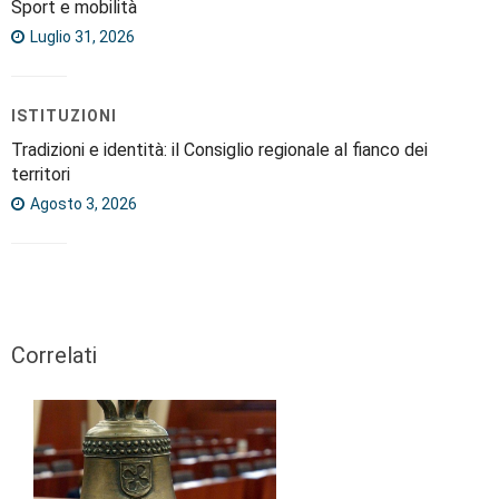
Sport e mobilità
Luglio 31, 2026
ISTITUZIONI
Tradizioni e identità: il Consiglio regionale al fianco dei
territori
Agosto 3, 2026
Correlati