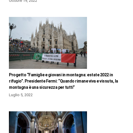
Ottobre 19, 2022
Progetto “Famiglie e giovani in montagna: estate 2022 in
rifugio”. Presidente Fermi: “Quando rimane viva e vissuta, la
montagna è una sicurezza per tutti”
Luglio 5, 2022