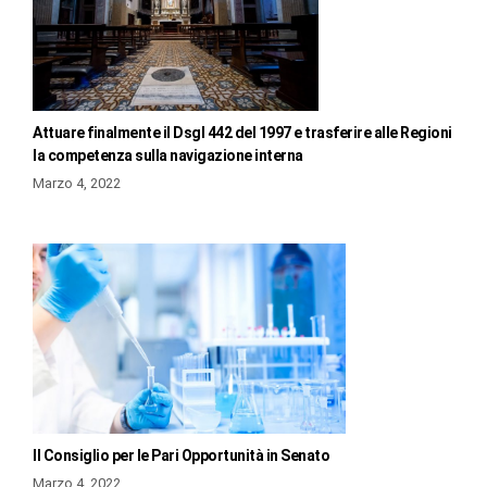
Attuare finalmente il Dsgl 442 del 1997 e trasferire alle Regioni
la competenza sulla navigazione interna
Marzo 4, 2022
Il Consiglio per le Pari Opportunità in Senato
Marzo 4, 2022