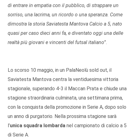
di entrare in empatia con il pubblico, di strappare un
sorriso, una lacrima, un ricordo o una speranza. Come
dimostra la storia Saviatesta Mantova Calcio a 5, nato
quasi per caso dieci anni fa, e diventato oggi una delle
realtà più giovani e vincenti del futsal italiano
”.
Lo scorso 10 maggio, in un PalaNeolù sold out, il
Saviatesta Mantova centra la ventiduesima vittoria
stagionale, superando 4-3 il Maccan Prata e chiude una
stagione straordinaria culminata, una settimana prima,
con la conquista della promozione in Serie A, dopo solo
un anno di purgatorio. Nella prossima stagione sarà
l’
unica squadra lombarda
nel campionato di calcio a 5
di Serie A.