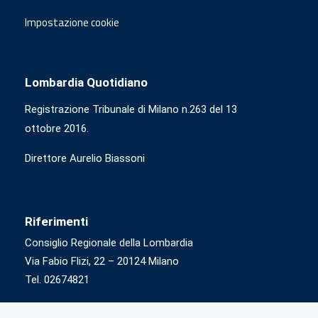
Impostazione cookie
Lombardia Quotidiano
Registrazione Tribunale di Milano n.263 del 13
ottobre 2016.
Direttore Aurelio Biassoni
Riferimenti
Consiglio Regionale della Lombardia
Via Fabio Flizi, 22 – 20124 Milano
Tel. 02674821