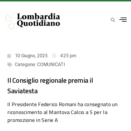
10 Giugno, 2025
4:25 pm
Categorie:
COMUNICATI
Il Consiglio regionale premia il
Saviatesta
Il Presidente Federico Romani ha consegnato un
riconoscimento al Mantova Calcio a 5 per la
promozione in Serie A