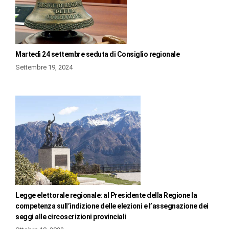
Martedì 24 settembre seduta di Consiglio regionale
Settembre 19, 2024
Legge elettorale regionale: al Presidente della Regione la
competenza sull’indizione delle elezioni e l’assegnazione dei
seggi alle circoscrizioni provinciali