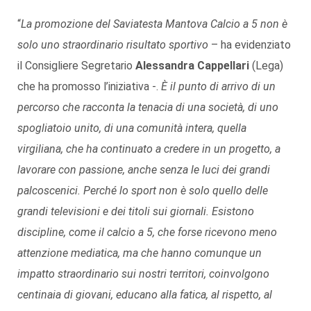
“
La promozione del Saviatesta Mantova Calcio a 5 non è
solo uno straordinario risultato sportivo
– ha evidenziato
il Consigliere Segretario
Alessandra Cappellari
(Lega)
che ha promosso l’iniziativa -.
È il punto di arrivo di un
percorso che
racconta la tenacia di una società, di uno
spogliatoio unito, di una comunità intera, quella
virgiliana, che ha continuato a credere in un progetto, a
lavorare con passione, anche senza le luci dei grandi
palcoscenici. Perché lo sport non è solo quello delle
grandi televisioni e dei titoli sui giornali. Esistono
discipline, come il calcio a 5, che forse ricevono meno
attenzione mediatica, ma che hanno comunque un
impatto straordinario sui nostri territori, coinvolgono
centinaia di giovani, educano alla fatica, al rispetto, al