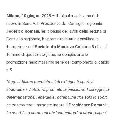
Milano, 10 giugno 2025
– Il futsal mantovano è di
nuovo in Serie A. Il Presidente del Consiglio regionale
Federico Romani
, nella pausa dei lavori della seduta di
Consiglio regionale, ha premiato in Aula consiliare la
formazione del
Saviatesta Mantova Calcio a 5
che, al
termine di questa stagione, ha conquistato la
promozione nella massima serie del campionato di calcio
a 5.
“
Oggi abbiamo premiato atleti e dirigenti sportivi
straordinari. Abbiamo premiato la passione, il coraggio, la
determinazione, l’energia e l’adrenalina che solo lo sport
sa trasmettere
– ha sottolineato il
Presidente Romani
-.
Lo sport è un sorprendente ‘contenitore’ di storie, capaci