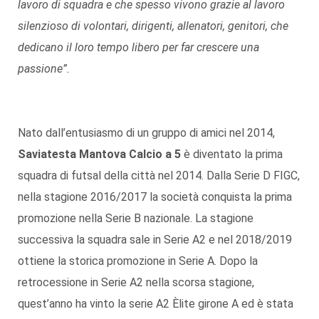
lavoro di squadra e che spesso vivono grazie al lavoro
silenzioso di volontari, dirigenti, allenatori, genitori, che
dedicano il loro tempo libero per far crescere una
passione”.
Nato dall’entusiasmo di un gruppo di amici nel 2014,
Saviatesta Mantova Calcio a 5
è diventato la prima
squadra di futsal della città nel 2014. Dalla Serie D FIGC,
nella stagione 2016/2017 la società conquista la prima
promozione nella Serie B nazionale. La stagione
successiva la squadra sale in Serie A2 e nel 2018/2019
ottiene la storica promozione in Serie A. Dopo la
retrocessione in Serie A2 nella scorsa stagione,
quest’anno ha vinto la serie A2 Èlite girone A ed è stata