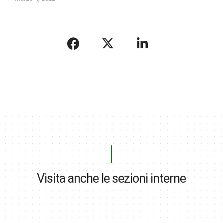
Visita anche le sezioni interne