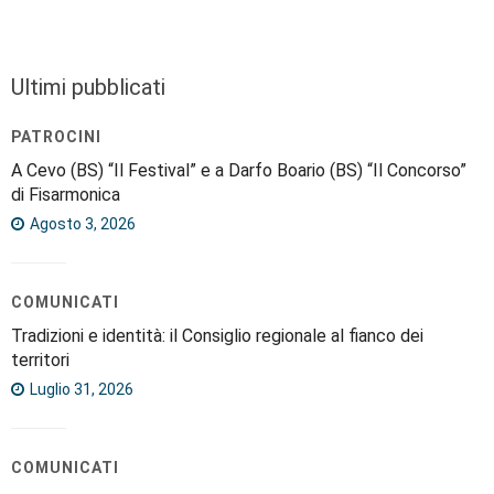
Ultimi pubblicati
PATROCINI
A Cevo (BS) “Il Festival” e a Darfo Boario (BS) “Il Concorso”
di Fisarmonica
Agosto 3, 2026
COMUNICATI
Tradizioni e identità: il Consiglio regionale al fianco dei
territori
Luglio 31, 2026
COMUNICATI