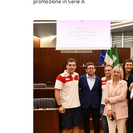
promozione in Serie A