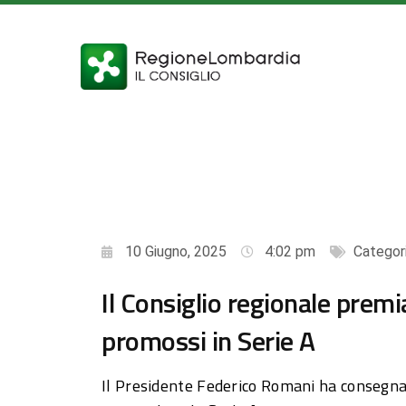
10 Giugno, 2025
4:02 pm
Categor
Il Consiglio regionale premi
promossi in Serie A
Il Presidente Federico Romani ha consegna