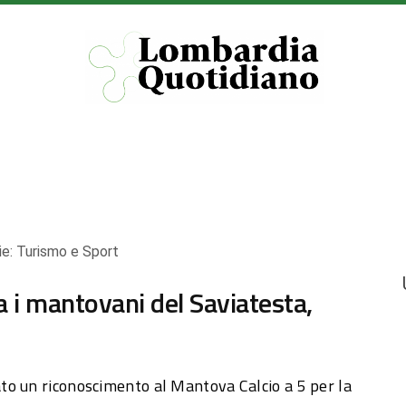
ie:
Turismo e Sport
a i mantovani del Saviatesta,
to un riconoscimento al Mantova Calcio a 5 per la