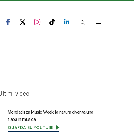
Ultimi video
Mondadizza Music Week: la natura diventa una
fiaba in musica
GUARDA SU YOUTUBE