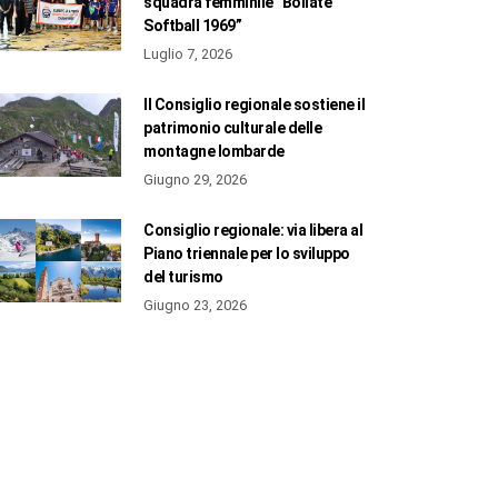
squadra femminile “Bollate
Softball 1969”
Luglio 7, 2026
Il Consiglio regionale sostiene il
patrimonio culturale delle
montagne lombarde
Giugno 29, 2026
Consiglio regionale: via libera al
Piano triennale per lo sviluppo
del turismo
Giugno 23, 2026