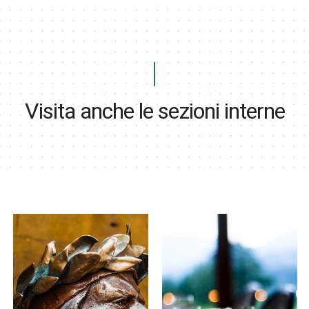
Visita anche le sezioni interne