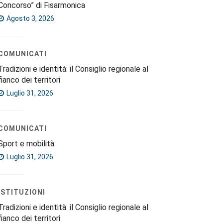
Concorso” di Fisarmonica
Agosto 3, 2026
COMUNICATI
Tradizioni e identità: il Consiglio regionale al
fianco dei territori
Luglio 31, 2026
COMUNICATI
Sport e mobilità
Luglio 31, 2026
ISTITUZIONI
Tradizioni e identità: il Consiglio regionale al
fianco dei territori