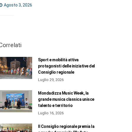
Agosto 3, 2026
Correlati
Sport e mobilità attiva
protagonisti delle iniziative del
Consiglio regionale
Luglio 29, 2026
Mondadizza Music Week, la
grande musica classica unisce
talento e territorio
Luglio 16, 2026
Il Consiglio regionale premia la