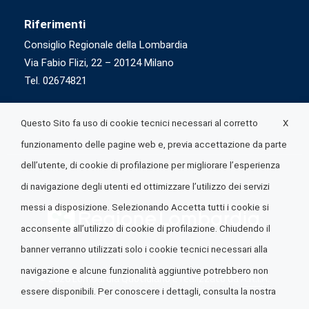
Riferimenti
Consiglio Regionale della Lombardia
Via Fabio Flizi, 22 – 20124 Milano
Tel. 02674821
X
Questo Sito fa uso di cookie tecnici necessari al corretto
funzionamento delle pagine web e, previa accettazione da parte
dell’utente, di cookie di profilazione per migliorare l’esperienza
di navigazione degli utenti ed ottimizzare l’utilizzo dei servizi
messi a disposizione. Selezionando Accetta tutti i cookie si
acconsente all’utilizzo di cookie di profilazione. Chiudendo il
banner verranno utilizzati solo i cookie tecnici necessari alla
navigazione e alcune funzionalità aggiuntive potrebbero non
© 2026 Lombardia Quotidiano è realizzato da
A.R.I.A.
essere disponibili. Per conoscere i dettagli, consulta la nostra