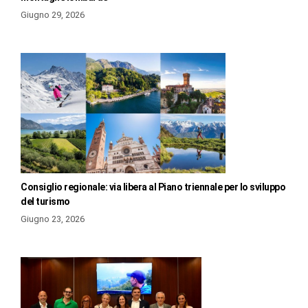
Giugno 29, 2026
Consiglio regionale: via libera al Piano triennale per lo sviluppo
del turismo
Giugno 23, 2026