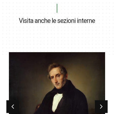
Visita anche le sezioni interne