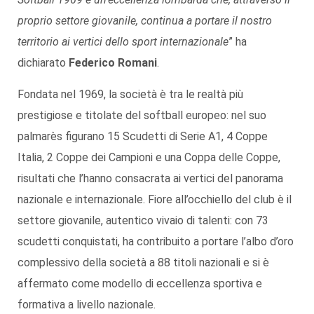
proprio settore giovanile, continua a portare il nostro
territorio ai vertici dello sport internazionale
” ha
dichiarato
Federico Romani
.
Fondata nel 1969, la società è tra le realtà più
prestigiose e titolate del softball europeo: nel suo
palmarès figurano 15 Scudetti di Serie A1, 4 Coppe
Italia, 2 Coppe dei Campioni e una Coppa delle Coppe,
risultati che l’hanno consacrata ai vertici del panorama
nazionale e internazionale. Fiore all’occhiello del club è il
settore giovanile, autentico vivaio di talenti: con 73
scudetti conquistati, ha contribuito a portare l’albo d’oro
complessivo della società a 88 titoli nazionali e si è
affermato come modello di eccellenza sportiva e
formativa a livello nazionale.