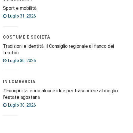
Sport e mobilità
Luglio 31, 2026
COSTUME E SOCIETÀ
Tradizioni e identità: il Consiglio regionale al fianco dei
territori
Luglio 30, 2026
IN LOMBARDIA
#Fuoriporta: ecco alcune idee per trascorrere al meglio
l’estate agostana
Luglio 30, 2026