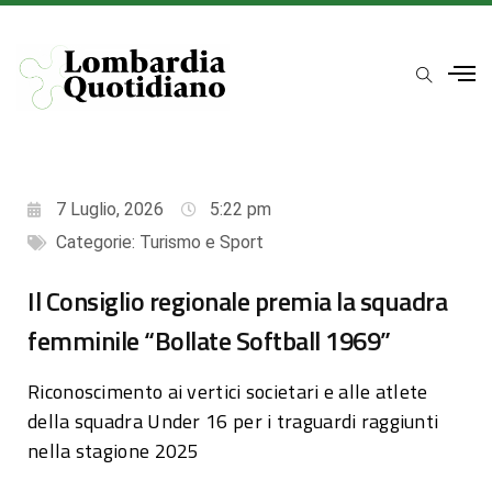
7 Luglio, 2026
5:22 pm
Categorie:
Turismo e Sport
Il Consiglio regionale premia la squadra
femminile “Bollate Softball 1969”
Riconoscimento ai vertici societari e alle atlete
della squadra Under 16 per i traguardi raggiunti
nella stagione 2025