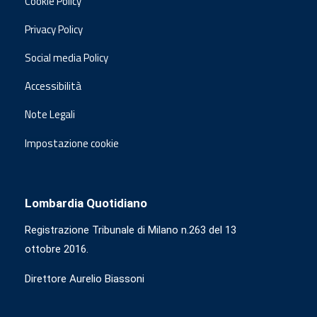
Cookie Policy
Privacy Policy
Social media Policy
Accessibilità
Note Legali
Impostazione cookie
Lombardia Quotidiano
Registrazione Tribunale di Milano n.263 del 13
ottobre 2016.
Direttore Aurelio Biassoni