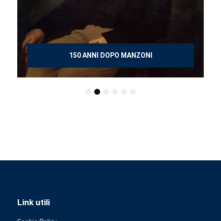
150 ANNI DOPO MANZONI
Link utili