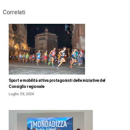
Correlati
Sport e mobilità attiva protagonisti delle iniziative del
Consiglio regionale
Luglio 29, 2026