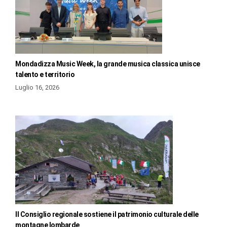
Mondadizza Music Week, la grande musica classica unisce
talento e territorio
Luglio 16, 2026
Il Consiglio regionale sostiene il patrimonio culturale delle
montagne lombarde