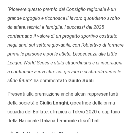
“
Ricevere questo premio dal Consiglio regionale è un
grande orgoglio e riconosce il lavoro quotidiano svolto
da atlete, tecnici e famiglie. I successi del 2025
confermano il valore di un progetto sportivo costruito
negli anni sul settore giovanile, con l’obiettivo di formare
prima le persone e poi le atlete. L’esperienza alle Little
League World Series è stata straordinaria e ci incoraggia
a continuare a investire sui giovani e ci stimola verso le
sfide future
” ha commentato
Guido Soldi
.
Presenti alla premiazione anche alcuni rappresentanti
della società e
Giulia Longhi
, giocatrice della prima
squadra del Bollate, olimpica a Tokyo 2020 e capitano
della Nazionale Italiana femminile di softball.