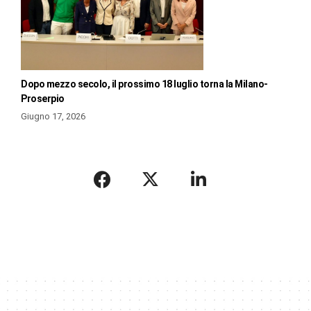
Dopo mezzo secolo, il prossimo 18 luglio torna la Milano-
Proserpio
Giugno 17, 2026