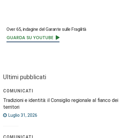
Over 65, indagine del Garante sulle Fragilità
GUARDA SU YOUTUBE
Ultimi pubblicati
COMUNICATI
Tradizioni e identità: il Consiglio regionale al fianco dei
territori
Luglio 31, 2026
COMUNICATI