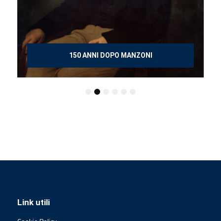
150 ANNI DOPO MANZONI
Link utili