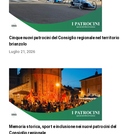
Cinque nuovi patrocini del Consiglio regionale nel territorio
brianzolo
Luglio 21, 2026
Memoria storica, sport e inclusione nei nuovi patrocini del
Consiglio regionale