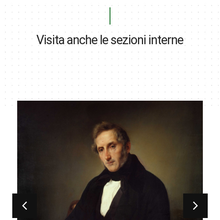
Visita anche le sezioni interne