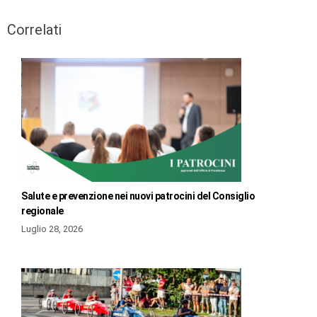
Correlati
Salute e prevenzione nei nuovi patrocini del Consiglio
regionale
Luglio 28, 2026