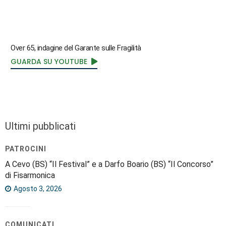
Over 65, indagine del Garante sulle Fragilità
GUARDA SU YOUTUBE
Ultimi pubblicati
PATROCINI
A Cevo (BS) “Il Festival” e a Darfo Boario (BS) “Il Concorso”
di Fisarmonica
Agosto 3, 2026
COMUNICATI