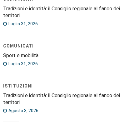
Tradizioni e identità: il Consiglio regionale al fianco dei
territori
Luglio 31, 2026
COMUNICATI
Sport e mobilità
Luglio 31, 2026
ISTITUZIONI
Tradizioni e identità: il Consiglio regionale al fianco dei
territori
Agosto 3, 2026