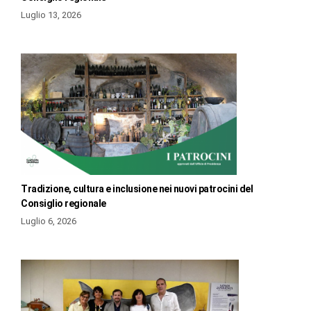
Luglio 13, 2026
Tradizione, cultura e inclusione nei nuovi patrocini del
Consiglio regionale
Luglio 6, 2026