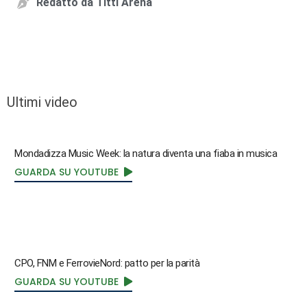
Redatto da
Titti Arena
Ultimi video
Mondadizza Music Week: la natura diventa una fiaba in musica
GUARDA SU YOUTUBE
CPO, FNM e FerrovieNord: patto per la parità
GUARDA SU YOUTUBE