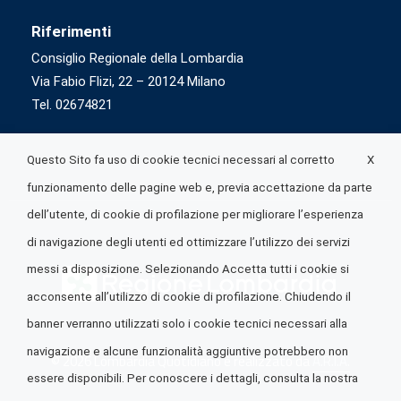
Riferimenti
Consiglio Regionale della Lombardia
Via Fabio Flizi, 22 – 20124 Milano
Tel. 02674821
X
Questo Sito fa uso di cookie tecnici necessari al corretto
funzionamento delle pagine web e, previa accettazione da parte
dell’utente, di cookie di profilazione per migliorare l’esperienza
di navigazione degli utenti ed ottimizzare l’utilizzo dei servizi
messi a disposizione. Selezionando Accetta tutti i cookie si
acconsente all’utilizzo di cookie di profilazione. Chiudendo il
banner verranno utilizzati solo i cookie tecnici necessari alla
navigazione e alcune funzionalità aggiuntive potrebbero non
© 2026 Lombardia Quotidiano è realizzato da
A.R.I.A.
essere disponibili. Per conoscere i dettagli, consulta la nostra