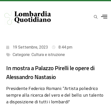
19 Settembre, 2023
8:44 pm
Categorie:
Cultura e istruzione
In mostra a Palazzo Pirelli le opere di
Alessandro Nastasio
Presidente Federico Romani: “Artista poliedrico
sempre alla ricerca del vero e del bello: un talento
a disposizione di tutti i lombardi"