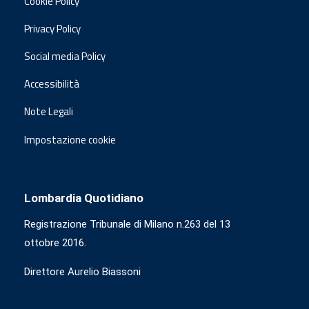
Cookie Policy
Privacy Policy
Social media Policy
Accessibilità
Note Legali
Impostazione cookie
Lombardia Quotidiano
Registrazione Tribunale di Milano n.263 del 13
ottobre 2016.
Direttore Aurelio Biassoni