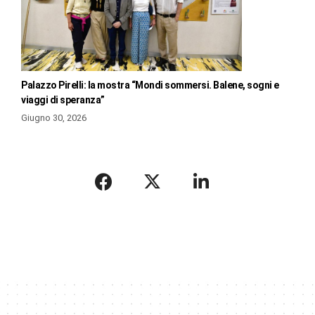
Palazzo Pirelli: la mostra “Mondi sommersi. Balene, sogni e
viaggi di speranza”
Giugno 30, 2026