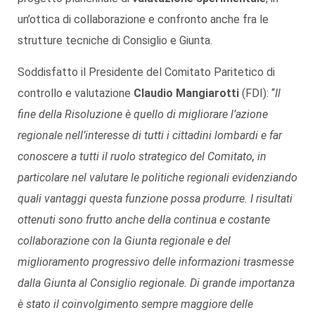
un’ottica di collaborazione e confronto anche fra le
strutture tecniche di Consiglio e Giunta.
Soddisfatto il Presidente del Comitato Paritetico di
controllo e valutazione
Claudio Mangiarotti
(FDI): “
Il
fine della Risoluzione è quello di migliorare l’azione
regionale nell’interesse di tutti i cittadini lombardi e far
conoscere a tutti il ruolo strategico del Comitato, in
particolare nel valutare le politiche regionali evidenziando
quali vantaggi questa funzione possa produrre. I risultati
ottenuti sono frutto anche della continua e costante
collaborazione con la Giunta regionale e del
miglioramento progressivo delle informazioni trasmesse
dalla Giunta al Consiglio regionale. Di grande importanza
è stato il coinvolgimento sempre maggiore delle