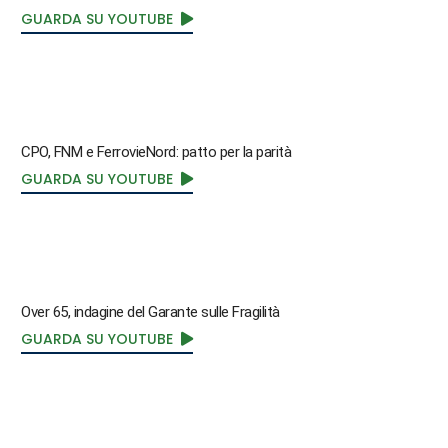
GUARDA SU YOUTUBE
CPO, FNM e FerrovieNord: patto per la parità
GUARDA SU YOUTUBE
Over 65, indagine del Garante sulle Fragilità
GUARDA SU YOUTUBE