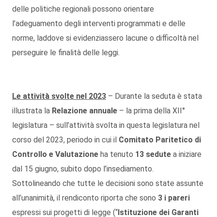
delle politiche regionali possono orientare
l’adeguamento degli interventi programmati e delle
norme, laddove si evidenziassero lacune o difficoltà nel
perseguire le finalità delle leggi.
Le attività svolte nel 2023
– Durante la seduta è stata
illustrata la
Relazione annuale
– la prima della XII°
legislatura – sull’attività svolta in questa legislatura nel
corso del 2023, periodo in cui il
Comitato Paritetico di
Controllo e Valutazione
ha tenuto
13 sedute
a iniziare
dal 15 giugno, subito dopo l’insediamento.
Sottolineando che tutte le decisioni sono state assunte
all’unanimità, il rendiconto riporta che sono
3 i pareri
espressi sui progetti di legge (“
Istituzione dei Garanti