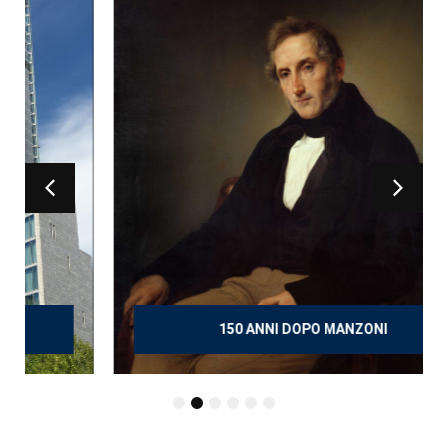
150 ANNI DOPO MANZONI