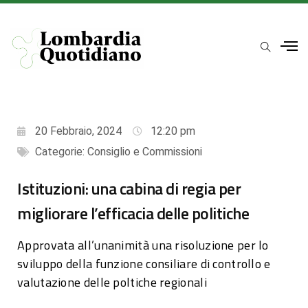
20 Febbraio, 2024
12:20 pm
Categorie:
Consiglio e Commissioni
Istituzioni: una cabina di regia per
migliorare l’efficacia delle politiche
Approvata all’unanimità una risoluzione per lo
sviluppo della funzione consiliare di controllo e
valutazione delle poltiche regionali