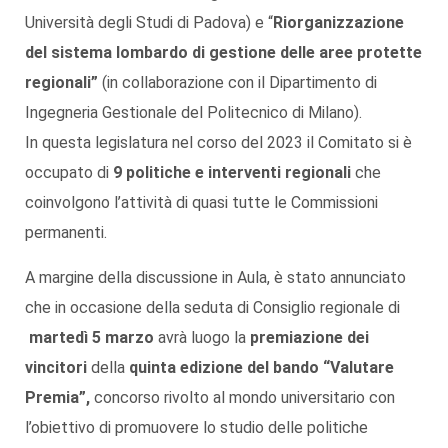
Università degli Studi di Padova) e “
Riorganizzazione
del sistema lombardo di gestione delle aree protette
regionali”
(in collaborazione con il Dipartimento di
Ingegneria Gestionale del Politecnico di Milano).
In questa legislatura nel corso del 2023 il Comitato si è
occupato di
9 politiche e interventi regionali
che
coinvolgono l’attività di quasi tutte le Commissioni
permanenti.
A margine della discussione in Aula, è stato annunciato
che in occasione della seduta di Consiglio regionale di
martedì 5 marzo
avrà luogo la
premiazione dei
vincitori
della
quinta edizione del bando “Valutare
Premia”,
concorso rivolto al mondo universitario con
l’obiettivo di promuovere lo studio delle politiche