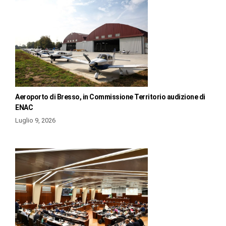
Aeroporto di Bresso, in Commissione Territorio audizione di
ENAC
Luglio 9, 2026