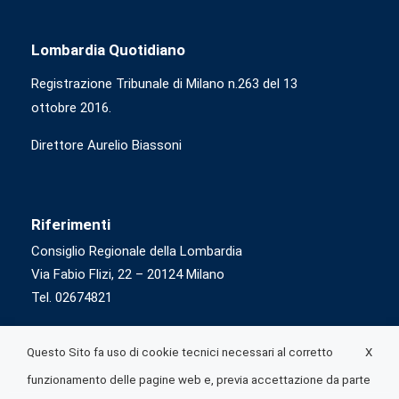
Lombardia Quotidiano
Registrazione Tribunale di Milano n.263 del 13
ottobre 2016.
Direttore Aurelio Biassoni
Riferimenti
Consiglio Regionale della Lombardia
Via Fabio Flizi, 22 – 20124 Milano
Tel. 02674821
X
Questo Sito fa uso di cookie tecnici necessari al corretto
funzionamento delle pagine web e, previa accettazione da parte