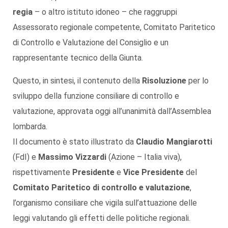
regia
– o altro istituto idoneo – che raggruppi
Assessorato regionale competente, Comitato Paritetico
di Controllo e Valutazione del Consiglio e un
rappresentante tecnico della Giunta.
Questo, in sintesi, il contenuto della
Risoluzione
per lo
sviluppo della funzione consiliare di controllo e
valutazione, approvata oggi all’unanimità dall’Assemblea
lombarda.
Il documento è stato illustrato da
Claudio Mangiarotti
(FdI) e
Massimo Vizzardi
(Azione – Italia viva),
rispettivamente
Presidente
e
Vice Presidente
del
Comitato Paritetico di controllo e valutazione
,
l’organismo consiliare che vigila sull’attuazione delle
leggi valutando gli effetti delle politiche regionali.