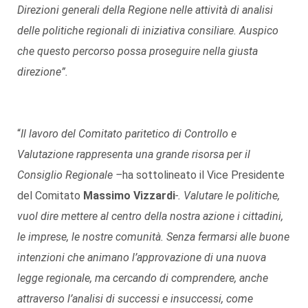
Direzioni generali della Regione nelle attività di analisi
delle politiche regionali di iniziativa consiliare. Auspico
che questo percorso possa proseguire nella giusta
direzione”.
“
Il lavoro del Comitato paritetico di Controllo e
Valutazione rappresenta una grande risorsa per il
Consiglio Regionale –
ha sottolineato il Vice Presidente
del Comitato
Massimo Vizzardi
-. Valutare le politiche,
vuol dire mettere al centro della nostra azione i cittadini,
le imprese, le nostre comunità. Senza fermarsi alle buone
intenzioni che animano l’approvazione di una nuova
legge regionale, ma cercando di comprendere, anche
attraverso l’analisi di successi e insuccessi, come