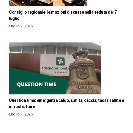
Consiglio regionale: le mozioni discusse nella seduta del 7
luglio
Luglio 7, 2026
Question time: emergenza caldo, sanità, caccia, tassa salute e
infrastrutture
Luglio 7, 2026