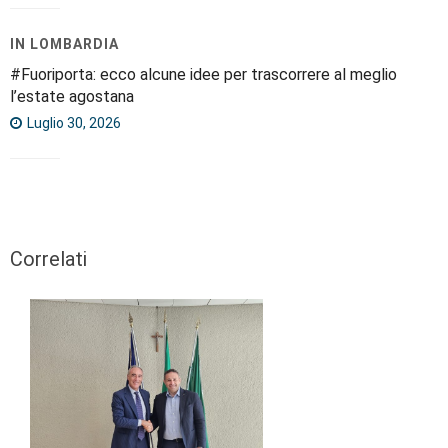
IN LOMBARDIA
#Fuoriporta: ecco alcune idee per trascorrere al meglio
l’estate agostana
Luglio 30, 2026
Correlati