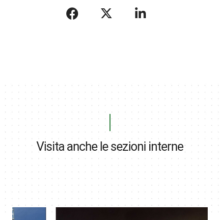
Visita anche le sezioni interne