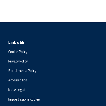
Link utili
Cookie Policy
Privacy Policy
Social media Policy
Accessibilità
Note Legali
Impostazione cookie