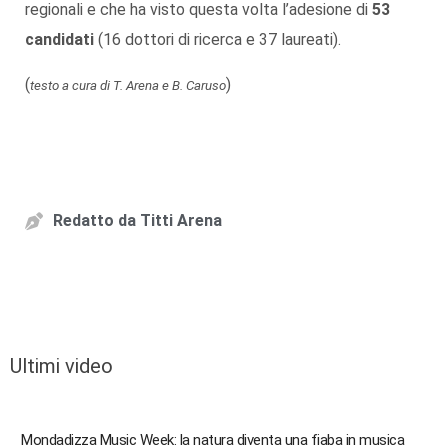
regionali e che ha visto questa volta l’adesione di
53
candidati
(16 dottori di ricerca e 37 laureati).
(
)
testo a cura di T. Arena e B. Caruso
Redatto da
Titti Arena
Ultimi video
Mondadizza Music Week: la natura diventa una fiaba in musica