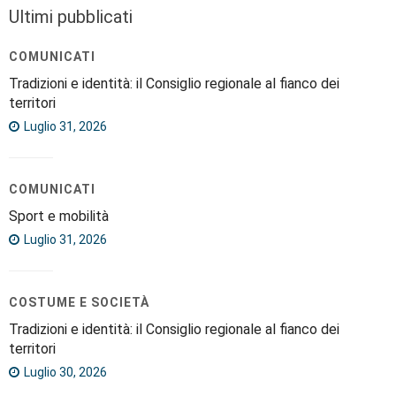
Ultimi pubblicati
COMUNICATI
Tradizioni e identità: il Consiglio regionale al fianco dei
territori
Luglio 31, 2026
COMUNICATI
Sport e mobilità
Luglio 31, 2026
COSTUME E SOCIETÀ
Tradizioni e identità: il Consiglio regionale al fianco dei
territori
Luglio 30, 2026