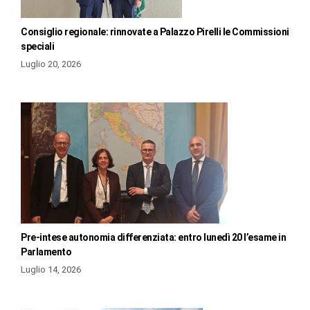
Consiglio regionale: rinnovate a Palazzo Pirelli le Commissioni
speciali
Luglio 20, 2026
Pre-intese autonomia differenziata: entro lunedì 20 l’esame in
Parlamento
Luglio 14, 2026