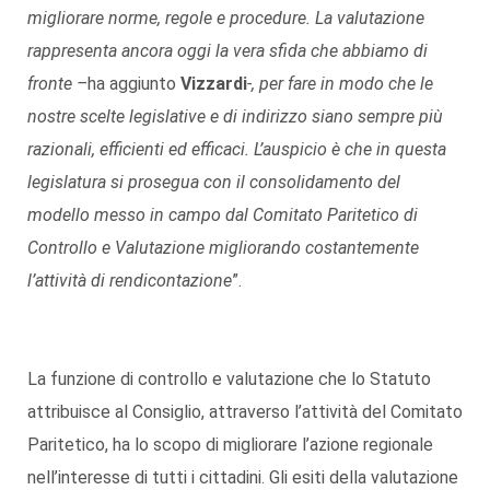
migliorare norme, regole e procedure. La valutazione
rappresenta ancora oggi la vera sfida che abbiamo di
fronte –
ha aggiunto
Vizzardi
-, per fare in modo che le
nostre scelte legislative e di indirizzo siano sempre più
razionali, efficienti ed efficaci. L’auspicio è che in questa
legislatura si prosegua con il consolidamento del
modello messo in campo dal Comitato Paritetico di
Controllo e Valutazione migliorando costantemente
l’attività di rendicontazione
”.
La funzione di controllo e valutazione che lo Statuto
attribuisce al Consiglio, attraverso l’attività del Comitato
Paritetico, ha lo scopo di migliorare l’azione regionale
nell’interesse di tutti i cittadini. Gli esiti della valutazione