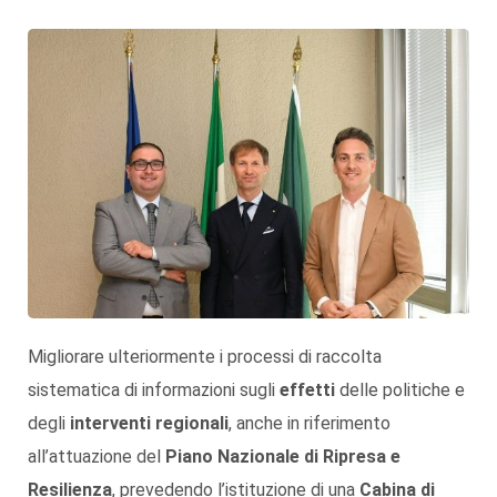
Migliorare ulteriormente i processi di raccolta
sistematica di informazioni sugli
effetti
delle politiche e
degli
interventi regionali
, anche in riferimento
all’attuazione del
Piano Nazionale di Ripresa e
Resilienza
, prevedendo l’istituzione di una
Cabina di