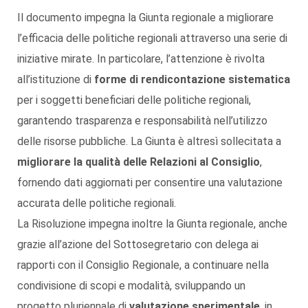
Il documento impegna la Giunta regionale a migliorare
l’efficacia delle politiche regionali attraverso una serie di
iniziative mirate. In particolare, l’attenzione è rivolta
all’istituzione di
forme di rendicontazione sistematica
per i soggetti beneficiari delle politiche regionali,
garantendo trasparenza e responsabilità nell’utilizzo
delle risorse pubbliche. La Giunta è altresì sollecitata a
migliorare la qualità delle Relazioni al Consiglio
,
fornendo dati aggiornati per consentire una valutazione
accurata delle politiche regionali.
La Risoluzione impegna inoltre la Giunta regionale, anche
grazie all’azione del Sottosegretario con delega ai
rapporti con il Consiglio Regionale, a continuare nella
condivisione di scopi e modalità, sviluppando un
progetto pluriennale di
valutazione sperimentale
, in