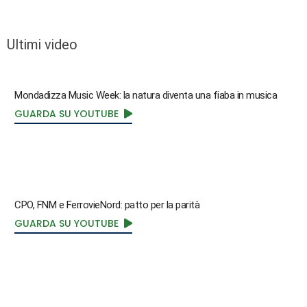
Ultimi video
Mondadizza Music Week: la natura diventa una fiaba in musica
GUARDA SU YOUTUBE
CPO, FNM e FerrovieNord: patto per la parità
GUARDA SU YOUTUBE