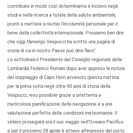
contribuire in modo così determinante e incisivo negli
studi e nella ricerca a tutela della salute ambientale,
pronti a mettere a rischio l’incolumità personale per il
bene della collettività internazionale. Possiamo ben dire
che oggi l’Amerigo Vespucci ha scritto una pagina di
storia di cui in nostro Paese può dirsi fiero”.
Lo sottolinea il Presidente del Consiglio regionale della
Lombardia Federico Romani dopo aver appreso la notizia
del doppiaggio di Capo Horn avvenuto questa mattina
per la prima volta negli oltre 90 anni di storia della
Vespucci, reso possibile grazie a un’attenta e
meticolosa pianificazione della navigazione e a una
valutazione perfetta delle condizioni meteomarine. Il
veliero proseguirà ora il suo viaggio nell’Oceano Pacifico
e per il prossimo 28 aprile è atteso all’ingresso del porto