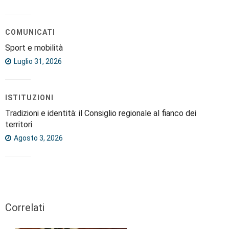
COMUNICATI
Sport e mobilità
Luglio 31, 2026
ISTITUZIONI
Tradizioni e identità: il Consiglio regionale al fianco dei
territori
Agosto 3, 2026
Correlati