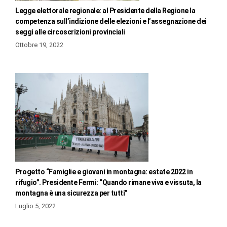
Legge elettorale regionale: al Presidente della Regione la
competenza sull’indizione delle elezioni e l’assegnazione dei
seggi alle circoscrizioni provinciali
Ottobre 19, 2022
Progetto “Famiglie e giovani in montagna: estate 2022 in
rifugio”. Presidente Fermi: “Quando rimane viva e vissuta, la
montagna è una sicurezza per tutti”
Luglio 5, 2022