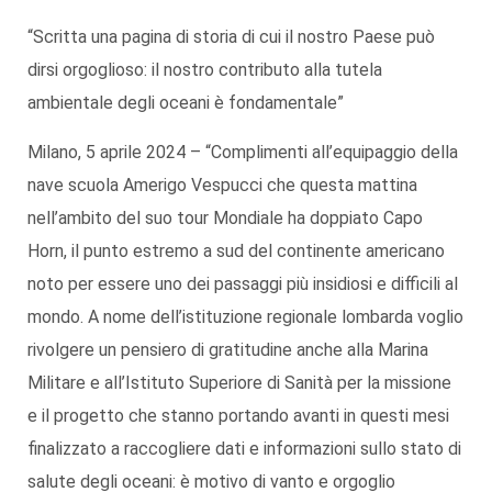
“Scritta una pagina di storia di cui il nostro Paese può
dirsi orgoglioso: il nostro contributo alla tutela
ambientale degli oceani è fondamentale”
Milano, 5 aprile 2024 – “Complimenti all’equipaggio della
nave scuola Amerigo Vespucci che questa mattina
nell’ambito del suo tour Mondiale ha doppiato Capo
Horn, il punto estremo a sud del continente americano
noto per essere uno dei passaggi più insidiosi e difficili al
mondo. A nome dell’istituzione regionale lombarda voglio
rivolgere un pensiero di gratitudine anche alla Marina
Militare e all’Istituto Superiore di Sanità per la missione
e il progetto che stanno portando avanti in questi mesi
finalizzato a raccogliere dati e informazioni sullo stato di
salute degli oceani: è motivo di vanto e orgoglio