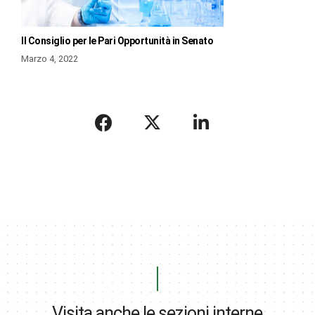
Il Consiglio per le Pari Opportunità in Senato
Marzo 4, 2022
Visita anche le sezioni interne