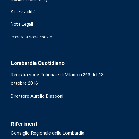
Accessibilità
Note Legali
Impostazione cookie
Lombardia Quotidiano
Registrazione Tribunale di Milano n.263 del 13
ottobre 2016.
Direttore Aurelio Biassoni
Riferimenti
Consiglio Regionale della Lombardia