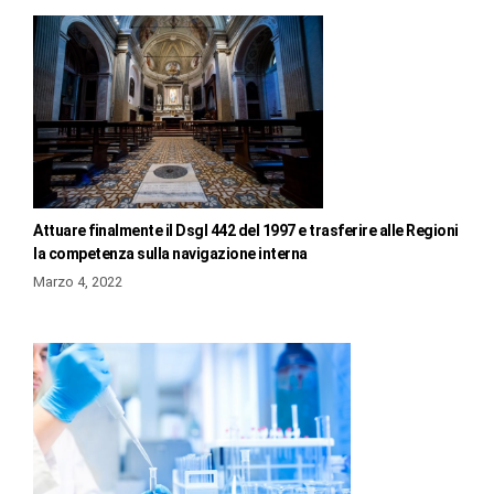
Attuare finalmente il Dsgl 442 del 1997 e trasferire alle Regioni
la competenza sulla navigazione interna
Marzo 4, 2022