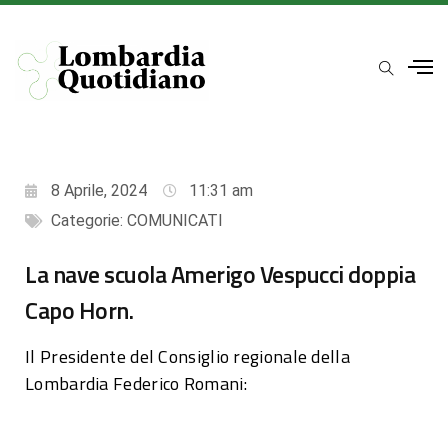
8 Aprile, 2024
11:31 am
Categorie:
COMUNICATI
La nave scuola Amerigo Vespucci doppia
Capo Horn.
Il Presidente del Consiglio regionale della
Lombardia Federico Romani: