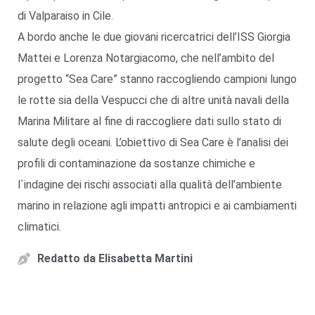
di Valparaiso in Cile.
A bordo anche le due giovani ricercatrici dell’ISS Giorgia
Mattei e Lorenza Notargiacomo, che nell’ambito del
progetto “Sea Care” stanno raccogliendo campioni lungo
le rotte sia della Vespucci che di altre unità navali della
Marina Militare al fine di raccogliere dati sullo stato di
salute degli oceani. L’obiettivo di Sea Care è l’analisi dei
profili di contaminazione da sostanze chimiche e
l`indagine dei rischi associati alla qualità dell’ambiente
marino in relazione agli impatti antropici e ai cambiamenti
climatici.
Redatto da
Elisabetta Martini