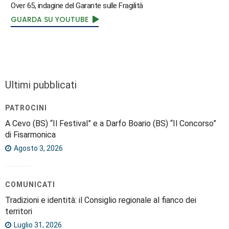
Over 65, indagine del Garante sulle Fragilità
GUARDA SU YOUTUBE
Ultimi pubblicati
PATROCINI
A Cevo (BS) “Il Festival” e a Darfo Boario (BS) “Il Concorso”
di Fisarmonica
Agosto 3, 2026
COMUNICATI
Tradizioni e identità: il Consiglio regionale al fianco dei
territori
Luglio 31, 2026