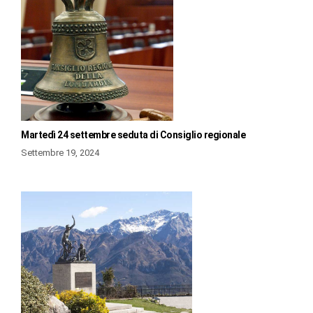
Martedì 24 settembre seduta di Consiglio regionale
Settembre 19, 2024