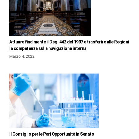
Attuare finalmente il Dsgl 442 del 1997 e trasferire alle Regioni
la competenza sulla navigazione interna
Marzo 4, 2022
Il Consiglio per le Pari Opportunità in Senato