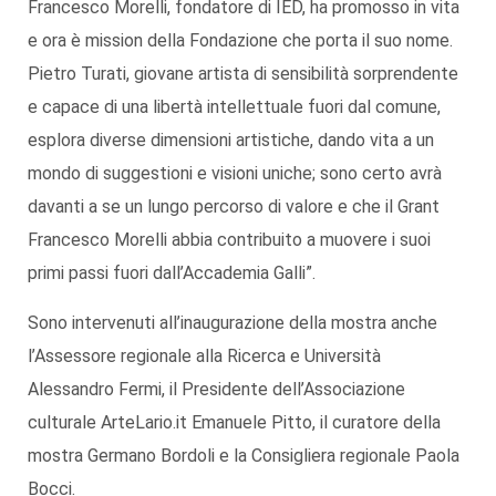
Francesco Morelli, fondatore di IED, ha promosso in vita
e ora è mission della Fondazione che porta il suo nome.
Pietro Turati, giovane artista di sensibilità sorprendente
e capace di una libertà intellettuale fuori dal comune,
esplora diverse dimensioni artistiche, dando vita a un
mondo di suggestioni e visioni uniche; sono certo avrà
davanti a se un lungo percorso di valore e che il Grant
Francesco Morelli abbia contribuito a muovere i suoi
primi passi fuori dall’Accademia Galli”.
Sono intervenuti all’inaugurazione della mostra anche
l’Assessore regionale alla Ricerca e Università
Alessandro Fermi, il Presidente dell’Associazione
culturale ArteLario.it Emanuele Pitto, il curatore della
mostra Germano Bordoli e la Consigliera regionale Paola
Bocci.