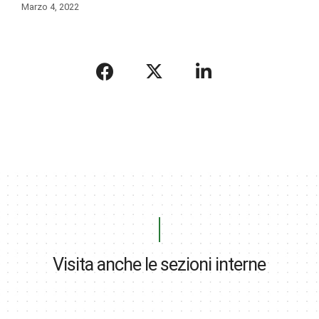
Marzo 4, 2022
Visita anche le sezioni interne