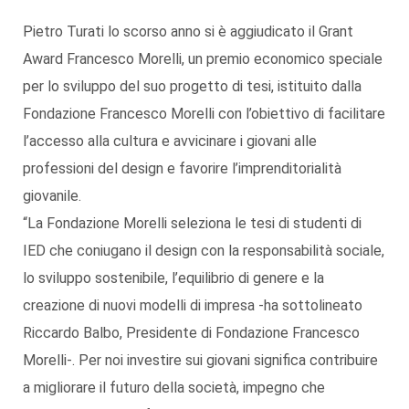
Pietro Turati lo scorso anno si è aggiudicato il Grant
Award Francesco Morelli, un premio economico speciale
per lo sviluppo del suo progetto di tesi, istituito dalla
Fondazione Francesco Morelli con l’obiettivo di facilitare
l’accesso alla cultura e avvicinare i giovani alle
professioni del design e favorire l’imprenditorialità
giovanile.
“La Fondazione Morelli seleziona le tesi di studenti di
IED che coniugano il design con la responsabilità sociale,
lo sviluppo sostenibile, l’equilibrio di genere e la
creazione di nuovi modelli di impresa -ha sottolineato
Riccardo Balbo, Presidente di Fondazione Francesco
Morelli-. Per noi investire sui giovani significa contribuire
a migliorare il futuro della società, impegno che