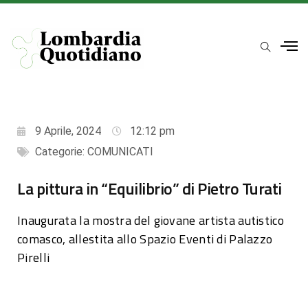
9 Aprile, 2024
12:12 pm
Categorie:
COMUNICATI
La pittura in “Equilibrio” di Pietro Turati
Inaugurata la mostra del giovane artista autistico
comasco, allestita allo Spazio Eventi di Palazzo
Pirelli