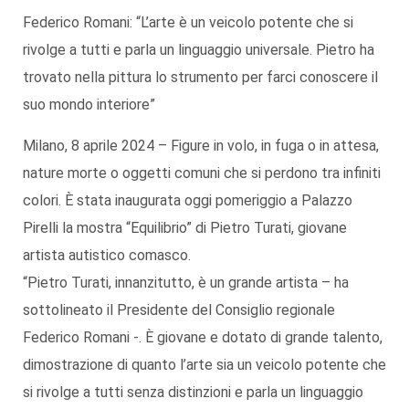
Federico Romani: “L’arte è un veicolo potente che si
rivolge a tutti e parla un linguaggio universale. Pietro ha
trovato nella pittura lo strumento per farci conoscere il
suo mondo interiore”
Milano, 8 aprile 2024 – Figure in volo, in fuga o in attesa,
nature morte o oggetti comuni che si perdono tra infiniti
colori. È stata inaugurata oggi pomeriggio a Palazzo
Pirelli la mostra “Equilibrio” di Pietro Turati, giovane
artista autistico comasco.
“Pietro Turati, innanzitutto, è un grande artista – ha
sottolineato il Presidente del Consiglio regionale
Federico Romani -. È giovane e dotato di grande talento,
dimostrazione di quanto l’arte sia un veicolo potente che
si rivolge a tutti senza distinzioni e parla un linguaggio