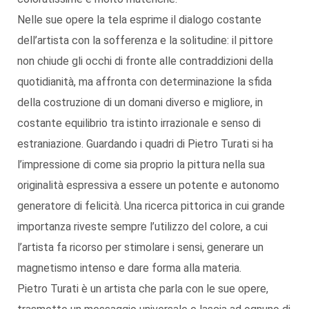
Nelle sue opere la tela esprime il dialogo costante
dell’artista con la sofferenza e la solitudine: il pittore
non chiude gli occhi di fronte alle contraddizioni della
quotidianità, ma affronta con determinazione la sfida
della costruzione di un domani diverso e migliore, in
costante equilibrio tra istinto irrazionale e senso di
estraniazione. Guardando i quadri di Pietro Turati si ha
l’impressione di come sia proprio la pittura nella sua
originalità espressiva a essere un potente e autonomo
generatore di felicità. Una ricerca pittorica in cui grande
importanza riveste sempre l’utilizzo del colore, a cui
l’artista fa ricorso per stimolare i sensi, generare un
magnetismo intenso e dare forma alla materia.
Pietro Turati è un artista che parla con le sue opere,