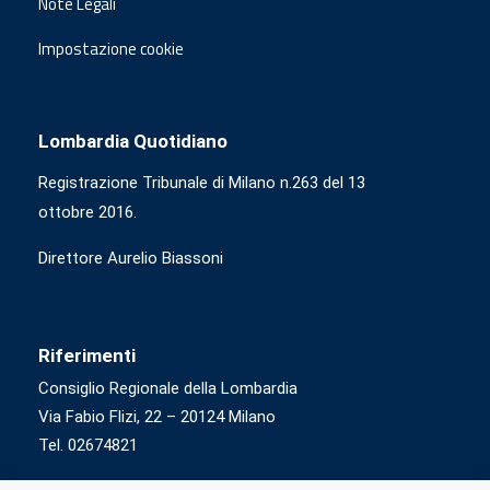
Note Legali
Impostazione cookie
Lombardia Quotidiano
Registrazione Tribunale di Milano n.263 del 13
ottobre 2016.
Direttore Aurelio Biassoni
Riferimenti
Consiglio Regionale della Lombardia
Via Fabio Flizi, 22 – 20124 Milano
Tel. 02674821