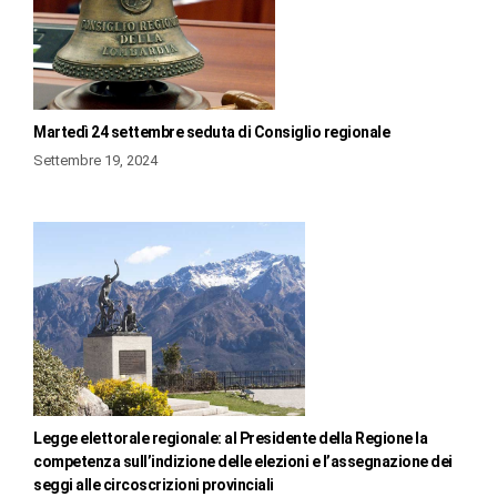
Martedì 24 settembre seduta di Consiglio regionale
Settembre 19, 2024
Legge elettorale regionale: al Presidente della Regione la
competenza sull’indizione delle elezioni e l’assegnazione dei
seggi alle circoscrizioni provinciali