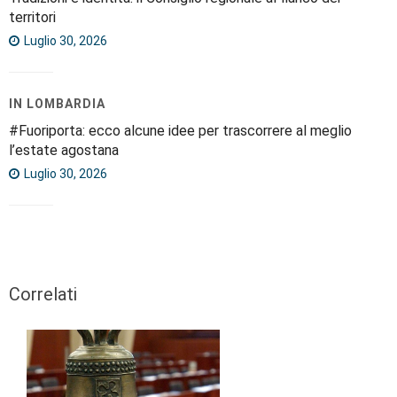
territori
Luglio 30, 2026
IN LOMBARDIA
#Fuoriporta: ecco alcune idee per trascorrere al meglio
l’estate agostana
Luglio 30, 2026
Correlati