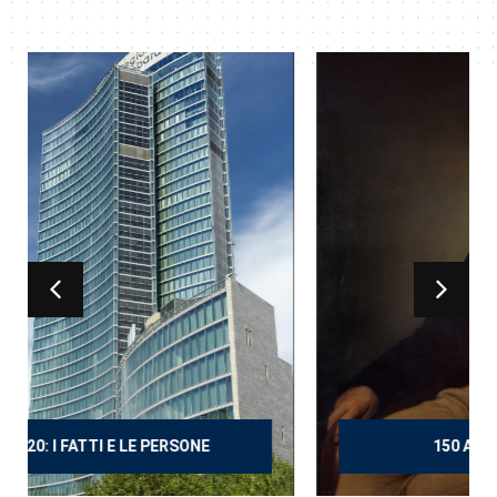
150 ANNI DOPO MANZONI