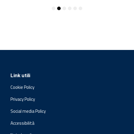
Link utili
Cookie Policy
Privacy Policy
Social media Policy
Accessibilità