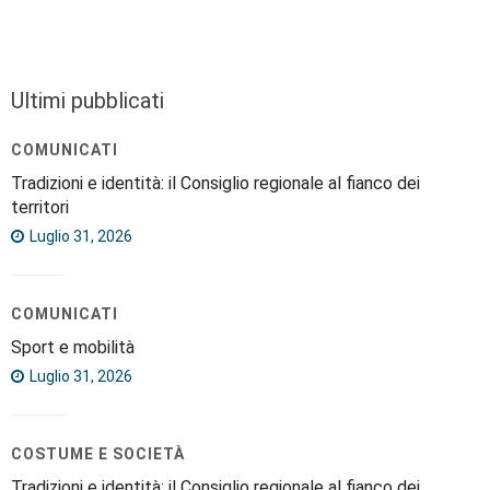
Ultimi pubblicati
COMUNICATI
Tradizioni e identità: il Consiglio regionale al fianco dei
territori
Luglio 31, 2026
COMUNICATI
Sport e mobilità
Luglio 31, 2026
COSTUME E SOCIETÀ
Tradizioni e identità: il Consiglio regionale al fianco dei