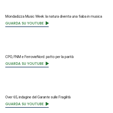
Mondadizza Music Week: la natura diventa una fiaba in musica
GUARDA SU YOUTUBE
CPO, FNM e FerrovieNord: patto per la parità
GUARDA SU YOUTUBE
Over 65, indagine del Garante sulle Fragilità
GUARDA SU YOUTUBE