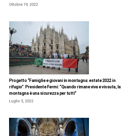
Ottobre 19, 2022
Progetto “Famiglie e giovani in montagna: estate 2022 in
rifugio”. Presidente Fermi: “Quando rimane viva e vissuta, la
montagna è una sicurezza per tutti”
Luglio 5, 2022