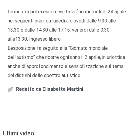
La mostra potrà essere visitata fino mercoledì 24 aprile
nei seguenti orari: da lunedì a giovedì dalle 9.30 alle
13.30 e dalle 14.30 alle 17.15; venerdì dalle 9.30
alle13.30. Ingresso libero.
L’esposizione fa seguito alla “Giornata mondiale
dell’autismo” che ricorre ogni anno il 2 aprile, in un’ottica
anche di approfondimento e sensibilizzazione sul tema
dei disturbi dello spettro autistico.
Redatto da
Elisabetta Martini
Ultimi video