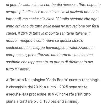
di grande valore che la Lombardia riesce a offrire risposte
sempre più efficaci e meno invasive ai pazienti non solo
lombardi, ma anche alle circa 200mila persone che ogni
anno arrivano da tutta Italia nella nostra regione per farsi
curare, il 20% di tutta la mobilità sanitaria italiana. Il
nostro impegno è continuare su questa strada,
sostenendo lo sviluppo tecnologico e valorizzando le
competenze, per rafforzare ulteriormente un sistema
sanitario che rappresenta un punto di riferimento per
tutto il Paese
”.
All’Istituto Neurologico “Carlo Besta” questa tecnologia
è disponibile dal 2019: a tutto il 2025 sono state
eseguite 403 procedure su 970 richieste (l’Istituto
punta a trattare più di 130 pazienti all’anno).