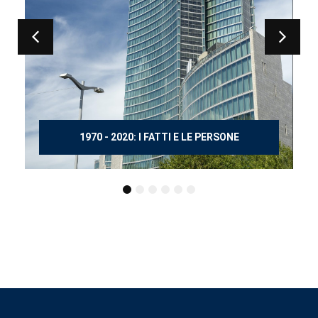
150 ANNI DOPO MANZONI