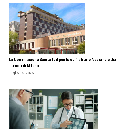
La Commissione Sanità fa il punto sull’Istituto Nazionale dei
Tumori di Milano
Luglio 16, 2026