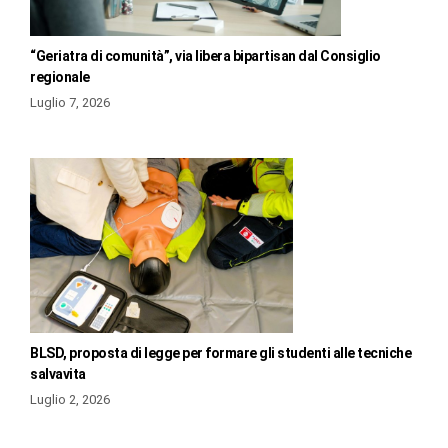
“Geriatra di comunità”, via libera bipartisan dal Consiglio
regionale
Luglio 7, 2026
BLSD, proposta di legge per formare gli studenti alle tecniche
salvavita
Luglio 2, 2026