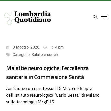
8 Maggio, 2026
1:14 pm
Categorie:
Salute e sociale
Malattie neurologiche: l’eccellenza
sanitaria in Commissione Sanità
Audizione con i professori Di Meco e Eleopra
dell’Istituto Neurologico “Carlo Besta” di Milano
sulla tecnologia MrgFUS