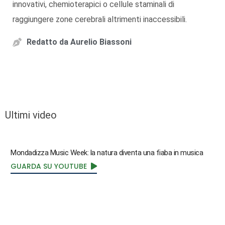
innovativi, chemioterapici o cellule staminali di
raggiungere zone cerebrali altrimenti inaccessibili.
Redatto da
Aurelio Biassoni
Ultimi video
Mondadizza Music Week: la natura diventa una fiaba in musica
GUARDA SU YOUTUBE