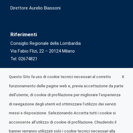
Direttore Aurelio Biassoni
Riferimenti
Consiglio Regionale della Lombardia
Via Fabio Flizi, 22 – 20124 Milano
Tel. 02674821
X
Questo Sito fa uso di cookie tecnici necessari al corretto
funzionamento delle pagine web e, previa accettazione da parte
dell’utente, di cookie di profilazione per migliorare l’esperienza
di navigazione degli utenti ed ottimizzare l’utilizzo dei servizi
messi a disposizione. Selezionando Accetta tutti i cookie si
acconsente all’utilizzo di cookie di profilazione. Chiudendo il
banner verranno utilizzati solo i cookie tecnici necessari alla