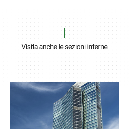
Visita anche le sezioni interne