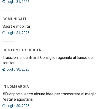
Luglio 31, 2026
COMUNICATI
Sport e mobilità
Luglio 31, 2026
COSTUME E SOCIETÀ
Tradizioni e identità: il Consiglio regionale al fianco dei
territori
Luglio 30, 2026
IN LOMBARDIA
#Fuoriporta: ecco alcune idee per trascorrere al meglio
l’estate agostana
Luglio 30, 2026