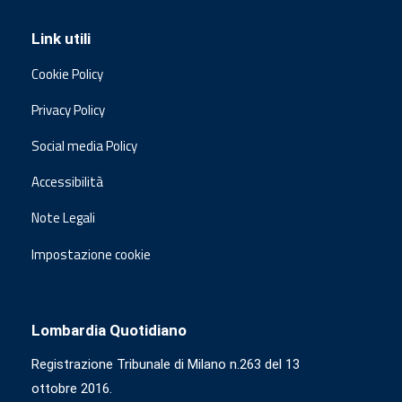
Link utili
Cookie Policy
Privacy Policy
Social media Policy
Accessibilità
Note Legali
Impostazione cookie
Lombardia Quotidiano
Registrazione Tribunale di Milano n.263 del 13
ottobre 2016.