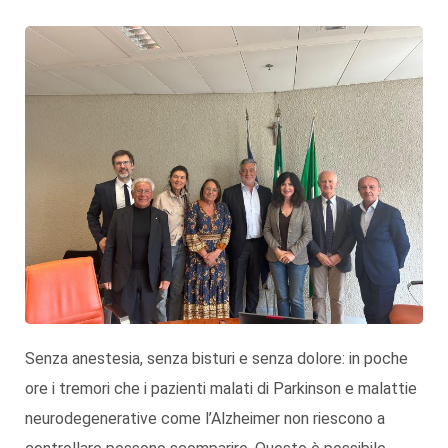
Senza anestesia, senza bisturi e senza dolore: in poche
ore i tremori che i pazienti malati di Parkinson e malattie
neurodegenerative come l’Alzheimer non riescono a