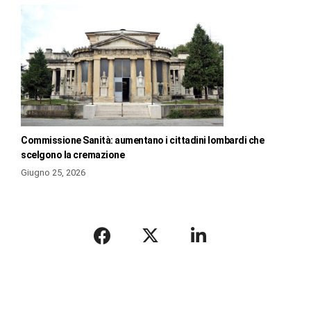
Commissione Sanità: aumentano i cittadini lombardi che
scelgono la cremazione
Giugno 25, 2026