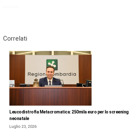
Correlati
Leucodistrofia Metacromatica: 250mila euro per lo screening
neonatale
Luglio 23, 2026