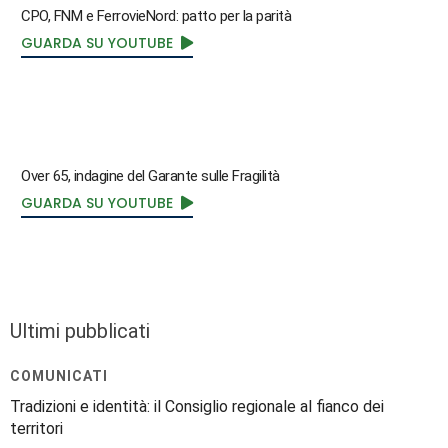
CPO, FNM e FerrovieNord: patto per la parità
GUARDA SU YOUTUBE
Over 65, indagine del Garante sulle Fragilità
GUARDA SU YOUTUBE
Ultimi pubblicati
COMUNICATI
Tradizioni e identità: il Consiglio regionale al fianco dei
territori