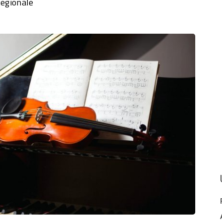
Regionale