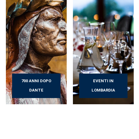
700 ANNI DOPO
EVENTI IN
DANTE
LOMBARDIA