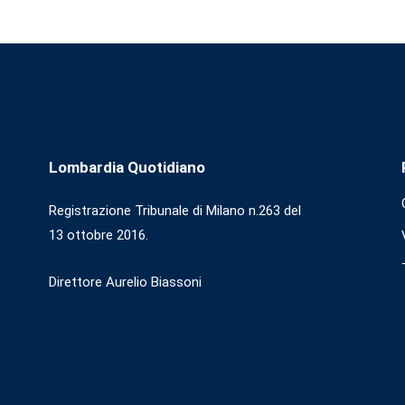
Lombardia Quotidiano
Registrazione Tribunale di Milano n.263 del
13 ottobre 2016.
Direttore Aurelio Biassoni