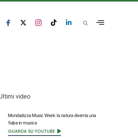
Ultimi video
Mondadizza Music Week: la natura diventa una
fiaba in musica
GUARDA SU YOUTUBE