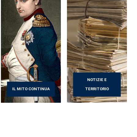
NOTIZIE E
IL MITO CONTINUA
TERRITORIO