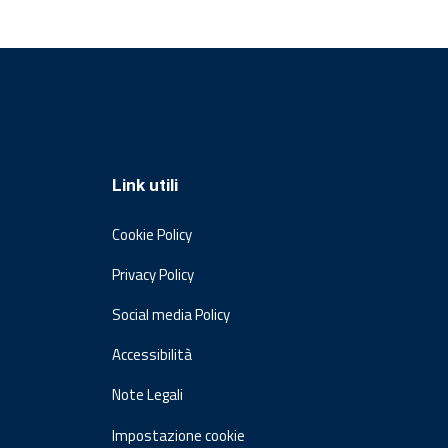
Link utili
Cookie Policy
Privacy Policy
Social media Policy
Accessibilità
Note Legali
Impostazione cookie