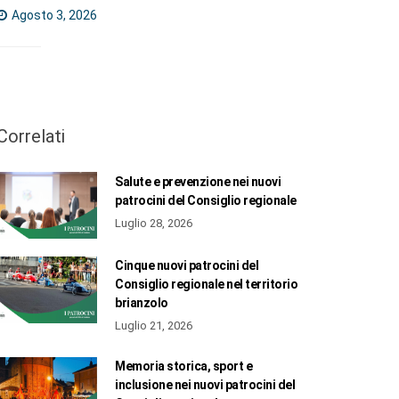
Agosto 3, 2026
Correlati
Salute e prevenzione nei nuovi
patrocini del Consiglio regionale
Luglio 28, 2026
Cinque nuovi patrocini del
Consiglio regionale nel territorio
brianzolo
Luglio 21, 2026
Memoria storica, sport e
inclusione nei nuovi patrocini del