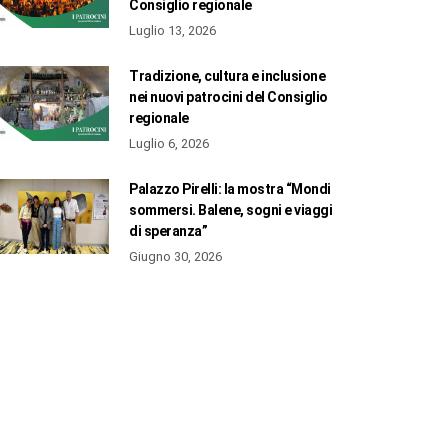
Consiglio regionale
Luglio 13, 2026
Tradizione, cultura e inclusione
nei nuovi patrocini del Consiglio
regionale
Luglio 6, 2026
Palazzo Pirelli: la mostra “Mondi
sommersi. Balene, sogni e viaggi
di speranza”
Giugno 30, 2026