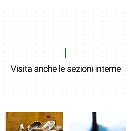
Visita anche le sezioni interne