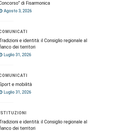
Concorso” di Fisarmonica
Agosto 3, 2026
COMUNICATI
Tradizioni e identità: il Consiglio regionale al
fianco dei territori
Luglio 31, 2026
COMUNICATI
Sport e mobilità
Luglio 31, 2026
ISTITUZIONI
Tradizioni e identità: il Consiglio regionale al
fianco dei territori