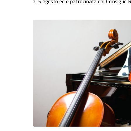
al 5 agosto ed è patrocinata dal Consiglio 