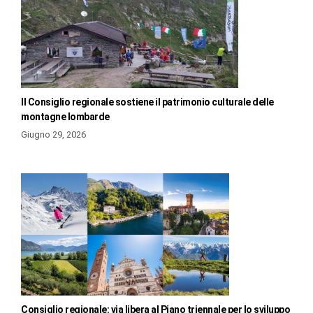
Il Consiglio regionale sostiene il patrimonio culturale delle
montagne lombarde
Giugno 29, 2026
Consiglio regionale: via libera al Piano triennale per lo sviluppo