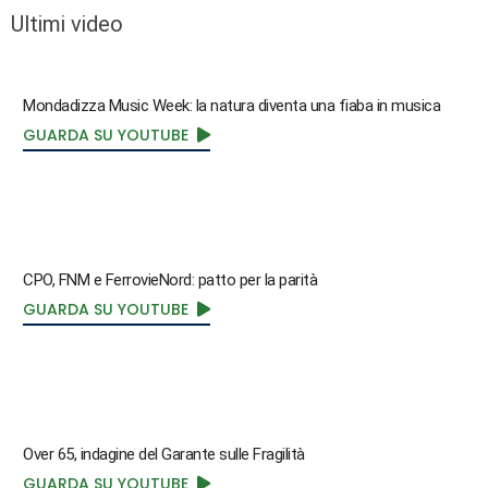
Ultimi video
Mondadizza Music Week: la natura diventa una fiaba in musica
GUARDA SU YOUTUBE
CPO, FNM e FerrovieNord: patto per la parità
GUARDA SU YOUTUBE
Over 65, indagine del Garante sulle Fragilità
GUARDA SU YOUTUBE