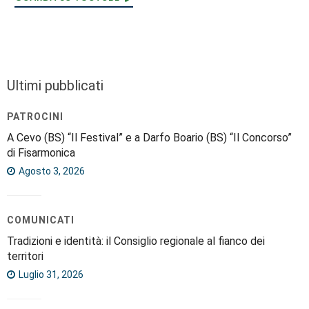
Ultimi pubblicati
PATROCINI
A Cevo (BS) “Il Festival” e a Darfo Boario (BS) “Il Concorso”
di Fisarmonica
Agosto 3, 2026
COMUNICATI
Tradizioni e identità: il Consiglio regionale al fianco dei
territori
Luglio 31, 2026