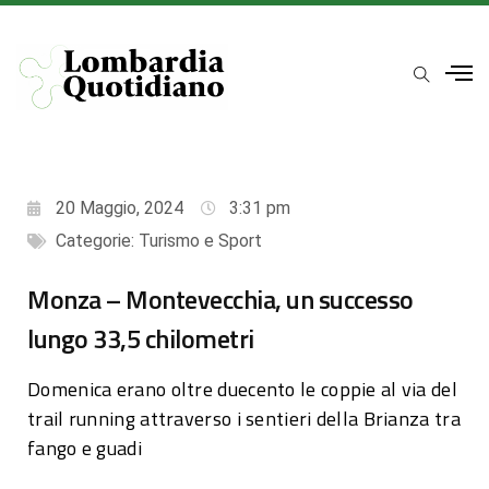
20 Maggio, 2024
3:31 pm
Categorie:
Turismo e Sport
Monza – Montevecchia, un successo
lungo 33,5 chilometri
Domenica erano oltre duecento le coppie al via del
trail running attraverso i sentieri della Brianza tra
fango e guadi