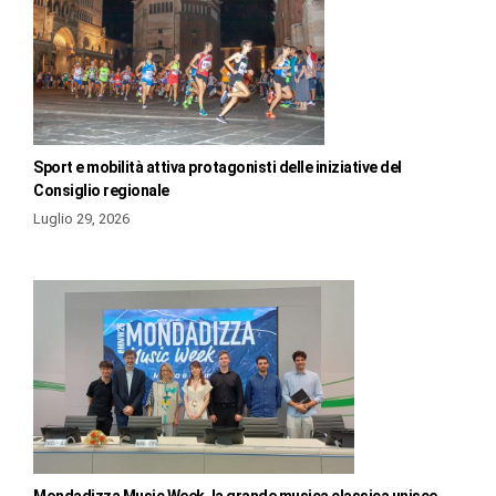
Sport e mobilità attiva protagonisti delle iniziative del
Consiglio regionale
Luglio 29, 2026
Mondadizza Music Week, la grande musica classica unisce