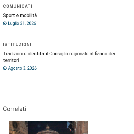
COMUNICATI
Sport e mobilità
Luglio 31, 2026
ISTITUZIONI
Tradizioni e identità: il Consiglio regionale al fianco dei
territori
Agosto 3, 2026
Correlati