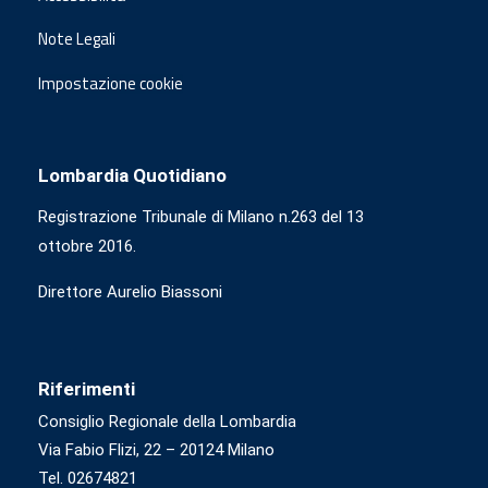
Note Legali
Impostazione cookie
Lombardia Quotidiano
Registrazione Tribunale di Milano n.263 del 13
ottobre 2016.
Direttore Aurelio Biassoni
Riferimenti
Consiglio Regionale della Lombardia
Via Fabio Flizi, 22 – 20124 Milano
Tel. 02674821