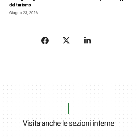
del turismo
Giugno 23, 2026
Visita anche le sezioni interne