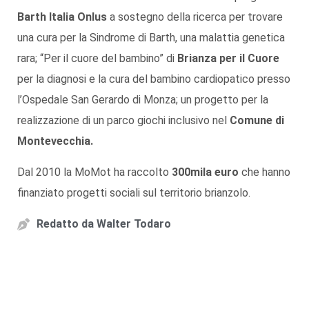
Barth Italia Onlus
a sostegno della ricerca per trovare
una cura per la Sindrome di Barth, una malattia genetica
rara; “Per il cuore del bambino” di
Brianza per il Cuore
per la diagnosi e la cura del bambino cardiopatico presso
l’Ospedale San Gerardo di Monza; un progetto per la
realizzazione di un parco giochi inclusivo nel
Comune di
Montevecchia.
Dal 2010 la MoMot ha raccolto
300mila euro
che hanno
finanziato progetti sociali sul territorio brianzolo.
Redatto da
Walter Todaro