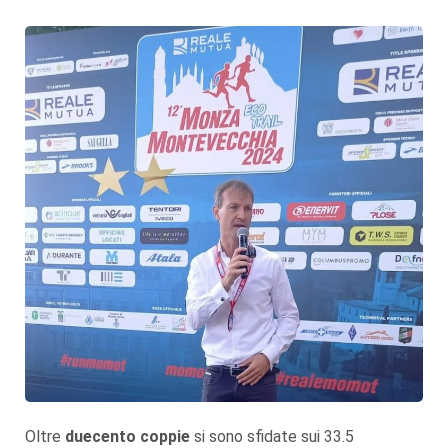
Oltre
duecento coppie
si sono sfidate sui 33.5