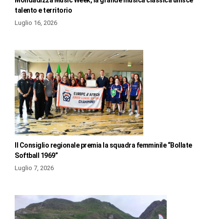
talento e territorio
Luglio 16, 2026
Il Consiglio regionale premia la squadra femminile “Bollate
Softball 1969”
Luglio 7, 2026