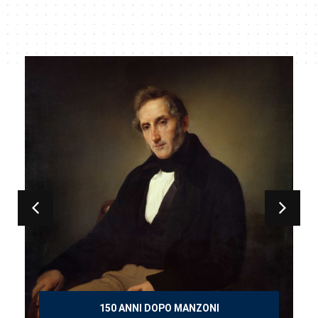
150 ANNI DOPO MANZONI