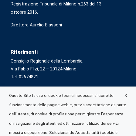
Registrazione Tribunale di Milano n.263 del 13
ottobre 2016.
Direttore Aurelio Biassoni
Riferimenti
Consiglio Regionale della Lombardia
Via Fabio Flizi, 22 – 20124 Milano
Tel. 02674821
X
Questo Sito fa uso di cookie tecnici necessari al corretto
funzionamento delle pagine web e, previa accettazione da parte
dell’utente, di cookie di profilazione per migliorare l’esperienza
di navigazione degli utenti ed ottimizzare l’utilizzo dei servizi
messi a disposizione. Selezionando Accetta tutti i cookie si