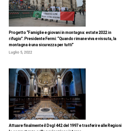
Progetto “Famiglie e giovani in montagna: estate 2022 in
rifugio”. Presidente Fermi: “Quando rimane viva e vissuta, la
montagna è una sicurezza per tutti”
Luglio 5, 2022
Attuare finalmente il Dsgl 442 del 1997 e trasferire alle Regioni