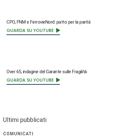
CPO, FNM e FerrovieNord: patto per la parità
GUARDA SU YOUTUBE
Over 65, indagine del Garante sulle Fragilità
GUARDA SU YOUTUBE
Ultimi pubblicati
COMUNICATI