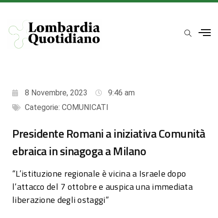
8 Novembre, 2023
9:46 am
Categorie:
COMUNICATI
Presidente Romani a iniziativa Comunità
ebraica in sinagoga a Milano
“L’istituzione regionale è vicina a Israele dopo
l’attacco del 7 ottobre e auspica una immediata
liberazione degli ostaggi”