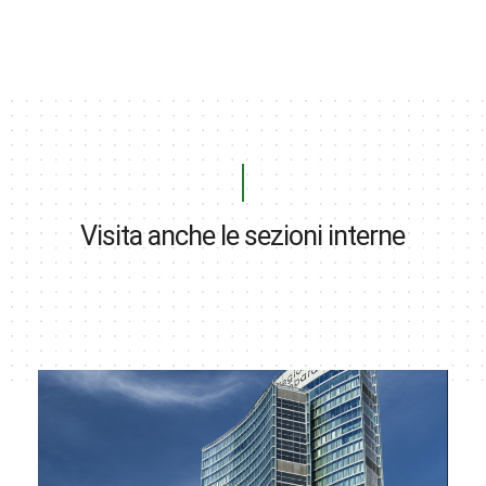
Visita anche le sezioni interne