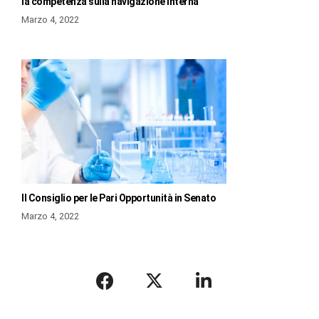
la competenza sulla navigazione interna
Marzo 4, 2022
Il Consiglio per le Pari Opportunità in Senato
Marzo 4, 2022