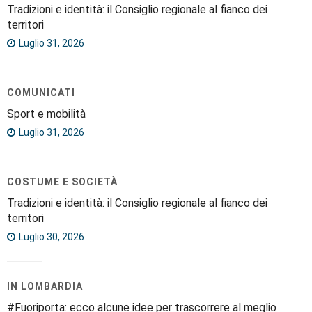
Tradizioni e identità: il Consiglio regionale al fianco dei
territori
Luglio 31, 2026
COMUNICATI
Sport e mobilità
Luglio 31, 2026
COSTUME E SOCIETÀ
Tradizioni e identità: il Consiglio regionale al fianco dei
territori
Luglio 30, 2026
IN LOMBARDIA
#Fuoriporta: ecco alcune idee per trascorrere al meglio