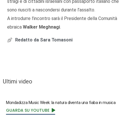
stragi e di cittadini israeliani con passaporto italiano che
sono riusciti a nascondersi durante l’assalto.
A introdurre l’incontro sarà il Presidente della Comunità
ebraica
Walker Meghnagi
.
Redatto da
Sara Tomasoni
Ultimi video
Mondadizza Music Week: la natura diventa una fiaba in musica
GUARDA SU YOUTUBE