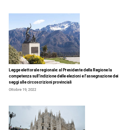
Legge elettorale regionale: al Presidente della Regione la
competenza sull’indizione delle elezioni e l’assegnazione dei
seggi alle circoscrizioni provinciali
Ottobre 19, 2022