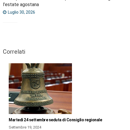
l’estate agostana
Luglio 30, 2026
Correlati
Martedì 24 settembre seduta di Consiglio regionale
Settembre 19, 2024