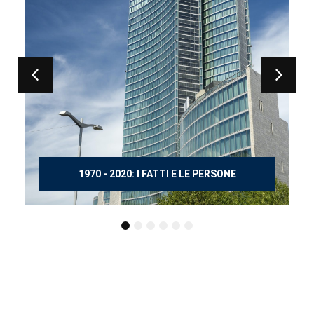
150 ANNI DOPO MANZONI