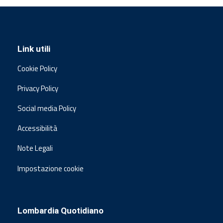
Link utili
Cookie Policy
Privacy Policy
Social media Policy
Accessibilità
Note Legali
Impostazione cookie
Lombardia Quotidiano