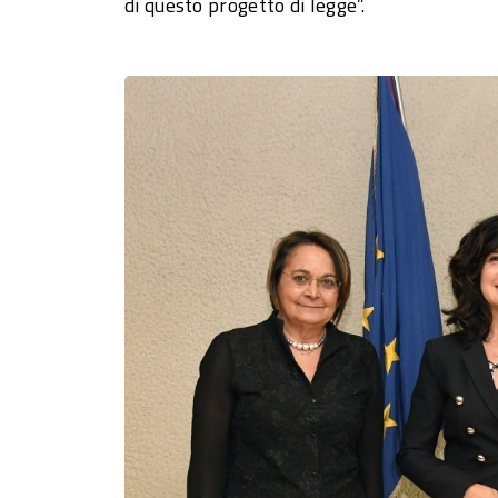
di questo progetto di legge”.