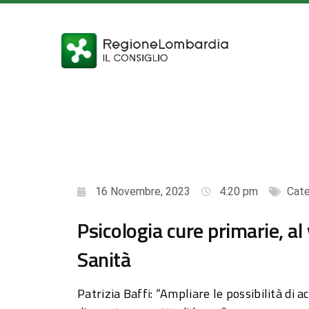
16 Novembre, 2023
4:20 pm
Cate
Psicologia cure primarie, al
Sanità
Patrizia Baffi: “Ampliare le possibilità di ac