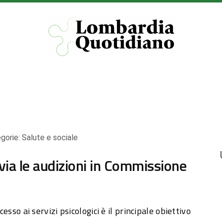
gorie:
Salute e sociale
 via le audizioni in Commissione
cesso ai servizi psicologici è il principale obiettivo