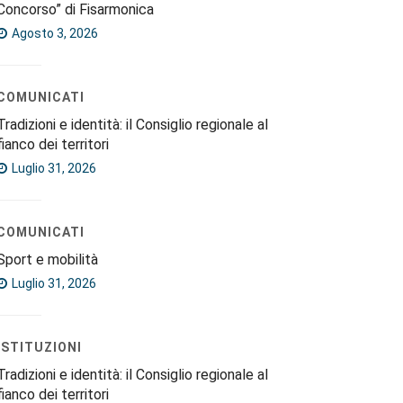
Concorso” di Fisarmonica
Agosto 3, 2026
COMUNICATI
Tradizioni e identità: il Consiglio regionale al
fianco dei territori
Luglio 31, 2026
COMUNICATI
Sport e mobilità
Luglio 31, 2026
ISTITUZIONI
Tradizioni e identità: il Consiglio regionale al
fianco dei territori