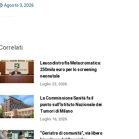
Agosto 3, 2026
Correlati
Leucodistrofia Metacromatica:
250mila euro per lo screening
neonatale
Luglio 23, 2026
La Commissione Sanità fa il
punto sull’Istituto Nazionale dei
Tumori di Milano
Luglio 16, 2026
“Geriatra di comunità”, via libera