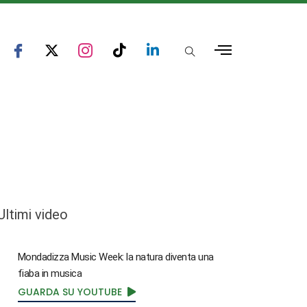
Ultimi video
Mondadizza Music Week: la natura diventa una
fiaba in musica
GUARDA SU YOUTUBE