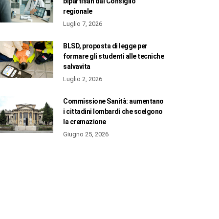
bipartisan dal Consiglio
regionale
Luglio 7, 2026
BLSD, proposta di legge per
formare gli studenti alle tecniche
salvavita
Luglio 2, 2026
Commissione Sanità: aumentano
i cittadini lombardi che scelgono
la cremazione
Giugno 25, 2026