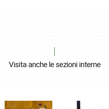
Visita anche le sezioni interne