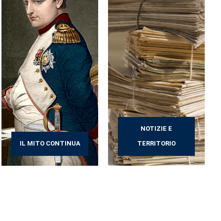
NOTIZIE E
IL MITO CONTINUA
TERRITORIO