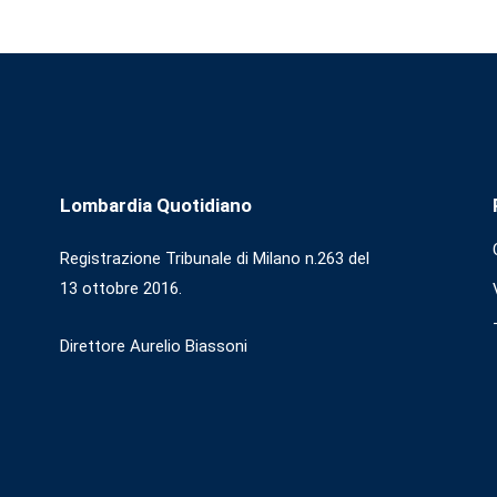
Lombardia Quotidiano
Registrazione Tribunale di Milano n.263 del
13 ottobre 2016.
Direttore Aurelio Biassoni