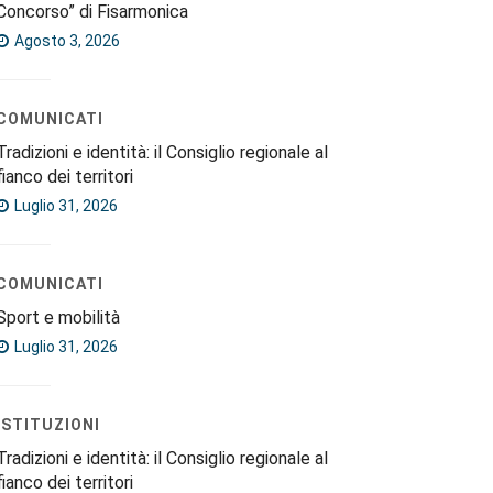
Concorso” di Fisarmonica
Agosto 3, 2026
COMUNICATI
Tradizioni e identità: il Consiglio regionale al
fianco dei territori
Luglio 31, 2026
COMUNICATI
Sport e mobilità
Luglio 31, 2026
ISTITUZIONI
Tradizioni e identità: il Consiglio regionale al
fianco dei territori