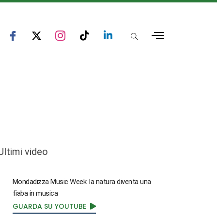
Ultimi video
Mondadizza Music Week: la natura diventa una
fiaba in musica
GUARDA SU YOUTUBE