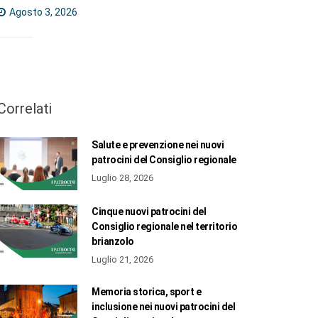
Agosto 3, 2026
Correlati
Salute e prevenzione nei nuovi
patrocini del Consiglio regionale
Luglio 28, 2026
Cinque nuovi patrocini del
Consiglio regionale nel territorio
brianzolo
Luglio 21, 2026
Memoria storica, sport e
inclusione nei nuovi patrocini del