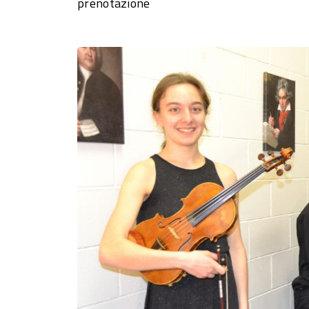
prenotazione