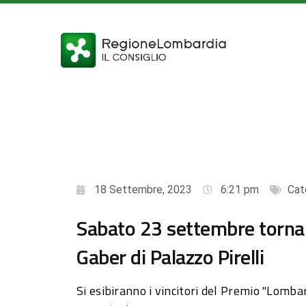
18 Settembre, 2023
6:21 pm
Cat
Sabato 23 settembre tornano
Gaber di Palazzo Pirelli
Si esibiranno i vincitori del Premio "Lomba