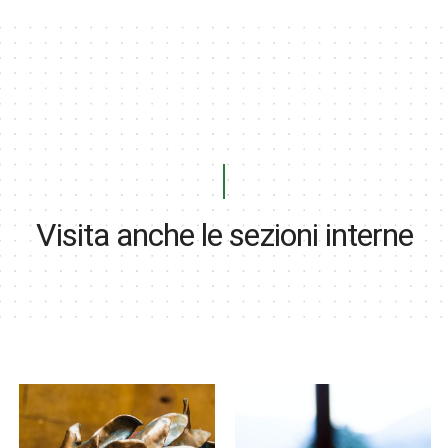
Visita anche le sezioni interne