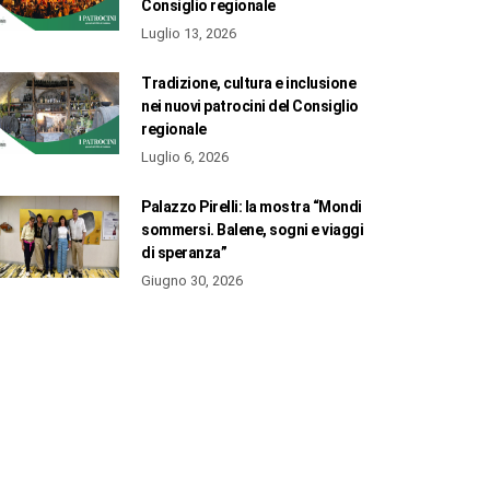
Consiglio regionale
Luglio 13, 2026
Tradizione, cultura e inclusione
nei nuovi patrocini del Consiglio
regionale
Luglio 6, 2026
Palazzo Pirelli: la mostra “Mondi
sommersi. Balene, sogni e viaggi
di speranza”
Giugno 30, 2026