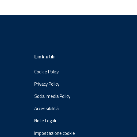
Link utili
Cookie Policy
Privacy Policy
Social media Policy
Accessibilità
Note Legali
Impostazione cookie