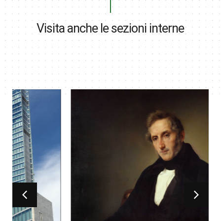
Visita anche le sezioni interne