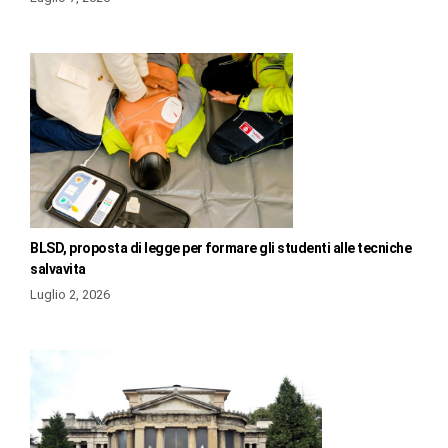
BLSD, proposta di legge per formare gli studenti alle tecniche
salvavita
Luglio 2, 2026