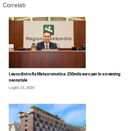
Correlati
Leucodistrofia Metacromatica: 250mila euro per lo screening
neonatale
Luglio 23, 2026