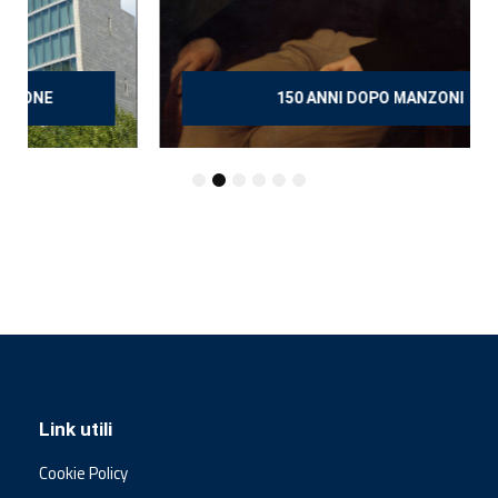
150 ANNI DOPO MANZONI
Link utili
Cookie Policy