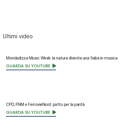
Ultimi video
Mondadizza Music Week: la natura diventa una fiaba in musica
GUARDA SU YOUTUBE
CPO, FNM e FerrovieNord: patto per la parità
GUARDA SU YOUTUBE