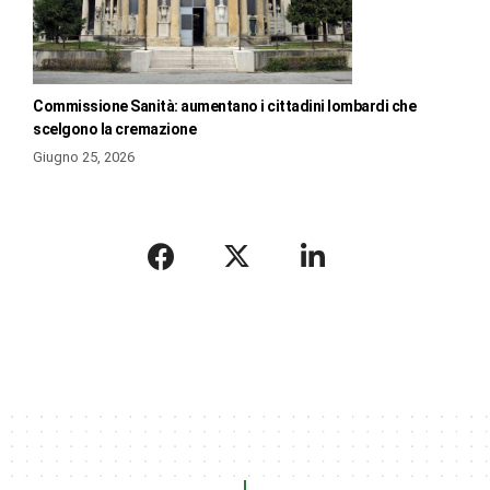
Commissione Sanità: aumentano i cittadini lombardi che
scelgono la cremazione
Giugno 25, 2026