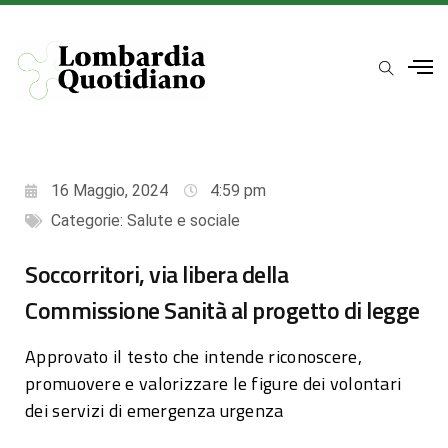
16 Maggio, 2024
4:59 pm
Categorie:
Salute e sociale
Soccorritori, via libera della
Commissione Sanità al progetto di legge
Approvato il testo che intende riconoscere,
promuovere e valorizzare le figure dei volontari
dei servizi di emergenza urgenza