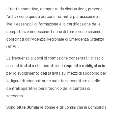
Il testo normativo, composto da dieci articoli, prevede
l’attivazione questi percorsi formativi per assicurare i
livelli essenziali di formazione e la certificazione delle
competenze necessarie. I corsi di formazione saranno
coordinati dall’Agenzia Regionale di Emergenza Urgenza
(AREU).
La frequenza ai corsi di formazione consentirà il rilascio
di un
attestato
che costituisce
requisito obbligatorio
per lo svolgimento dell’attività sui mezzi di soccorso per
le figure di soccorritore e autista soccorritore e nelle
centrali operative per il tecnico delle centrali di
soccorso.
Sono
oltre 30mila
le donne e gli uomini che in Lombardia