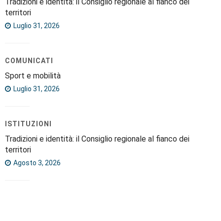
Tradizioni e identità: il Consiglio regionale al fianco dei
territori
Luglio 31, 2026
COMUNICATI
Sport e mobilità
Luglio 31, 2026
ISTITUZIONI
Tradizioni e identità: il Consiglio regionale al fianco dei
territori
Agosto 3, 2026