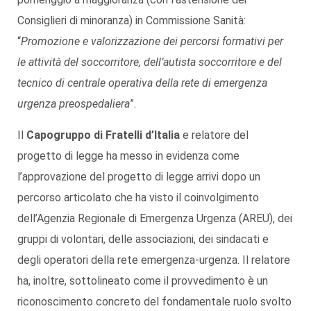
Consiglieri di minoranza) in Commissione Sanità:
“
Promozione e valorizzazione dei percorsi formativi per
le attività del soccorritore, dell’autista soccorritore e del
tecnico di centrale operativa della rete di emergenza
urgenza preospedaliera
”.
Il
Capogruppo di Fratelli d’Italia
e relatore del
progetto di legge ha messo in evidenza come
l’approvazione del progetto di legge arrivi dopo un
percorso articolato che ha visto il coinvolgimento
dell’Agenzia Regionale di Emergenza Urgenza (AREU), dei
gruppi di volontari, delle associazioni, dei sindacati e
degli operatori della rete emergenza-urgenza. Il relatore
ha, inoltre, sottolineato come il provvedimento è un
riconoscimento concreto del fondamentale ruolo svolto