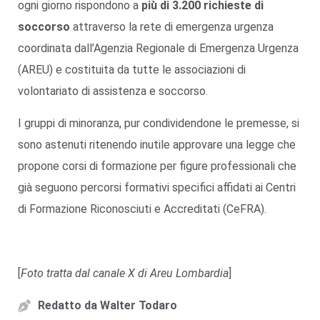
ogni giorno rispondono a
più di 3.200 richieste di
soccorso
attraverso la rete di emergenza urgenza
coordinata dall’Agenzia Regionale di Emergenza Urgenza
(AREU) e costituita da tutte le associazioni di
volontariato di assistenza e soccorso.
I gruppi di minoranza, pur condividendone le premesse, si
sono astenuti ritenendo inutile approvare una legge che
propone corsi di formazione per figure professionali che
già seguono percorsi formativi specifici affidati ai Centri
di Formazione Riconosciuti e Accreditati (CeFRA).
[
Foto tratta dal canale X di Areu Lombardia
]
Redatto da
Walter Todaro