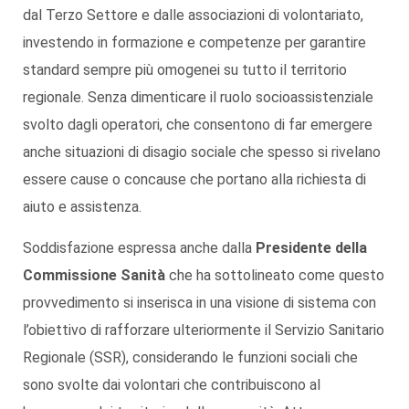
dal Terzo Settore e dalle associazioni di volontariato,
investendo in formazione e competenze per garantire
standard sempre più omogenei su tutto il territorio
regionale. Senza dimenticare il ruolo socioassistenziale
svolto dagli operatori, che consentono di far emergere
anche situazioni di disagio sociale che spesso si rivelano
essere cause o concause che portano alla richiesta di
aiuto e assistenza.
Soddisfazione espressa anche dalla
Presidente della
Commissione Sanità
che ha sottolineato come questo
provvedimento si inserisca in una visione di sistema con
l’obiettivo di rafforzare ulteriormente il Servizio Sanitario
Regionale (SSR), considerando le funzioni sociali che
sono svolte dai volontari che contribuiscono al