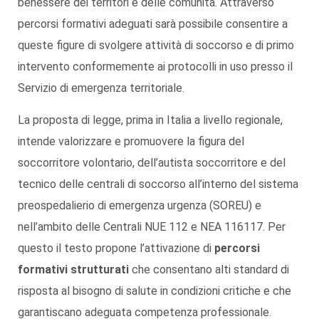
benessere dei territori e delle comunità. Attraverso
percorsi formativi adeguati sarà possibile consentire a
queste figure di svolgere attività di soccorso e di primo
intervento conformemente ai protocolli in uso presso il
Servizio di emergenza territoriale.
La proposta di legge, prima in Italia a livello regionale,
intende valorizzare e promuovere la figura del
soccorritore volontario, dell’autista soccorritore e del
tecnico delle centrali di soccorso all’interno del sistema
preospedalierio di emergenza urgenza (SOREU) e
nell’ambito delle Centrali NUE 112 e NEA 116117. Per
questo il testo propone l’attivazione di
percorsi
formativi strutturati
che consentano alti standard di
risposta al bisogno di salute in condizioni critiche e che
garantiscano adeguata competenza professionale.