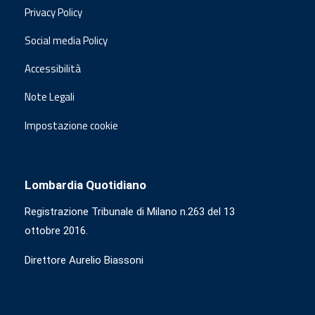
Privacy Policy
Social media Policy
Accessibilità
Note Legali
Impostazione cookie
Lombardia Quotidiano
Registrazione Tribunale di Milano n.263 del 13
ottobre 2016.
Direttore Aurelio Biassoni