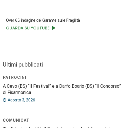
Over 65, indagine del Garante sulle Fragilità
GUARDA SU YOUTUBE
Ultimi pubblicati
PATROCINI
A Cevo (BS) “Il Festival” e a Darfo Boario (BS) “Il Concorso”
di Fisarmonica
Agosto 3, 2026
COMUNICATI