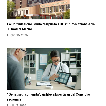
La Commissione Sanità fa il punto sull’Istituto Nazionale dei
Tumori di Milano
Luglio 16, 2026
“Geriatra di comunità”, via libera bipartisan dal Consiglio
regionale
Luglio 7, 2026