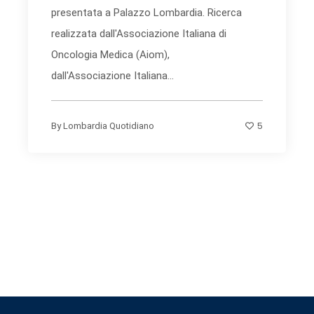
presentata a Palazzo Lombardia. Ricerca
realizzata dall'Associazione Italiana di
Oncologia Medica (Aiom),
dall'Associazione Italiana...
5
By
Lombardia Quotidiano