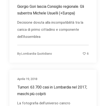
Giorgio Gori lascia Consiglio regionale. Gli
subentra Michele Usuelli (+Europa)
Decisione dovuta alla incompatibilità tra la
carica di primo cittadino e componente
dell'Assemblea
6
By
Lombardia Quotidiano
Aprile 19, 2018
Tumori: 63.700 casi in Lombardia nel 2017,
maschi più colpiti
La fotografia dell'universo cancro