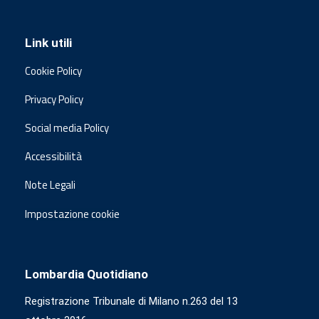
Link utili
Cookie Policy
Privacy Policy
Social media Policy
Accessibilità
Note Legali
Impostazione cookie
Lombardia Quotidiano
Registrazione Tribunale di Milano n.263 del 13