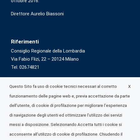
ottobre 2016.
Direttore Aurelio Biassoni
Riferimenti
Consiglio Regionale della Lombardia
Via Fabio Flizi, 22 – 20124 Milano
Tel. 02674821
X
Questo Sito fa uso di cookie tecnici necessari al corretto
funzionamento delle pagine web e, previa accettazione da parte
dell’utente, di cookie di profilazione per migliorare l’esperienza
di navigazione degli utenti ed ottimizzare l’utilizzo dei servizi
messi a disposizione. Selezionando Accetta tutti i cookie si
acconsente all’utilizzo di cookie di profilazione. Chiudendo il