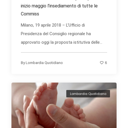
inizio maggio l’insediamento di tutte le
Commiss
Milano, 19 aprile 2018 – L’Ufficio di
Presidenza del Consiglio regionale ha
approvato oggi la proposta istitutiva delle...
6
By
Lombardia Quotidiano
Lombardia Quotidiano