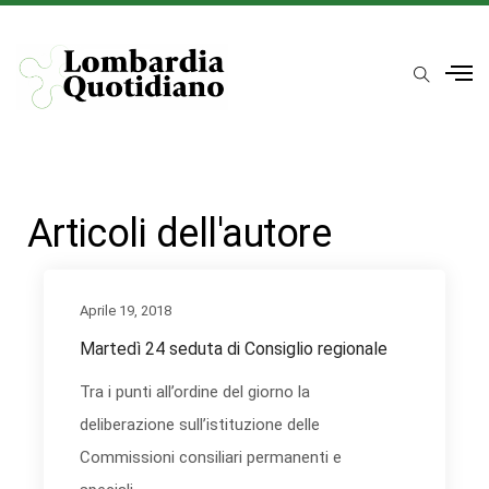
Articoli dell'autore
Aprile 19, 2018
Martedì 24 seduta di Consiglio regionale
Tra i punti all’ordine del giorno la
deliberazione sull’istituzione delle
Commissioni consiliari permanenti e