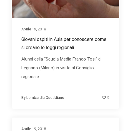
Aprile 19, 2018
Giovani ospiti in Aula per conoscere come
si creano le leggi regionali
Alunni della “Scuola Media Franco Tosi” di
Legnano (Milano) in visita al Consiglio
regionale
5
By
Lombardia Quotidiano
Aprile 19, 2018