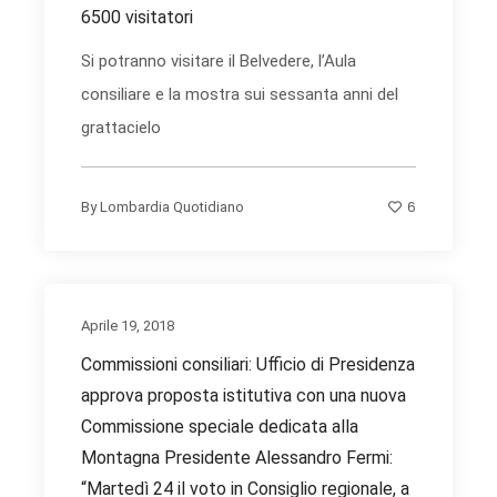
6500 visitatori
Si potranno visitare il Belvedere, l’Aula
consiliare e la mostra sui sessanta anni del
grattacielo
6
By
Lombardia Quotidiano
Aprile 19, 2018
Commissioni consiliari: Ufficio di Presidenza
approva proposta istitutiva con una nuova
Commissione speciale dedicata alla
Montagna Presidente Alessandro Fermi:
“Martedì 24 il voto in Consiglio regionale, a