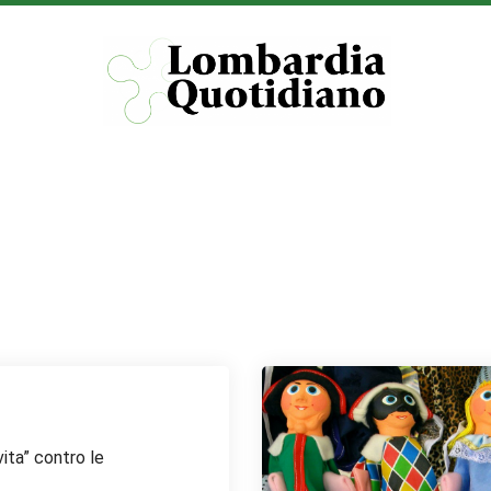
vita” contro le