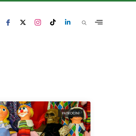
PATROCINI