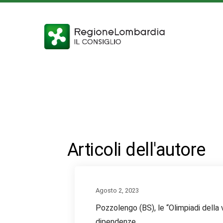
Articoli dell'autore
Agosto 2, 2023
Pozzolengo (BS), le “Olimpiadi della 
dipendenze