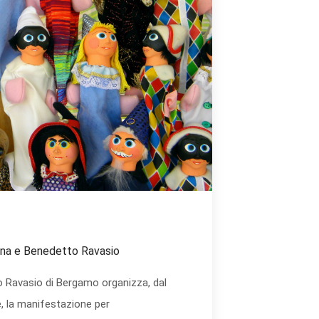
pina e Benedetto Ravasio
 Ravasio di Bergamo organizza, dal
, la manifestazione per