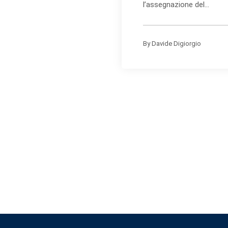
l’assegnazione del...
By
Davide Digiorgio