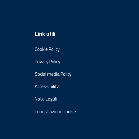
Link utili
Cookie Policy
Privacy Policy
Social media Policy
Accessibilità
Note Legali
Impostazione cookie