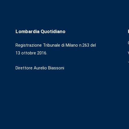
Lombardia Quotidiano
Registrazione Tribunale di Milano n.263 del
13 ottobre 2016.
Direttore Aurelio Biassoni