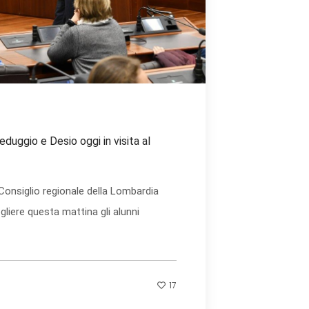
eduggio e Desio oggi in visita al
 Consiglio regionale della Lombardia
liere questa mattina gli alunni
17