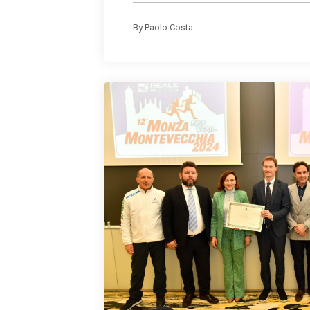
By
Paolo Costa