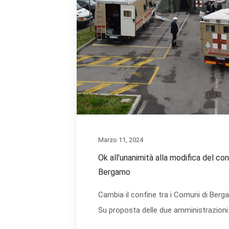
Marzo 11, 2024
Ok all’unanimità alla modifica del conf
Bergamo
Cambia il confine tra i Comuni di Berga
Su proposta delle due amministrazioni.