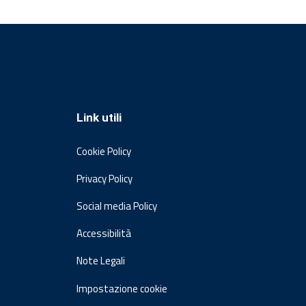
Link utili
Cookie Policy
Privacy Policy
Social media Policy
Accessibilità
Note Legali
Impostazione cookie