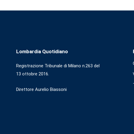
Lombardia Quotidiano
Registrazione Tribunale di Milano n.263 del
13 ottobre 2016.
Direttore Aurelio Biassoni