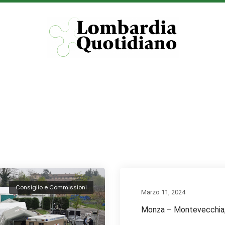
Consiglio e Commissioni
Marzo 11, 2024
Monza – Montevecchia, 