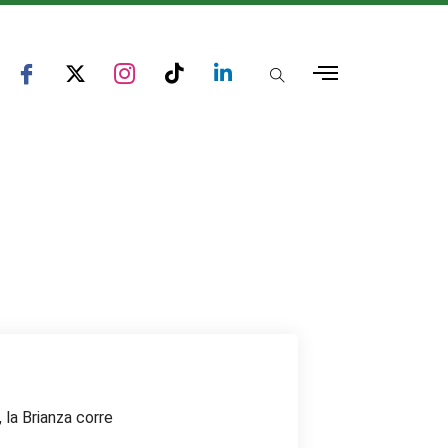
la Brianza corre