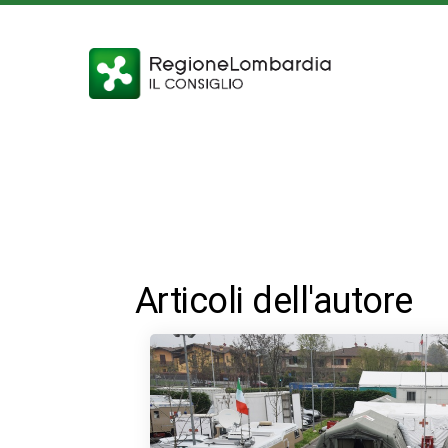
Articoli dell'autore