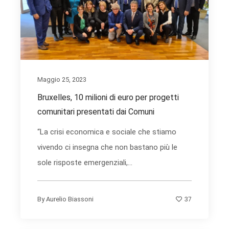
Maggio 25, 2023
Bruxelles, 10 milioni di euro per progetti
comunitari presentati dai Comuni
“La crisi economica e sociale che stiamo
vivendo ci insegna che non bastano più le
sole risposte emergenziali,...
37
By
Aurelio Biassoni