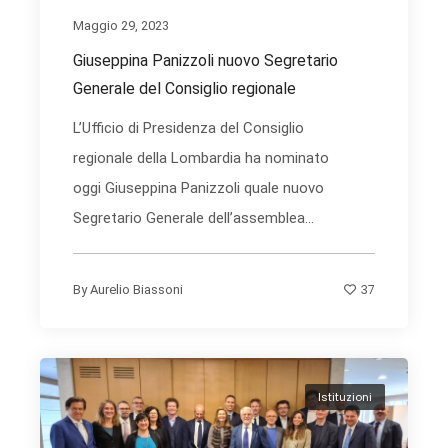
Maggio 29, 2023
Giuseppina Panizzoli nuovo Segretario
Generale del Consiglio regionale
L’Ufficio di Presidenza del Consiglio
regionale della Lombardia ha nominato
oggi Giuseppina Panizzoli quale nuovo
Segretario Generale dell’assemblea...
37
By
Aurelio Biassoni
Istituzioni