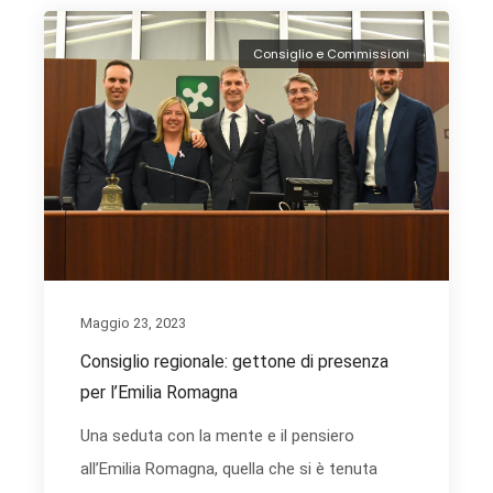
Consiglio e Commissioni
Maggio 23, 2023
Consiglio regionale: gettone di presenza
per l’Emilia Romagna
Una seduta con la mente e il pensiero
all’Emilia Romagna, quella che si è tenuta