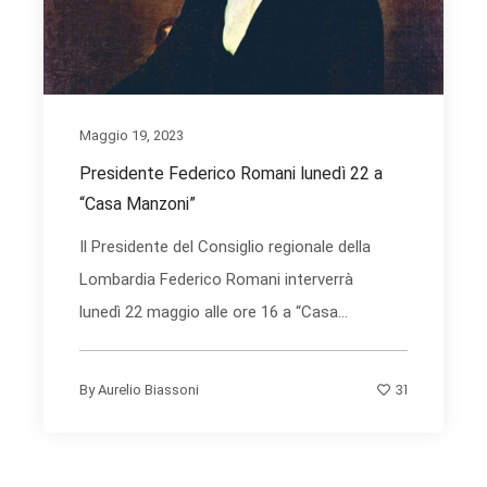
Maggio 19, 2023
Presidente Federico Romani lunedì 22 a
“Casa Manzoni”
Il Presidente del Consiglio regionale della
Lombardia Federico Romani interverrà
lunedì 22 maggio alle ore 16 a “Casa...
31
By
Aurelio Biassoni