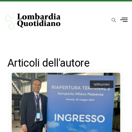
Articoli dell'autore
Istituzioni