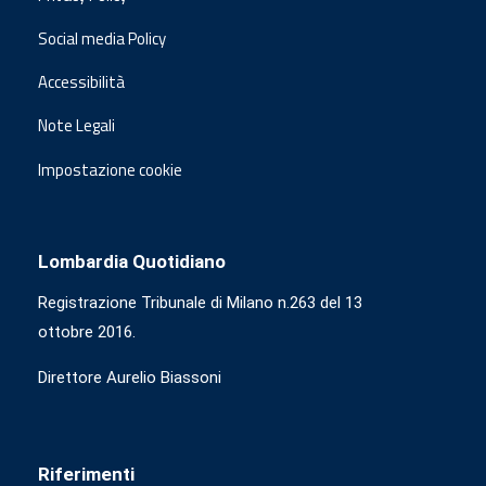
Social media Policy
Accessibilità
Note Legali
Impostazione cookie
Lombardia Quotidiano
Registrazione Tribunale di Milano n.263 del 13
ottobre 2016.
Direttore Aurelio Biassoni
Riferimenti