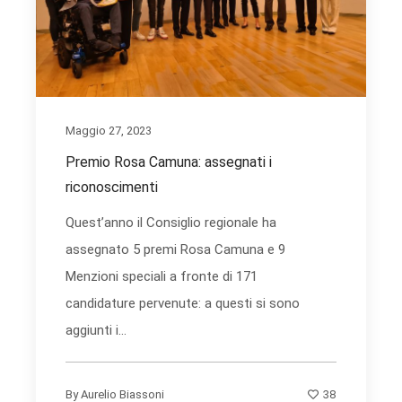
Maggio 27, 2023
Premio Rosa Camuna: assegnati i
riconoscimenti
Quest’anno il Consiglio regionale ha
assegnato 5 premi Rosa Camuna e 9
Menzioni speciali a fronte di 171
candidature pervenute: a questi si sono
aggiunti i...
38
By
Aurelio Biassoni