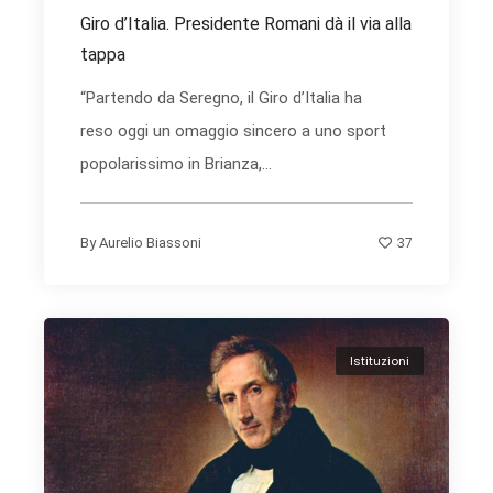
Giro d’Italia. Presidente Romani dà il via alla
tappa
“Partendo da Seregno, il Giro d’Italia ha
reso oggi un omaggio sincero a uno sport
popolarissimo in Brianza,...
37
By
Aurelio Biassoni
Istituzioni