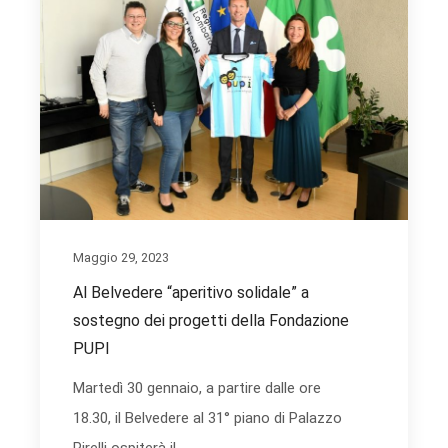
Maggio 29, 2023
Al Belvedere “aperitivo solidale” a
sostegno dei progetti della Fondazione
PUPI
Martedì 30 gennaio, a partire dalle ore
18.30, il Belvedere al 31° piano di Palazzo