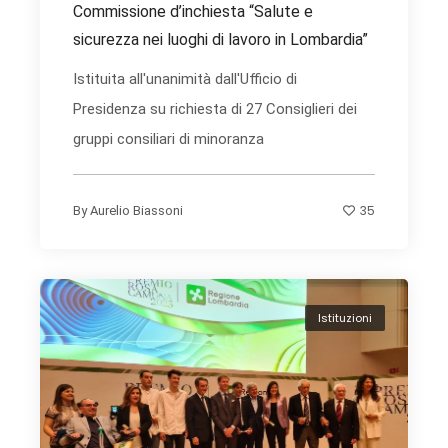
Commissione d’inchiesta “Salute e
sicurezza nei luoghi di lavoro in Lombardia”
Istituita all'unanimità dall'Ufficio di
Presidenza su richiesta di 27 Consiglieri dei
gruppi consiliari di minoranza
35
By
Aurelio Biassoni
Istituzioni