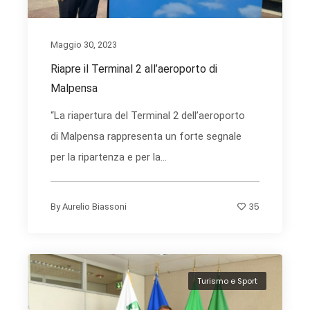
Maggio 30, 2023
Riapre il Terminal 2 all’aeroporto di
Malpensa
“La riapertura del Terminal 2 dell’aeroporto
di Malpensa rappresenta un forte segnale
per la ripartenza e per la...
35
By
Aurelio Biassoni
Turismo e Sport