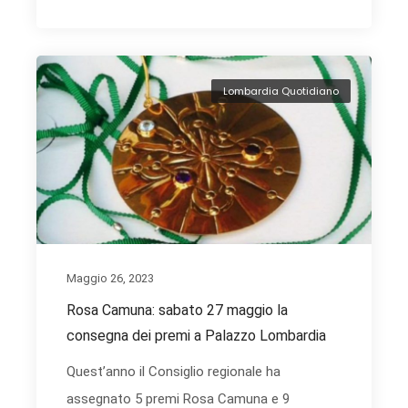
Lombardia Quotidiano
Maggio 26, 2023
Rosa Camuna: sabato 27 maggio la
consegna dei premi a Palazzo Lombardia
Quest’anno il Consiglio regionale ha
assegnato 5 premi Rosa Camuna e 9