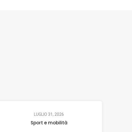
LUGLIO 31, 2026
Sport e mobilità