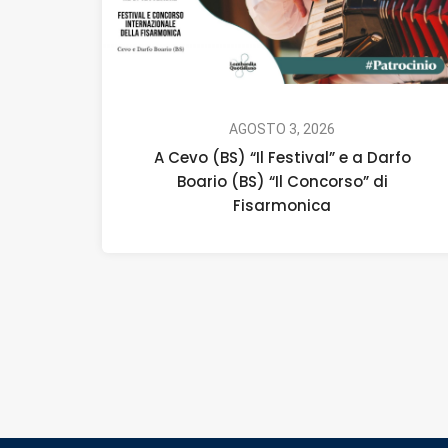
AGOSTO 3, 2026
A Cevo (BS) “Il Festival” e a Darfo
Boario (BS) “Il Concorso” di
Fisarmonica