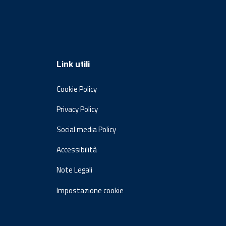
Link utili
Cookie Policy
Privacy Policy
Social media Policy
Accessibilità
Note Legali
Impostazione cookie