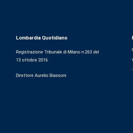
Lombardia Quotidiano
Registrazione Tribunale di Milano n.263 del
13 ottobre 2016.
Direttore Aurelio Biassoni