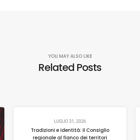
YOU MAY ALSO LIKE
Related Posts
LUGLIO 31, 2026
Tradizioni e identità: il Consiglio
regionale al fianco dei territori