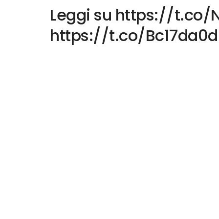
Leggi su https://t.c
https://t.co/Bc17da0d