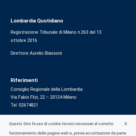
Lombardia Quotidiano
Registrazione Tribunale di Milano n.263 del 13
ottobre 2016.
Direttore Aurelio Biassoni
Riferimenti
Consiglio Regionale della Lombardia
Via Fabio Flizi, 22 – 20124 Milano
Tel. 02674821
X
Questo Sito fa uso di cookie tecnici necessari al corretto
funzionamento delle pagine web e, previa accettazione da parte