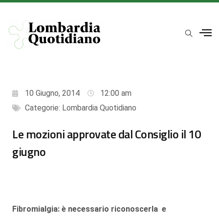
10 Giugno, 2014
12:00 am
Categorie:
Lombardia Quotidiano
Le mozioni approvate dal Consiglio il 10
giugno
Fibromialgia: è necessario riconoscerla e