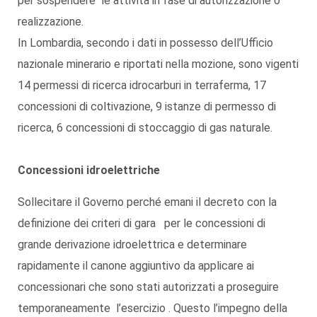
per sospendere le attività in fase di autorizzazione o
realizzazione.
In Lombardia, secondo i dati in possesso dell’Ufficio
nazionale minerario e riportati nella mozione, sono vigenti
14 permessi di ricerca idrocarburi in terraferma, 17
concessioni di coltivazione, 9 istanze di permesso di
ricerca, 6 concessioni di stoccaggio di gas naturale.
Concessioni idroelettriche
Sollecitare il Governo perché emani il decreto con la
definizione dei criteri di gara per le concessioni di
grande derivazione idroelettrica e determinare
rapidamente il canone aggiuntivo da applicare ai
concessionari che sono stati autorizzati a proseguire
temporaneamente l’esercizio . Questo l’impegno della