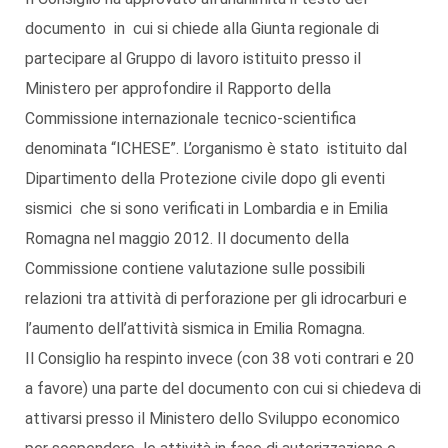
documento in cui si chiede alla Giunta regionale di
partecipare al Gruppo di lavoro istituito presso il
Ministero per approfondire il Rapporto della
Commissione internazionale tecnico-scientifica
denominata “ICHESE”. L’organismo è stato istituito dal
Dipartimento della Protezione civile dopo gli eventi
sismici che si sono verificati in Lombardia e in Emilia
Romagna nel maggio 2012. Il documento della
Commissione contiene valutazione sulle possibili
relazioni tra attività di perforazione per gli idrocarburi e
l’aumento dell’attività sismica in Emilia Romagna.
Il Consiglio ha respinto invece (con 38 voti contrari e 20
a favore) una parte del documento con cui si chiedeva di
attivarsi presso il Ministero dello Sviluppo economico