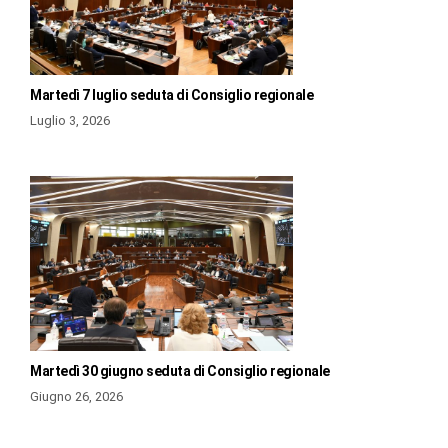
Martedì 7 luglio seduta di Consiglio regionale
Luglio 3, 2026
Martedì 30 giugno seduta di Consiglio regionale
Giugno 26, 2026