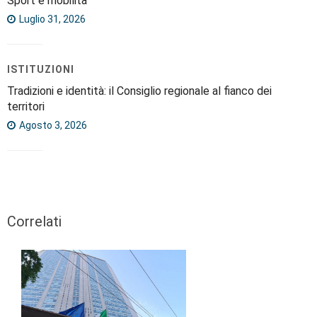
Sport e mobilità
Luglio 31, 2026
ISTITUZIONI
Tradizioni e identità: il Consiglio regionale al fianco dei
territori
Agosto 3, 2026
Correlati