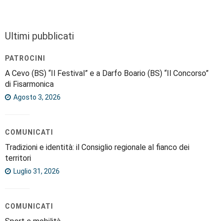
Ultimi pubblicati
PATROCINI
A Cevo (BS) “Il Festival” e a Darfo Boario (BS) “Il Concorso”
di Fisarmonica
Agosto 3, 2026
COMUNICATI
Tradizioni e identità: il Consiglio regionale al fianco dei
territori
Luglio 31, 2026
COMUNICATI