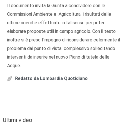
Il documento invita la Giunta a condividere con le
Commissioni Ambiente e Agricoltura i risultati delle
ultime ricerche effettuate in tal senso per poter
elaborare proposte utili in campo agricolo. Con il testo
inoltre si è preso l’impegno di riconsiderare celermente il
problema dal punto di vista complessivo sollecitando
interventi da inserire nel nuovo Piano di tutela delle
Acque.
Redatto da
Lombardia Quotidiano
Ultimi video