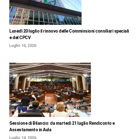
Lunedì 20 luglio il rinnovo delle Commissioni consiliari speciali
e del CPCV
Luglio 16, 2026
Sessione di Bilancio: da martedì 21 luglio Rendiconto e
Assestamento in Aula
Luglio 14, 2026