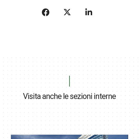
Visita anche le sezioni interne