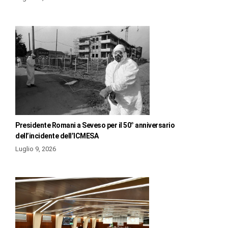
Presidente Romani a Seveso per il 50° anniversario
dell’incidente dell’ICMESA
Luglio 9, 2026