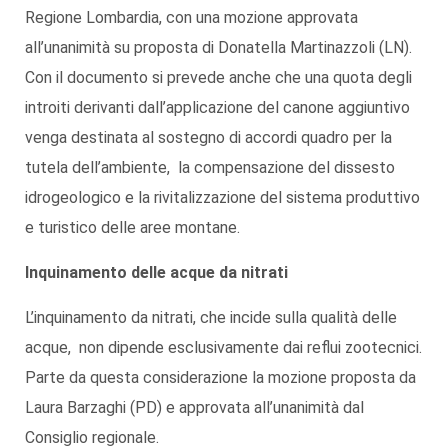
Regione Lombardia, con una mozione approvata
all’unanimità su proposta di Donatella Martinazzoli (LN).
Con il documento si prevede anche che una quota degli
introiti derivanti dall’applicazione del canone aggiuntivo
venga destinata al sostegno di accordi quadro per la
tutela dell’ambiente, la compensazione del dissesto
idrogeologico e la rivitalizzazione del sistema produttivo
e turistico delle aree montane.
Inquinamento delle acque da nitrati
L’inquinamento da nitrati, che incide sulla qualità delle
acque, non dipende esclusivamente dai reflui zootecnici.
Parte da questa considerazione la mozione proposta da
Laura Barzaghi (PD) e approvata all’unanimità dal
Consiglio regionale.