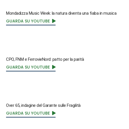
Mondadizza Music Week: la natura diventa una fiaba in musica
GUARDA SU YOUTUBE
CPO, FNM e FerrovieNord: patto per la parità
GUARDA SU YOUTUBE
Over 65, indagine del Garante sulle Fragilità
GUARDA SU YOUTUBE