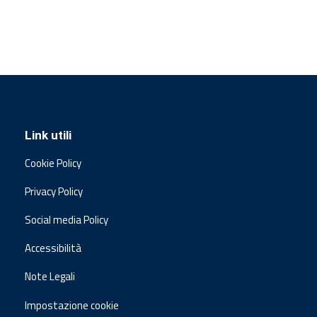
Link utili
Cookie Policy
Privacy Policy
Social media Policy
Accessibilità
Note Legali
Impostazione cookie