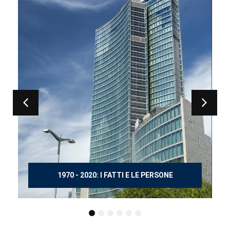
150 ANNI DOPO MANZONI