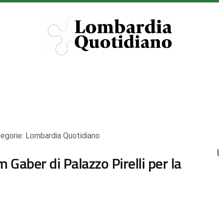
egorie:
Lombardia Quotidiano
 Gaber di Palazzo Pirelli per la