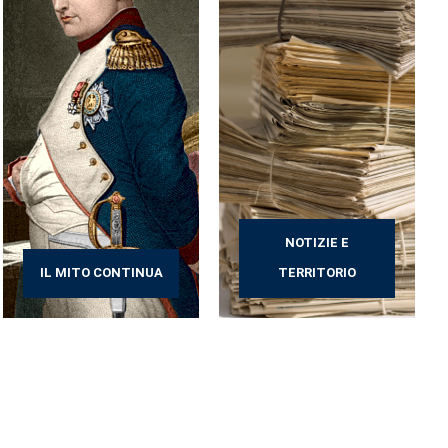
NOTIZIE E
IL MITO CONTINUA
TERRITORIO