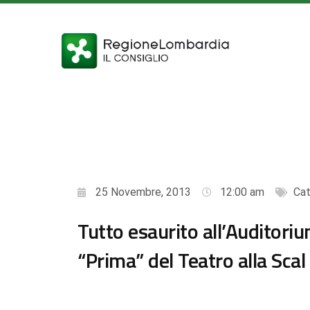
25 Novembre, 2013
12:00 am
Cat
Tutto esaurito all’Auditorium
“Prima” del Teatro alla Scal