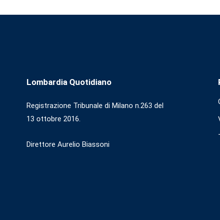
Lombardia Quotidiano
Registrazione Tribunale di Milano n.263 del
13 ottobre 2016.
Direttore Aurelio Biassoni