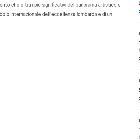
nto che è tra i più significativi del panorama artistico e
mbolo internazionale dell’eccellenza lombarda e di un