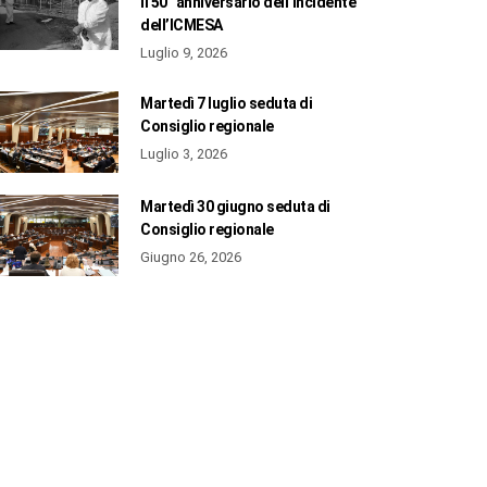
il 50° anniversario dell’incidente
dell’ICMESA
Luglio 9, 2026
Martedì 7 luglio seduta di
Consiglio regionale
Luglio 3, 2026
Martedì 30 giugno seduta di
Consiglio regionale
Giugno 26, 2026