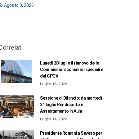
Agosto 3, 2026
Correlati
Lunedì 20 luglio il rinnovo delle
Commissioni consiliari speciali e
del CPCV
Luglio 16, 2026
Sessione di Bilancio: da martedì
21 luglio Rendiconto e
Assestamento in Aula
Luglio 14, 2026
Presidente Romani a Seveso per