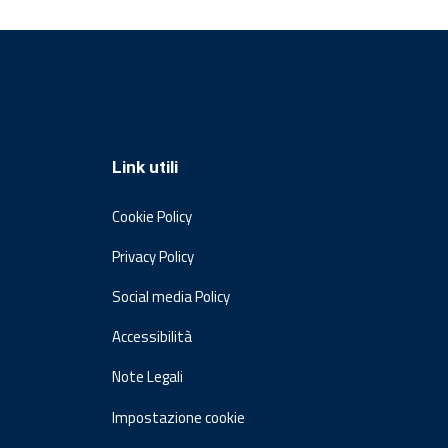
Link utili
Cookie Policy
Privacy Policy
Social media Policy
Accessibilità
Note Legali
Impostazione cookie