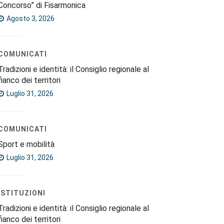
Concorso” di Fisarmonica
Agosto 3, 2026
COMUNICATI
Tradizioni e identità: il Consiglio regionale al
fianco dei territori
Luglio 31, 2026
COMUNICATI
Sport e mobilità
Luglio 31, 2026
ISTITUZIONI
Tradizioni e identità: il Consiglio regionale al
fianco dei territori