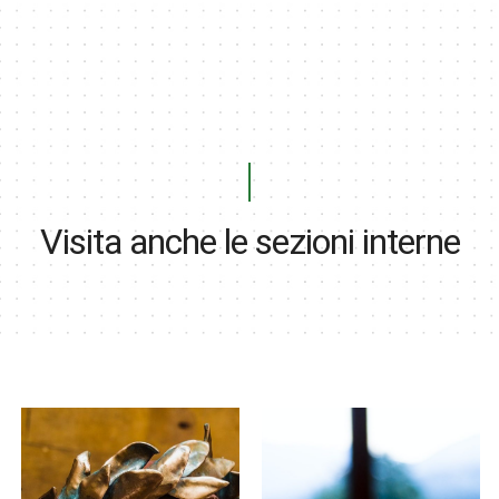
Visita anche le sezioni interne