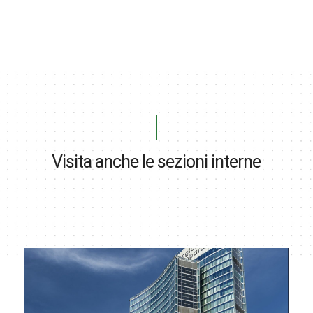
Visita anche le sezioni interne