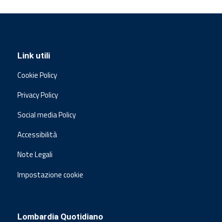
Link utili
Cookie Policy
Privacy Policy
Social media Policy
Accessibilità
Note Legali
Impostazione cookie
Lombardia Quotidiano