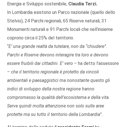
Energia e Sviluppo sostenibile,
Claudia Terzi.
In Lombardia esistono un Parco nazionale (quello dello
Stelvio), 24 Parchi regionali, 65 Riserve naturali, 31
Monumenti naturali e 91 Parchi locali che nell’insieme
coprono circa il 25% del territorio.
“
E’ una grande realtà da tutelare, non da “chiudere”.
Parchi e Riserve devono interagire tra loro e devono
essere fruibili dai cittadini. E’ vero
– ha detto l’assessore
–
che il territorio regionale è protetto da vincoli
ambientali e paesaggistici ma nonostante questo gli
indici di sviluppo della nostra regione hanno
compromesso la qualità dell’ecosistema e della vita.
Serve quindi molta attenzione non solo sulle aree
protette ma su tutto il territorio della Lombardia
”.