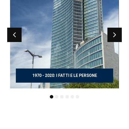
150 ANNI DOPO MANZONI