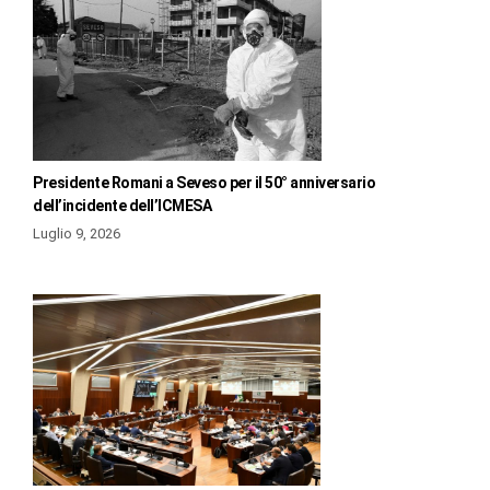
Presidente Romani a Seveso per il 50° anniversario
dell’incidente dell’ICMESA
Luglio 9, 2026