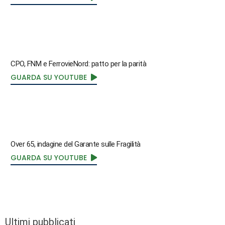
CPO, FNM e FerrovieNord: patto per la parità
GUARDA SU YOUTUBE
Over 65, indagine del Garante sulle Fragilità
GUARDA SU YOUTUBE
Ultimi pubblicati