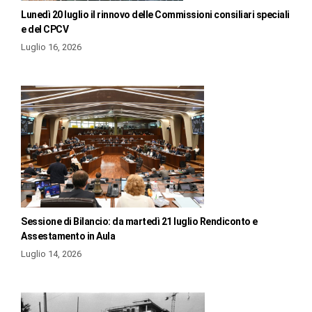
Lunedì 20 luglio il rinnovo delle Commissioni consiliari speciali
e del CPCV
Luglio 16, 2026
Sessione di Bilancio: da martedì 21 luglio Rendiconto e
Assestamento in Aula
Luglio 14, 2026