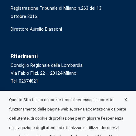
Registrazione Tribunale di Milano n.263 del 13
ottobre 2016.
Direttore Aurelio Biassoni
Riferimenti
Consiglio Regionale della Lombardia
Via Fabio Flizi, 22 – 20124 Milano
Tel. 02674821
X
Questo Sito fa uso di cookie tecnici necessari al corretto
funzionamento delle pagine web e, previa accettazione da parte
dell’utente, di cookie di profilazione per migliorare l’esperienza
di navigazione degli utenti ed ottimizzare l’utilizzo dei servizi