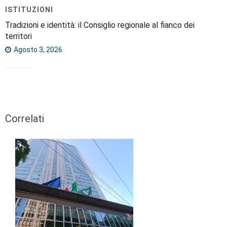
ISTITUZIONI
Tradizioni e identità: il Consiglio regionale al fianco dei
territori
Agosto 3, 2026
Correlati