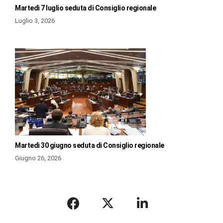
Martedì 7 luglio seduta di Consiglio regionale
Luglio 3, 2026
Martedì 30 giugno seduta di Consiglio regionale
Giugno 26, 2026