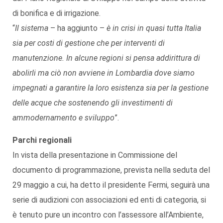
di bonifica e di irrigazione.
“
Il sistema
– ha aggiunto –
è in crisi in quasi tutta Italia
sia per costi di gestione che per interventi di
manutenzione. In alcune regioni si pensa addirittura di
abolirli ma ciò non avviene in Lombardia dove siamo
impegnati a garantire la loro esistenza sia per la gestione
delle acque che sostenendo gli investimenti di
ammodernamento e sviluppo
”.
Parchi regionali
In vista della presentazione in Commissione del
documento di programmazione, prevista nella seduta del
29 maggio a cui, ha detto il presidente Fermi, seguirà una
serie di audizioni con associazioni ed enti di categoria, si
è tenuto pure un incontro con l’assessore all’Ambiente,