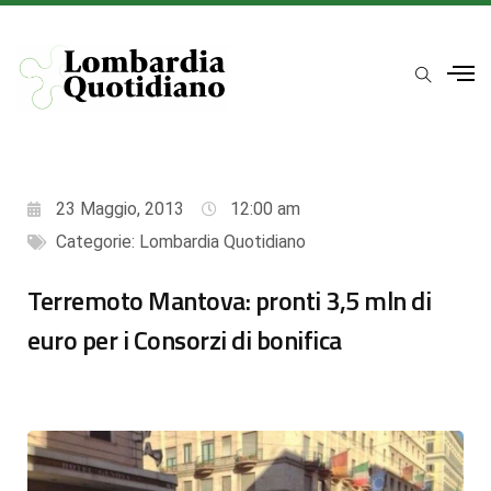
23 Maggio, 2013
12:00 am
Categorie:
Lombardia Quotidiano
Terremoto Mantova: pronti 3,5 mln di
euro per i Consorzi di bonifica