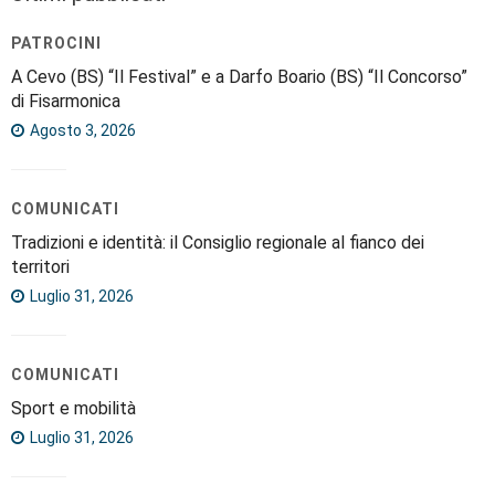
PATROCINI
A Cevo (BS) “Il Festival” e a Darfo Boario (BS) “Il Concorso”
di Fisarmonica
Agosto 3, 2026
COMUNICATI
Tradizioni e identità: il Consiglio regionale al fianco dei
territori
Luglio 31, 2026
COMUNICATI
Sport e mobilità
Luglio 31, 2026