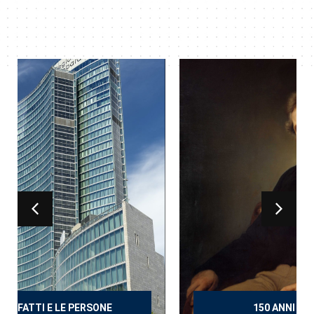
150 ANNI DOPO MANZONI