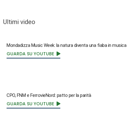
Ultimi video
Mondadizza Music Week: la natura diventa una fiaba in musica
GUARDA SU YOUTUBE
CPO, FNM e FerrovieNord: patto per la parità
GUARDA SU YOUTUBE