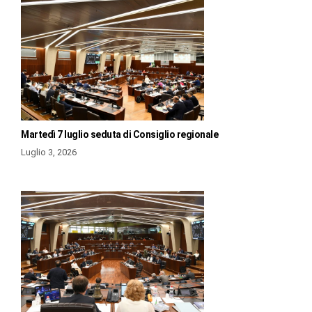
Martedì 7 luglio seduta di Consiglio regionale
Luglio 3, 2026