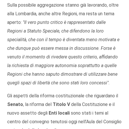
Sulla possibile aggregazione stanno già lavorando, oltre
alla Lombardia, anche altre Regioni, ma resta un tema
aperto:
"Il vero punto critico è rappresentato dalle
Regioni a Statuto Speciale, che difendono la loro
specialità, che con il tempo è diventata meno motivata e
che dunque può essere messa in discussione. Forse è
venuto il momento di rivedere questo criterio, affidando
la richiesta di maggiore autonomia soprattutto a quelle
Regioni che hanno saputo dimostrare di utilizzare bene
quegli spazi di libertà che sono stati loro concessi"
.
Gli aspetti della riforma costituzionale che riguardano il
Senato
, la riforma del
Titolo V
della Costituzione e il
nuovo assetto degli
Enti locali
sono stati i temi al
centro del convegno tenutosi oggi nell’Aula del Consiglio