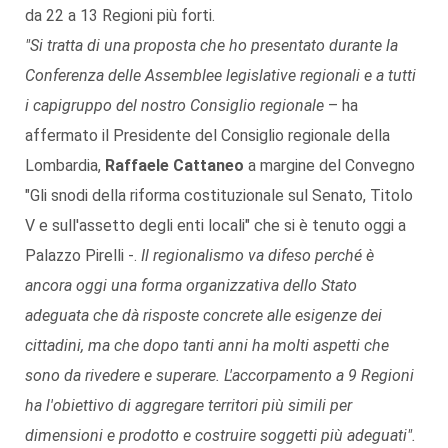
da 22 a 13 Regioni più forti.
"Si tratta di una proposta che ho presentato durante la
Conferenza delle Assemblee legislative regionali e a tutti
i capigruppo del nostro Consiglio regionale
– ha
affermato il Presidente del Consiglio regionale della
Lombardia,
Raffaele Cattaneo
a margine del Convegno
"Gli snodi della riforma costituzionale sul Senato, Titolo
V e sull'assetto degli enti locali" che si è tenuto oggi a
Palazzo Pirelli -.
Il regionalismo va difeso perché è
ancora oggi una forma organizzativa dello Stato
adeguata che dà risposte concrete alle esigenze dei
cittadini, ma che dopo tanti anni ha molti aspetti che
sono da rivedere e superare. L'accorpamento a 9 Regioni
ha l'obiettivo di aggregare territori più simili per
dimensioni e prodotto e costruire soggetti più adeguati".