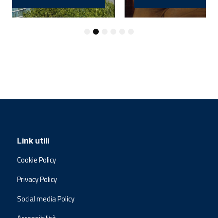
Link utili
Cookie Policy
Privacy Policy
Social media Policy