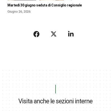
Martedì 30 giugno seduta di Consiglio regionale
Giugno 26, 2026
Visita anche le sezioni interne