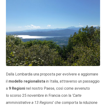
Dalla Lombardia una proposta per evolvere e aggiornare
il
modello regionalista
in Italia, attraverso un passaggio
a
9 Regioni
nel nostro Paese, così come avvenuto
lo scorso 25 novembre in Francia con la
'Carte
amministrative a 13 Regions
' che comporta la riduzione