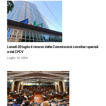
Lunedì 20 luglio il rinnovo delle Commissioni consiliari speciali
e del CPCV
Luglio 16, 2026