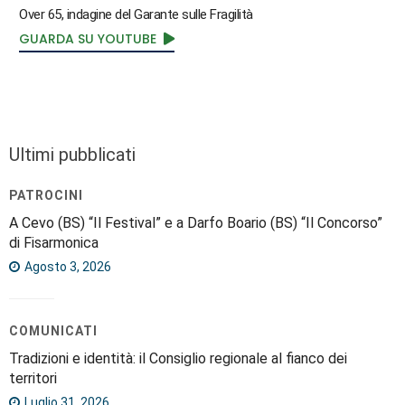
Over 65, indagine del Garante sulle Fragilità
GUARDA SU YOUTUBE
Ultimi pubblicati
PATROCINI
A Cevo (BS) “Il Festival” e a Darfo Boario (BS) “Il Concorso”
di Fisarmonica
Agosto 3, 2026
COMUNICATI
Tradizioni e identità: il Consiglio regionale al fianco dei
territori
Luglio 31, 2026