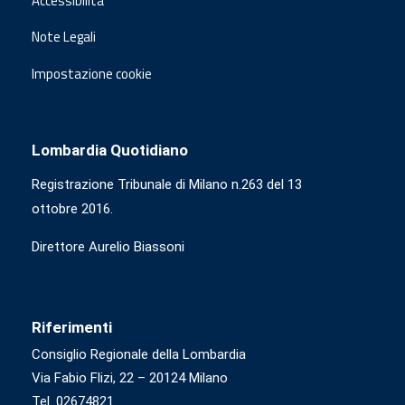
Accessibilità
Note Legali
Impostazione cookie
Lombardia Quotidiano
Registrazione Tribunale di Milano n.263 del 13
ottobre 2016.
Direttore Aurelio Biassoni
Riferimenti
Consiglio Regionale della Lombardia
Via Fabio Flizi, 22 – 20124 Milano
Tel. 02674821