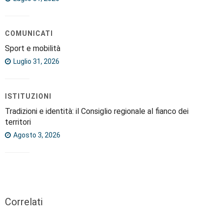
COMUNICATI
Sport e mobilità
Luglio 31, 2026
ISTITUZIONI
Tradizioni e identità: il Consiglio regionale al fianco dei
territori
Agosto 3, 2026
Correlati