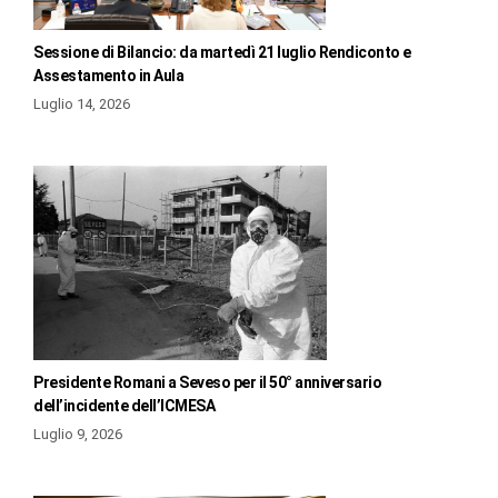
Sessione di Bilancio: da martedì 21 luglio Rendiconto e
Assestamento in Aula
Luglio 14, 2026
Presidente Romani a Seveso per il 50° anniversario
dell’incidente dell’ICMESA
Luglio 9, 2026