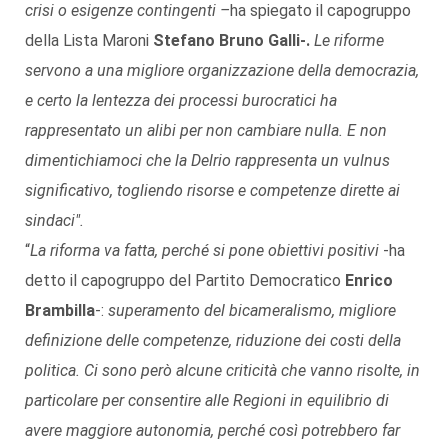
crisi o esigenze contingenti –
ha spiegato il capogruppo
della Lista Maroni
Stefano Bruno Galli-.
Le riforme
servono a una migliore organizzazione della democrazia,
e certo la lentezza dei processi burocratici ha
rappresentato un alibi per non cambiare nulla. E non
dimentichiamoci che la Delrio rappresenta un vulnus
significativo, togliendo risorse e competenze dirette ai
sindaci".
“
La riforma va fatta, perché si pone obiettivi positivi
-ha
detto il capogruppo del Partito Democratico
Enrico
Brambilla
-:
superamento del bicameralismo, migliore
definizione delle competenze, riduzione dei costi della
politica. Ci sono però alcune criticità che vanno risolte, in
particolare per consentire alle Regioni in equilibrio di
avere maggiore autonomia, perché così potrebbero far