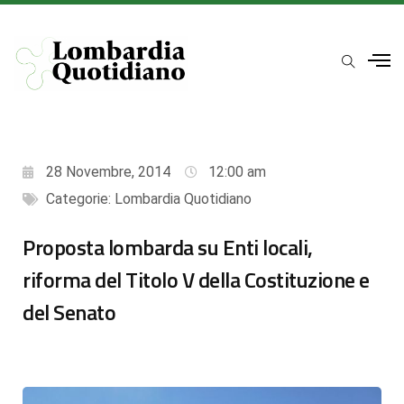
28 Novembre, 2014
12:00 am
Categorie:
Lombardia Quotidiano
Proposta lombarda su Enti locali,
riforma del Titolo V della Costituzione e
del Senato