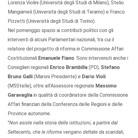
Lorenza Violini (Università degli Studi di Milano), Stelio
Mangiameli (Università degli Studi di Teramo) e Franco
Pizzetti (Università degli Studi di Torino).
Nel pomeriggio spazio ai contributi politici con gli
interventi di alcuni Parlamentari nazionali, tra cui il
relatore del progetto di riforma in Commissione Affari
Costituzionali
Emanuele Fiano
. Sono intervenuti anche i
Consiglieri regionali
Enrico Brambilla
(PD),
Stefano
Bruno Galli
(Maroni Presidente) e
Dario Violi
(M5Stelle), oltre all’Assessore regionale
Massimo
Garavaglia
in qualità di coordinatore della Commissione
Affari finanziari della Conferenza delle Regioni e delle
Province autonome.
"
Non esiste nella storia delle istituzioni, a partire dal
Settecento, che le riforme vengano dettate da scandali,