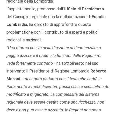
regionale della Lombardia.
L’appuntamento, promosso dall’
Ufficio di Presidenza
del Consiglio regionale con la collaborazione di
Eupolis
Lombardia
, ha cercato di approfondire queste
problematiche con il contributo di esperti e politici
regionali e nazionali.
“Una riforma che va nella direzione di depotenziare o
peggio azzerare il ruolo e le funzioni delle Regioni mi
vede fortemente contrario
–ha sottolineato nel suo
intervento il Presidente di Regione Lombardia
Roberto
Maroni
-:
mi auguro pertanto che il testo che andrà in
Parlamento a metà dicembre possa essere sensibilmente
modificato e migliorato. La complessità del sistema
regionale deve essere gestita come una ricchezza, non
deve e non può essere azzerata: le Regioni non sono