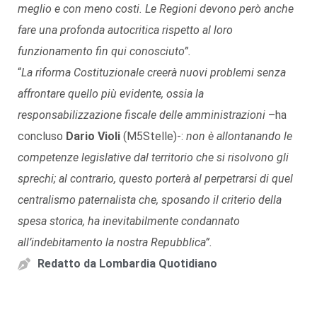
meglio e con meno costi. Le Regioni devono però anche
fare una profonda autocritica rispetto al loro
funzionamento fin qui conosciuto”.
“
La riforma Costituzionale creerà
nuovi problemi senza
affrontare quello più evidente, ossia la
responsabilizzazione fiscale delle amministrazioni
–ha
concluso
Dario Violi
(M5Stelle)-:
non è allontanando le
competenze legislative dal territorio che si risolvono gli
sprechi; al contrario, questo porterà al perpetrarsi di quel
centralismo paternalista che, sposando il criterio della
spesa storica, ha inevitabilmente condannato
all’indebitamento la nostra Repubblica”
.
Redatto da
Lombardia Quotidiano