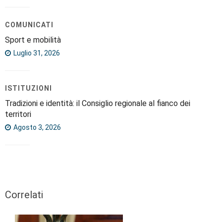
COMUNICATI
Sport e mobilità
Luglio 31, 2026
ISTITUZIONI
Tradizioni e identità: il Consiglio regionale al fianco dei
territori
Agosto 3, 2026
Correlati