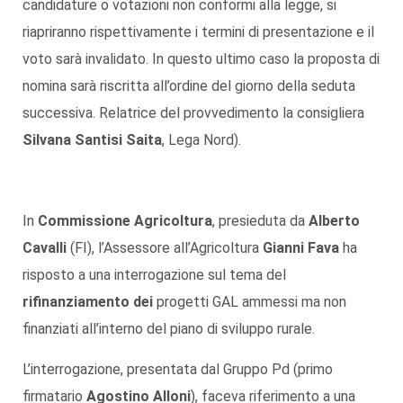
candidature o votazioni non conformi alla legge, si
riapriranno rispettivamente i termini di presentazione e il
voto sarà invalidato. In questo ultimo caso la proposta di
nomina sarà riscritta all’ordine del giorno della seduta
successiva. Relatrice del provvedimento la consigliera
Silvana Santisi Saita
, Lega Nord).
In
Commissione Agricoltura
, presieduta da
Alberto
Cavalli
(FI), l’Assessore all’Agricoltura
Gianni Fava
ha
risposto a una interrogazione sul tema del
rifinanziamento dei
progetti GAL ammessi ma non
finanziati all’interno del piano di sviluppo rurale.
L’interrogazione, presentata dal Gruppo Pd (primo
firmatario
Agostino Alloni
), faceva riferimento a una