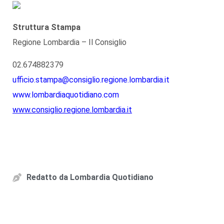
Struttura Stampa
Regione Lombardia – Il Consiglio
02.674882379
ufficio.stampa@consiglio.regione.lombardia.it
www.lombardiaquotidiano.com
www.consiglio.regione.lombardia.it
Redatto da
Lombardia Quotidiano