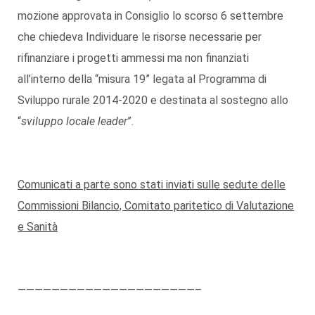
mozione approvata in Consiglio lo scorso 6 settembre
che chiedeva Individuare le risorse necessarie per
rifinanziare i progetti ammessi ma non finanziati
all’interno della “misura 19” legata al Programma di
Sviluppo rurale 2014-2020 e destinata al sostegno allo
“
sviluppo locale leader
”.
Comunicati a parte sono stati inviati sulle sedute delle
Commissioni Bilancio, Comitato paritetico di Valutazione
e Sanità
—————————————————————–