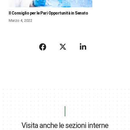
Il Consiglio per le Pari Opportunità in Senato
Marzo 4, 2022
Visita anche le sezioni interne