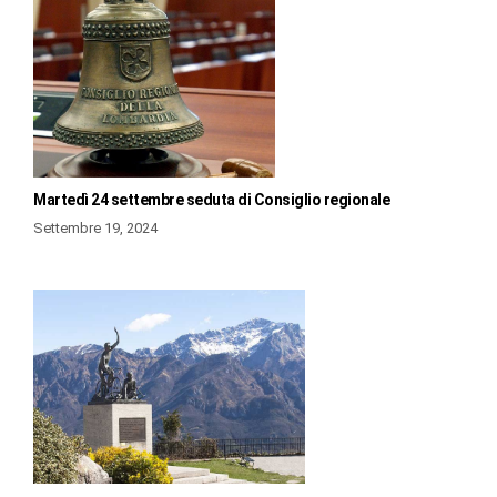
Martedì 24 settembre seduta di Consiglio regionale
Settembre 19, 2024