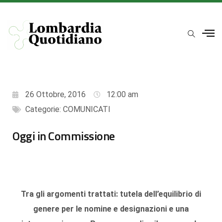
26 Ottobre, 2016
12:00 am
Categorie:
COMUNICATI
Oggi in Commissione
Tra gli argomenti trattati: tutela dell’equilibrio di
genere per le nomine e designazioni e una