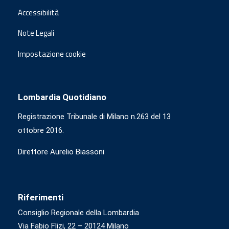
Accessibilità
Note Legali
Impostazione cookie
Lombardia Quotidiano
Registrazione Tribunale di Milano n.263 del 13
ottobre 2016.
Direttore Aurelio Biassoni
Riferimenti
Consiglio Regionale della Lombardia
Via Fabio Flizi, 22 – 20124 Milano