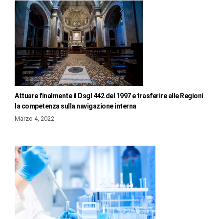
Attuare finalmente il Dsgl 442 del 1997 e trasferire alle Regioni
la competenza sulla navigazione interna
Marzo 4, 2022