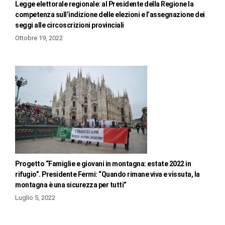
Legge elettorale regionale: al Presidente della Regione la
competenza sull’indizione delle elezioni e l’assegnazione dei
seggi alle circoscrizioni provinciali
Ottobre 19, 2022
Progetto “Famiglie e giovani in montagna: estate 2022 in
rifugio”. Presidente Fermi: “Quando rimane viva e vissuta, la
montagna è una sicurezza per tutti”
Luglio 5, 2022