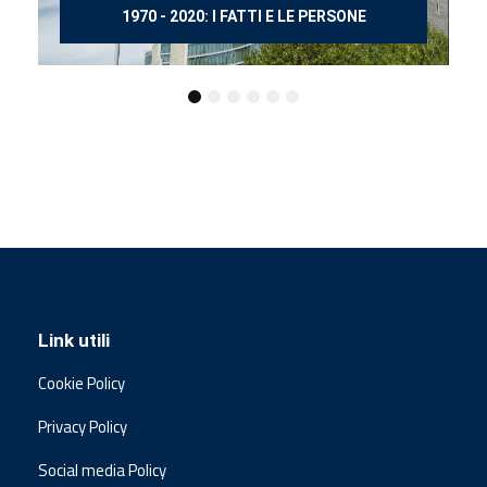
150 ANNI DOPO MANZONI
Link utili
Cookie Policy
Privacy Policy
Social media Policy