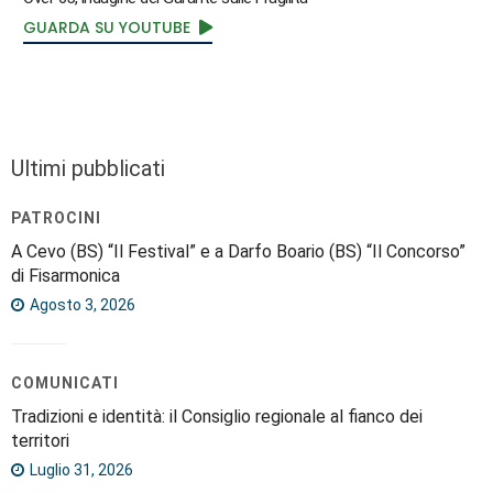
GUARDA SU YOUTUBE
Ultimi pubblicati
PATROCINI
A Cevo (BS) “Il Festival” e a Darfo Boario (BS) “Il Concorso”
di Fisarmonica
Agosto 3, 2026
COMUNICATI
Tradizioni e identità: il Consiglio regionale al fianco dei
territori
Luglio 31, 2026