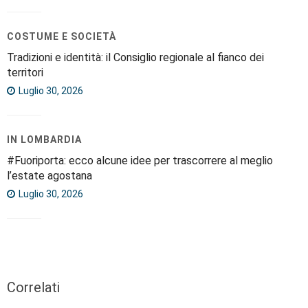
COSTUME E SOCIETÀ
Tradizioni e identità: il Consiglio regionale al fianco dei
territori
Luglio 30, 2026
IN LOMBARDIA
#Fuoriporta: ecco alcune idee per trascorrere al meglio
l’estate agostana
Luglio 30, 2026
Correlati