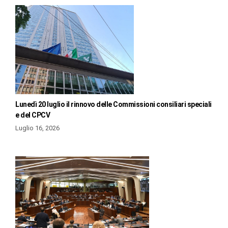
Lunedì 20 luglio il rinnovo delle Commissioni consiliari speciali
e del CPCV
Luglio 16, 2026