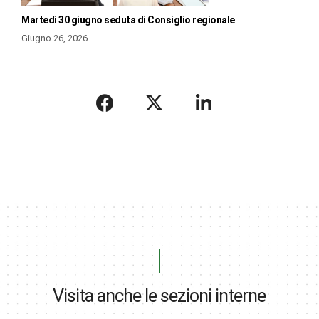
Martedì 30 giugno seduta di Consiglio regionale
Giugno 26, 2026
Visita anche le sezioni interne