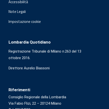
Accessibilità
Note Legali
Impostazione cookie
Lombardia Quotidiano
Registrazione Tribunale di Milano n.263 del 13
ottobre 2016.
Direttore Aurelio Biassoni
Riferimenti
Consiglio Regionale della Lombardia
Via Fabio Flizi, 22 – 20124 Milano