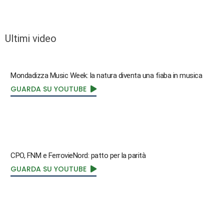
Ultimi video
Mondadizza Music Week: la natura diventa una fiaba in musica
GUARDA SU YOUTUBE
CPO, FNM e FerrovieNord: patto per la parità
GUARDA SU YOUTUBE