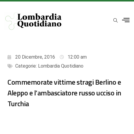
20 Dicembre, 2016
12:00 am
Categorie:
Lombardia Quotidiano
Commemorate vittime stragi Berlino e
Aleppo e l’ambasciatore russo ucciso in
Turchia