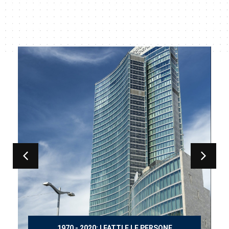
150 ANNI DOPO MANZONI