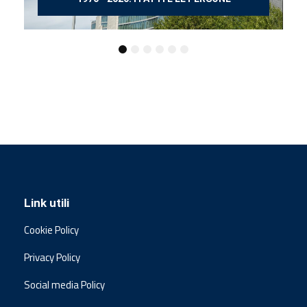
Link utili
Cookie Policy
Privacy Policy
Social media Policy