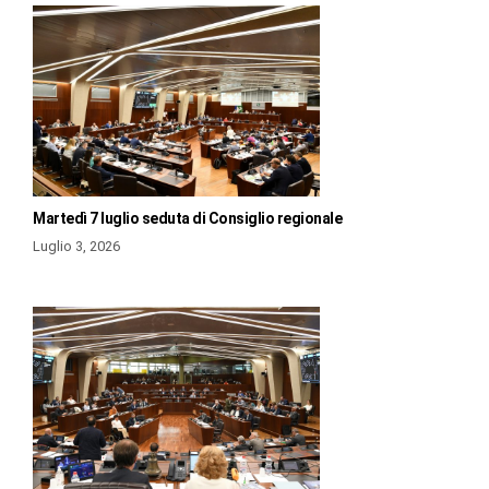
Martedì 7 luglio seduta di Consiglio regionale
Luglio 3, 2026