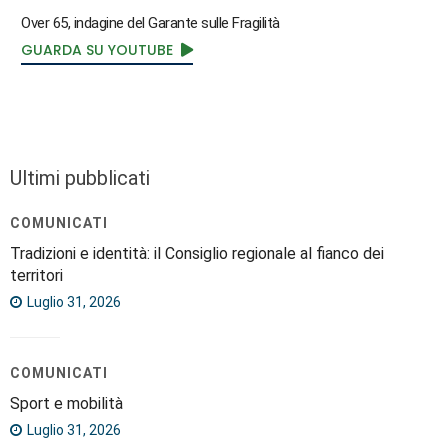
Over 65, indagine del Garante sulle Fragilità
GUARDA SU YOUTUBE
Ultimi pubblicati
COMUNICATI
Tradizioni e identità: il Consiglio regionale al fianco dei
territori
Luglio 31, 2026
COMUNICATI
Sport e mobilità
Luglio 31, 2026