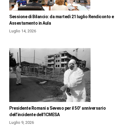
Sessione di Bilancio: da martedì 21 luglio Rendiconto e
Assestamento in Aula
Luglio 14, 2026
Presidente Romani a Seveso per il 50° anniversario
dell’incidente dell’ICMESA
Luglio 9, 2026