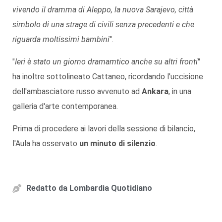
vivendo il dramma di Aleppo, la nuova Sarajevo, città
simbolo di una strage di civili senza precedenti e che
riguarda moltissimi bambini
".
"
Ieri è stato un giorno dramamtico anche su altri fronti
"
ha inoltre sottolineato Cattaneo, ricordando l'uccisione
dell'ambasciatore russo avvenuto ad
Ankara
, in una
galleria d'arte contemporanea.
Prima di procedere ai lavori della sessione di bilancio,
l'Aula ha osservato
un minuto di silenzio
.
Redatto da
Lombardia Quotidiano