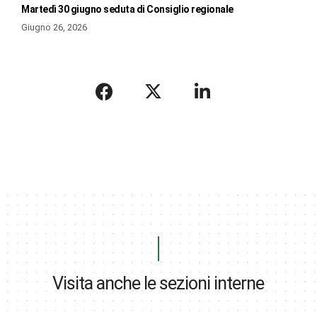
Martedì 30 giugno seduta di Consiglio regionale
Giugno 26, 2026
Visita anche le sezioni interne