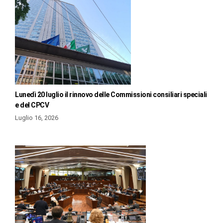
Lunedì 20 luglio il rinnovo delle Commissioni consiliari speciali
e del CPCV
Luglio 16, 2026