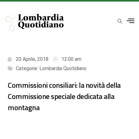
20 Aprile, 2018
12:00 am
Categorie:
Lombardia Quotidiano
Commissioni consiliari: la novità della
Commissione speciale dedicata alla
montagna