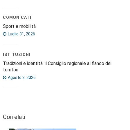
COMUNICATI
Sport e mobilità
Luglio 31, 2026
ISTITUZIONI
Tradizioni e identità: il Consiglio regionale al fianco dei
territori
Agosto 3, 2026
Correlati