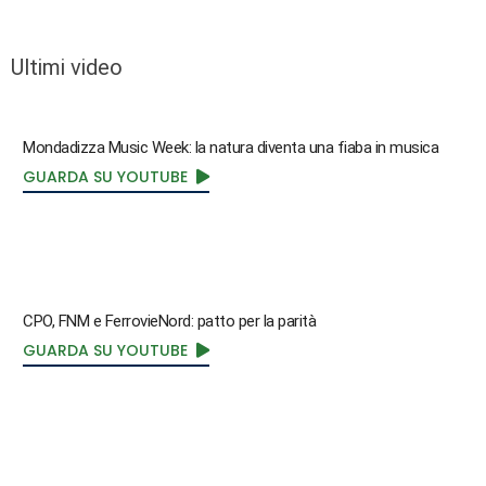
Ultimi video
Mondadizza Music Week: la natura diventa una fiaba in musica
GUARDA SU YOUTUBE
CPO, FNM e FerrovieNord: patto per la parità
GUARDA SU YOUTUBE