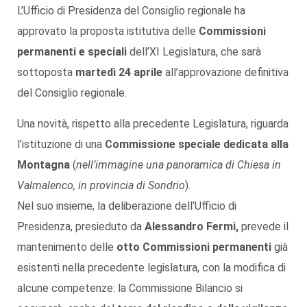
L’Ufficio di Presidenza del Consiglio regionale ha
approvato la proposta istitutiva delle
Commissioni
permanenti e speciali
dell’XI Legislatura, che sarà
sottoposta
martedì 24 aprile
all’approvazione definitiva
del Consiglio regionale.
Una novità, rispetto alla precedente Legislatura, riguarda
l’istituzione di una
Commissione speciale dedicata alla
Montagna
(
nell’immagine una panoramica di Chiesa in
Valmalenco, in provincia di Sondrio
).
Nel suo insieme, la deliberazione dell’Ufficio di
Presidenza, presieduto da
Alessandro Fermi,
prevede il
mantenimento delle
otto Commissioni permanenti
già
esistenti nella precedente legislatura, con la modifica di
alcune competenze: la Commissione Bilancio si