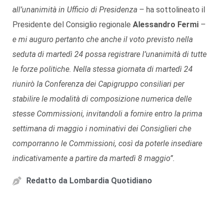
all’unanimità in Ufficio di Presidenza
– ha sottolineato il
Presidente del Consiglio regionale
Alessandro Fermi
–
e mi auguro pertanto che anche il voto previsto nella
seduta di martedì 24 possa registrare l’unanimità di tutte
le forze politiche. Nella stessa giornata di martedì 24
riunirò la Conferenza dei Capigruppo consiliari per
stabilire le modalità di composizione numerica delle
stesse Commissioni, invitandoli a fornire entro la prima
settimana di maggio i nominativi dei Consiglieri che
comporranno le Commissioni, così da poterle insediare
indicativamente a partire da martedì 8 maggio”.
Redatto da
Lombardia Quotidiano