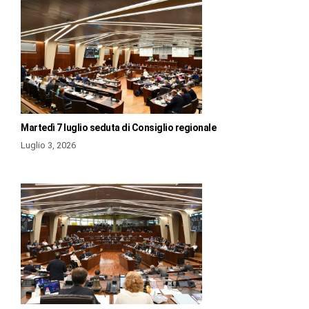
Martedì 7 luglio seduta di Consiglio regionale
Luglio 3, 2026