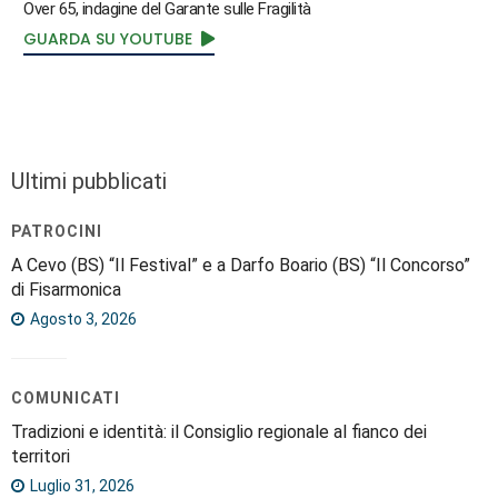
Over 65, indagine del Garante sulle Fragilità
GUARDA SU YOUTUBE
Ultimi pubblicati
PATROCINI
A Cevo (BS) “Il Festival” e a Darfo Boario (BS) “Il Concorso”
di Fisarmonica
Agosto 3, 2026
COMUNICATI
Tradizioni e identità: il Consiglio regionale al fianco dei
territori
Luglio 31, 2026