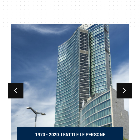
150 ANNI DOPO MANZONI