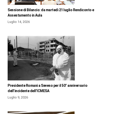
Sessione di Bilancio: da martedì 21 luglio Rendiconto e
Assestamento in Aula
Luglio 14, 2026
Presidente Romani a Seveso per il 50° anniversario
dell’incidente dell’ICMESA
Luglio 9, 2026