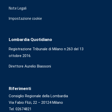
Note Legali
Impostazione cookie
Lombardia Quotidiano
Registrazione Tribunale di Milano n.263 del 13
ottobre 2016.
Direttore Aurelio Biassoni
Riferimenti
Consiglio Regionale della Lombardia
Via Fabio Flizi, 22 – 20124 Milano
Tel. 02674821