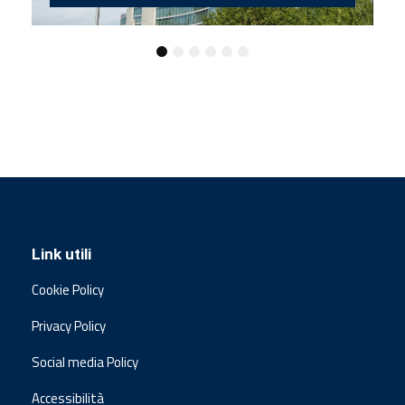
Link utili
Cookie Policy
Privacy Policy
Social media Policy
Accessibilità