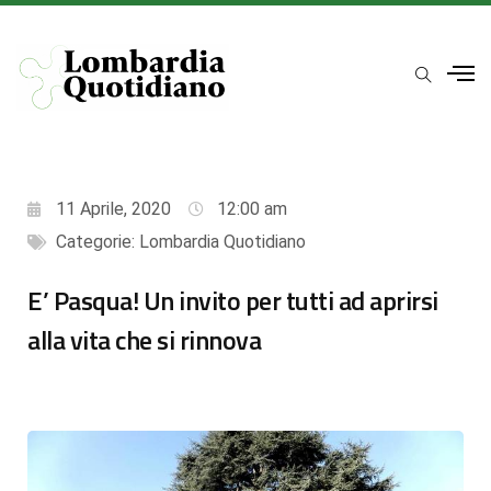
11 Aprile, 2020
12:00 am
Categorie:
Lombardia Quotidiano
E’ Pasqua! Un invito per tutti ad aprirsi
alla vita che si rinnova