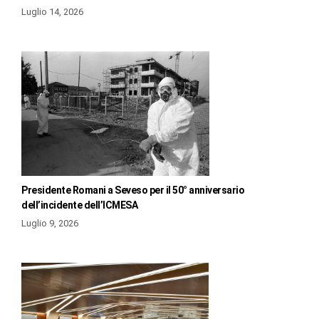
Luglio 14, 2026
Presidente Romani a Seveso per il 50° anniversario
dell’incidente dell’ICMESA
Luglio 9, 2026