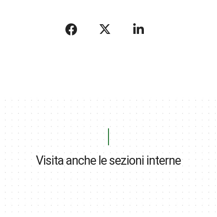
Visita anche le sezioni interne