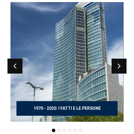
150 ANNI DOPO MANZONI