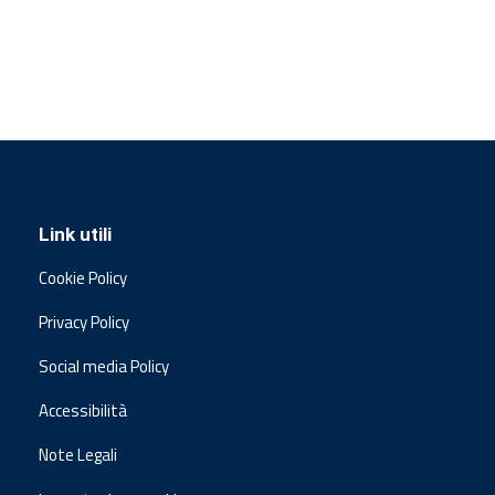
Link utili
Cookie Policy
Privacy Policy
Social media Policy
Accessibilità
Note Legali