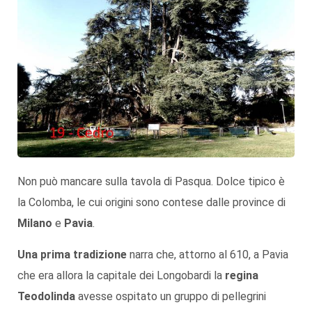
Non può mancare sulla tavola di Pasqua. Dolce tipico è
la Colomba, le cui origini sono contese dalle province di
Milano
e
Pavia
.
Una prima tradizione
narra che, attorno al 610, a Pavia
che era allora la capitale dei Longobardi la
regina
Teodolinda
avesse ospitato un gruppo di pellegrini