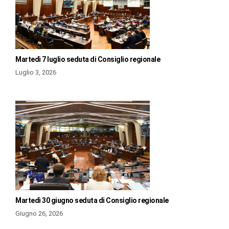
Martedì 7 luglio seduta di Consiglio regionale
Luglio 3, 2026
Martedì 30 giugno seduta di Consiglio regionale
Giugno 26, 2026