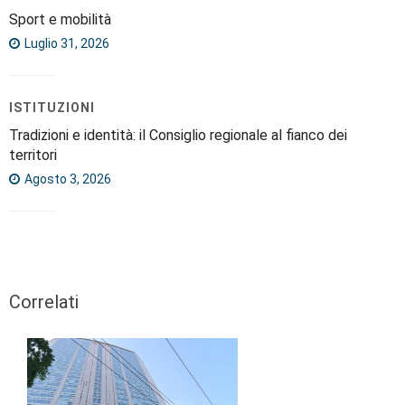
Sport e mobilità
Luglio 31, 2026
ISTITUZIONI
Tradizioni e identità: il Consiglio regionale al fianco dei
territori
Agosto 3, 2026
Correlati