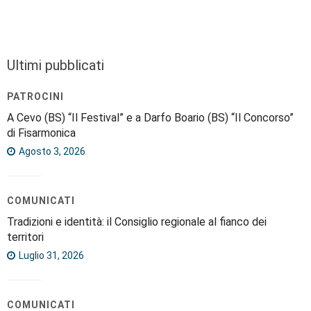
Ultimi pubblicati
PATROCINI
A Cevo (BS) “Il Festival” e a Darfo Boario (BS) “Il Concorso”
di Fisarmonica
Agosto 3, 2026
COMUNICATI
Tradizioni e identità: il Consiglio regionale al fianco dei
territori
Luglio 31, 2026
COMUNICATI