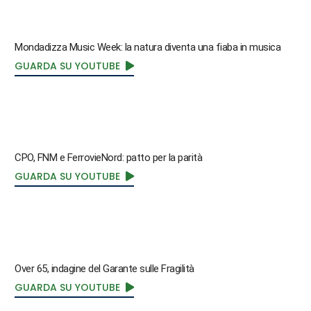
Mondadizza Music Week: la natura diventa una fiaba in musica
GUARDA SU YOUTUBE
CPO, FNM e FerrovieNord: patto per la parità
GUARDA SU YOUTUBE
Over 65, indagine del Garante sulle Fragilità
GUARDA SU YOUTUBE