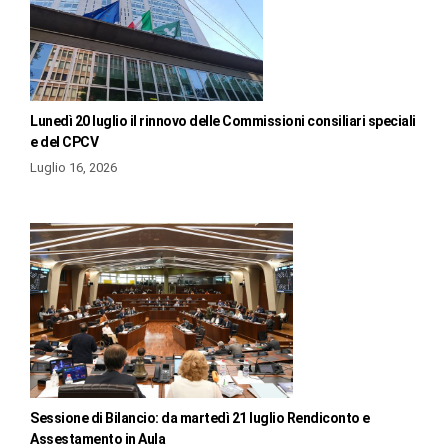
Lunedì 20 luglio il rinnovo delle Commissioni consiliari speciali
e del CPCV
Luglio 16, 2026
Sessione di Bilancio: da martedì 21 luglio Rendiconto e
Assestamento in Aula