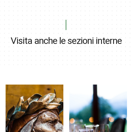
Visita anche le sezioni interne