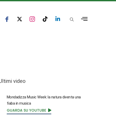
Ultimi video
Mondadizza Music Week: la natura diventa una
fiaba in musica
GUARDA SU YOUTUBE