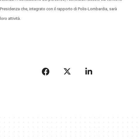
i Presidenza che, integrato con il rapporto di Polis-Lombardia, sarà
oro attività.