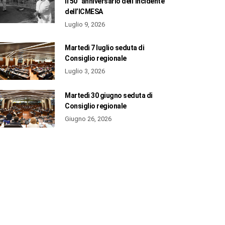
il 50° anniversario dell’incidente
dell’ICMESA
Luglio 9, 2026
Martedì 7 luglio seduta di
Consiglio regionale
Luglio 3, 2026
Martedì 30 giugno seduta di
Consiglio regionale
Giugno 26, 2026