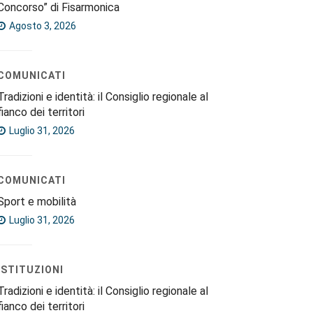
Concorso” di Fisarmonica
Agosto 3, 2026
COMUNICATI
Tradizioni e identità: il Consiglio regionale al
fianco dei territori
Luglio 31, 2026
COMUNICATI
Sport e mobilità
Luglio 31, 2026
ISTITUZIONI
Tradizioni e identità: il Consiglio regionale al
fianco dei territori