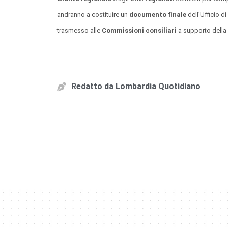
andranno a costituire un
documento finale
dell’Ufficio d
trasmesso alle
Commissioni consiliari
a supporto della l
Redatto da
Lombardia Quotidiano