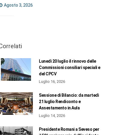
Agosto 3, 2026
Correlati
Lunedì 20 luglio il rinnovo delle
Commissioni consiliari speciali e
del CPCV
Luglio 16, 2026
Sessione di Bilancio: da martedì
21 luglio Rendiconto e
Assestamento in Aula
Luglio 14, 2026
Presidente Romani a Seveso per