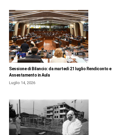
Sessione di Bilancio: da martedì 21 luglio Rendiconto e
Assestamento in Aula
Luglio 14, 2026