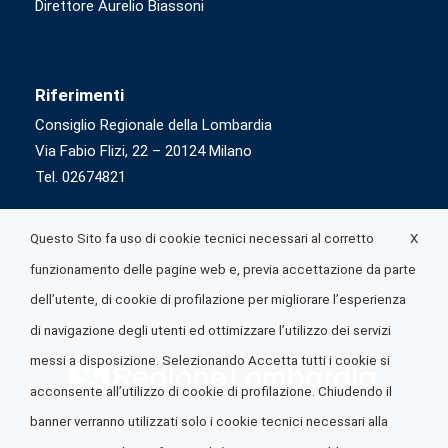
Direttore Aurelio Biassoni
Riferimenti
Consiglio Regionale della Lombardia
Via Fabio Flizi, 22 – 20124 Milano
Tel. 02674821
X
Questo Sito fa uso di cookie tecnici necessari al corretto
funzionamento delle pagine web e, previa accettazione da parte
dell’utente, di cookie di profilazione per migliorare l’esperienza
di navigazione degli utenti ed ottimizzare l’utilizzo dei servizi
messi a disposizione. Selezionando Accetta tutti i cookie si
acconsente all’utilizzo di cookie di profilazione. Chiudendo il
banner verranno utilizzati solo i cookie tecnici necessari alla