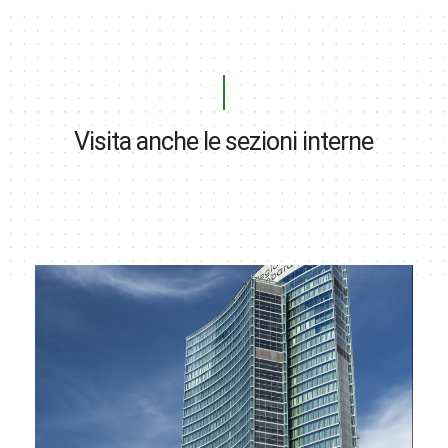
Visita anche le sezioni interne