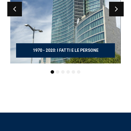
150 ANNI DOPO MANZONI