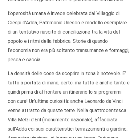
L’operosità umana è invece celebrata dal Villaggio di
Crespi d’Adda, Patrimonio Unesco e modello esemplare
di un tentativo riuscito di conciliazione tra la vita del
popolo e i ritmi della fabbrica. Storie di quando
l’economia non era più soltanto transumanze e formaggi,
pesca e caccia.
La densità delle cose da scoprire in zona è notevole. E’
tutto a portata di mano, certo, ma tutto è anche tanto e
quindi prima di affrontare un itinerario lo si programmi
con cura! Un’ultima curiosità: anche Leonardo da Vinci
venne attratto da queste terre. Nella quattrocentesca
Villa Melzi d’Eril (monumento nazionale), affacciata
sull’Adda coi suoi caratteristici terrazzamenti a giardino,