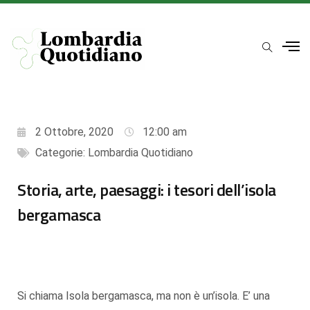
2 Ottobre, 2020
12:00 am
Categorie:
Lombardia Quotidiano
Storia, arte, paesaggi: i tesori dell’isola
bergamasca
Si chiama Isola bergamasca, ma non è un’isola. E’ una