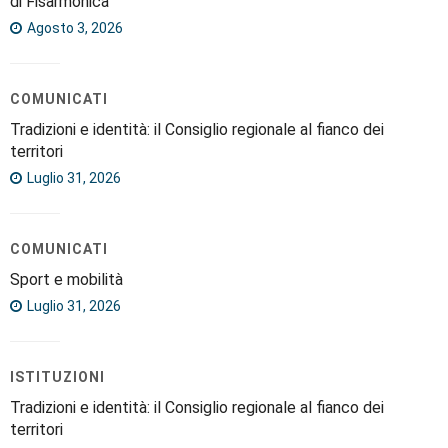
di Fisarmonica
Agosto 3, 2026
COMUNICATI
Tradizioni e identità: il Consiglio regionale al fianco dei
territori
Luglio 31, 2026
COMUNICATI
Sport e mobilità
Luglio 31, 2026
ISTITUZIONI
Tradizioni e identità: il Consiglio regionale al fianco dei
territori