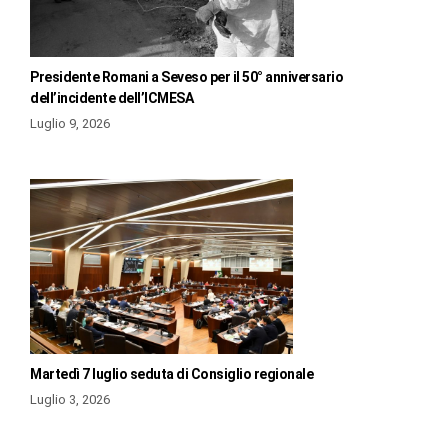
Presidente Romani a Seveso per il 50° anniversario
dell’incidente dell’ICMESA
Luglio 9, 2026
Martedì 7 luglio seduta di Consiglio regionale
Luglio 3, 2026