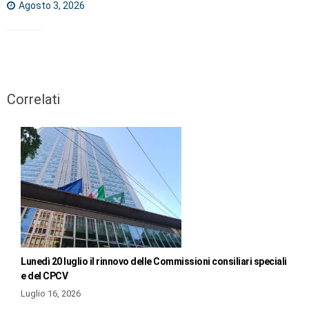
Agosto 3, 2026
Correlati
Lunedì 20 luglio il rinnovo delle Commissioni consiliari speciali
e del CPCV
Luglio 16, 2026