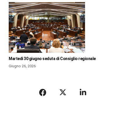
Martedì 30 giugno seduta di Consiglio regionale
Giugno 26, 2026