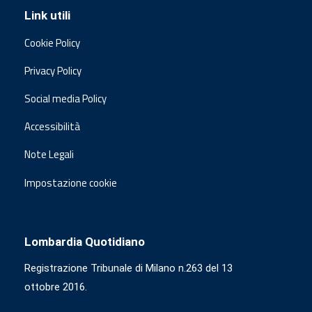
Link utili
Cookie Policy
Privacy Policy
Social media Policy
Accessibilità
Note Legali
Impostazione cookie
Lombardia Quotidiano
Registrazione Tribunale di Milano n.263 del 13
ottobre 2016.