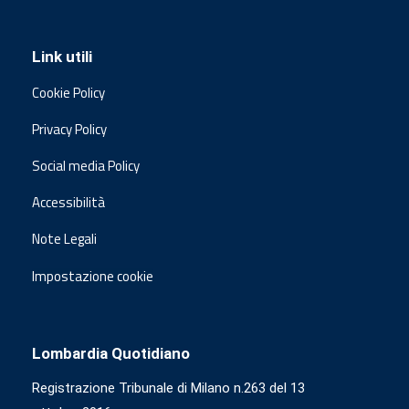
Link utili
Cookie Policy
Privacy Policy
Social media Policy
Accessibilità
Note Legali
Impostazione cookie
Lombardia Quotidiano
Registrazione Tribunale di Milano n.263 del 13