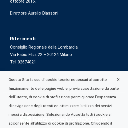
ottobre 2016.
Direttore Aurelio Biassoni
Riferimenti
Consiglio Regionale della Lombardia
Via Fabio Flizi, 22 – 20124 Milano
Tel. 02674821
X
Questo Sito fa uso di cookie tecnici necessari al corretto
funzionamento delle pagine web e, previa accettazione da parte
dell’utente, di cookie di profilazione per migliorare l’esperienza
di navigazione degli utenti ed ottimizzare l’utilizzo dei servizi
messi a disposizione. Selezionando Accetta tutti i cookie si
acconsente all’utilizzo di cookie di profilazione. Chiudendo il