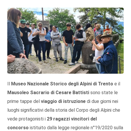
Il
Museo Nazionale Storico degli Alpini di Trento
e il
Mausoleo Sacrario di Cesare Battisti
sono state le
prime tappe del
viaggio di istruzione
di due giorni nei
luoghi significativi della storia del Corpo degli Alpini che
vede protagonisti i
29 ragazzi vincitori del
concorso
istituito dalla legge regionale n°19/2020 sulla