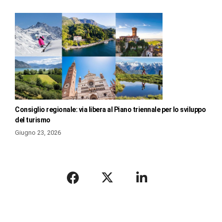
Consiglio regionale: via libera al Piano triennale per lo sviluppo
del turismo
Giugno 23, 2026