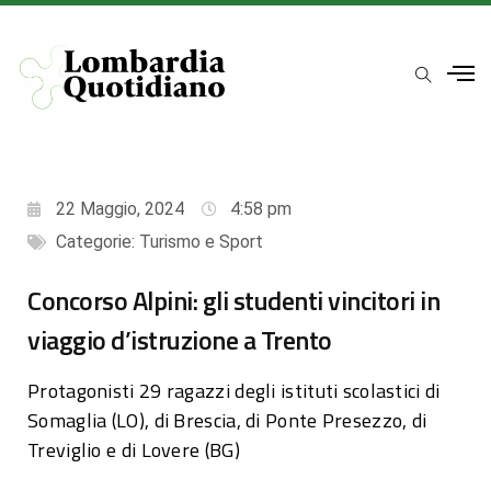
22 Maggio, 2024
4:58 pm
Categorie:
Turismo e Sport
Concorso Alpini: gli studenti vincitori in
viaggio d’istruzione a Trento
Protagonisti 29 ragazzi degli istituti scolastici di
Somaglia (LO), di Brescia, di Ponte Presezzo, di
Treviglio e di Lovere (BG)