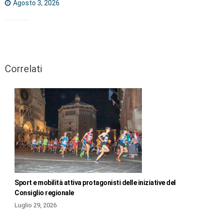
Agosto 3, 2026
Correlati
Sport e mobilità attiva protagonisti delle iniziative del
Consiglio regionale
Luglio 29, 2026