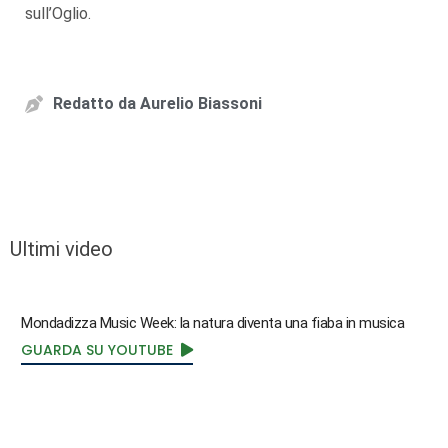
sull’Oglio.
Redatto da
Aurelio Biassoni
Ultimi video
Mondadizza Music Week: la natura diventa una fiaba in musica
GUARDA SU YOUTUBE