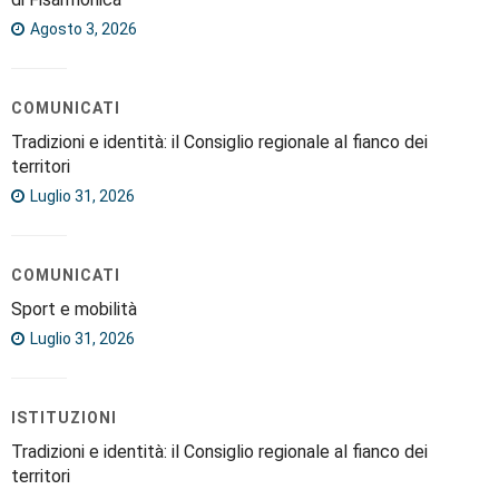
Agosto 3, 2026
COMUNICATI
Tradizioni e identità: il Consiglio regionale al fianco dei
territori
Luglio 31, 2026
COMUNICATI
Sport e mobilità
Luglio 31, 2026
ISTITUZIONI
Tradizioni e identità: il Consiglio regionale al fianco dei
territori