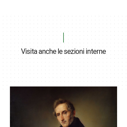
Visita anche le sezioni interne