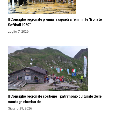
Il Consiglio regionale premia la squadra femminile “Bollate
Softball 1969”
Luglio 7, 2026
Il Consiglio regionale sostiene il patrimonio culturale delle
montagne lombarde
Giugno 29, 2026