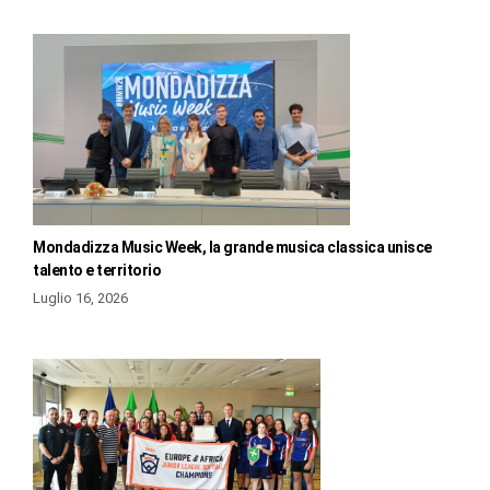
Mondadizza Music Week, la grande musica classica unisce
talento e territorio
Luglio 16, 2026