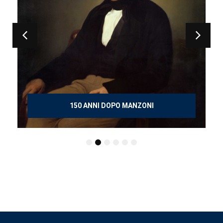
150 ANNI DOPO MANZONI