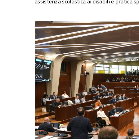
assistenza scolastica ai disabili e pratica s