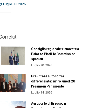
Luglio 30, 2026
Correlati
Consiglio regionale: rinnovate a
Palazzo Pirelli le Commissioni
speciali
Luglio 20, 2026
Pre-intese autonomia
differenziata: entro lunedì 20
l’esame in Parlamento
Luglio 14, 2026
Aeroporto di Bresso, in