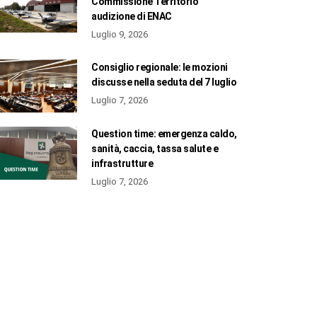
Commissione Territorio
audizione di ENAC
Luglio 9, 2026
Consiglio regionale: le mozioni
discusse nella seduta del 7 luglio
Luglio 7, 2026
Question time: emergenza caldo,
sanità, caccia, tassa salute e
infrastrutture
Luglio 7, 2026