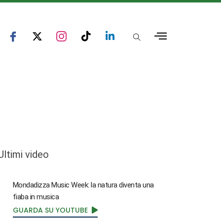
Ultimi video
Mondadizza Music Week: la natura diventa una
fiaba in musica
GUARDA SU YOUTUBE