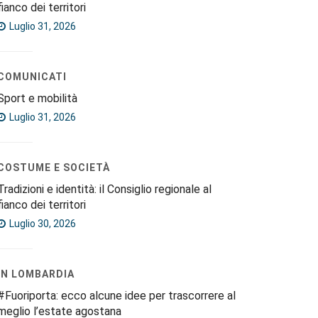
fianco dei territori
Luglio 31, 2026
COMUNICATI
Sport e mobilità
Luglio 31, 2026
COSTUME E SOCIETÀ
Tradizioni e identità: il Consiglio regionale al
fianco dei territori
Luglio 30, 2026
IN LOMBARDIA
#Fuoriporta: ecco alcune idee per trascorrere al
meglio l’estate agostana