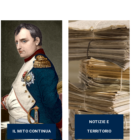
NOTIZIE E
IL MITO CONTINUA
TERRITORIO