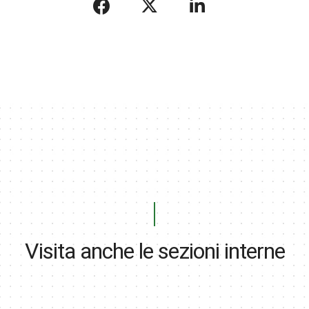
Visita anche le sezioni interne