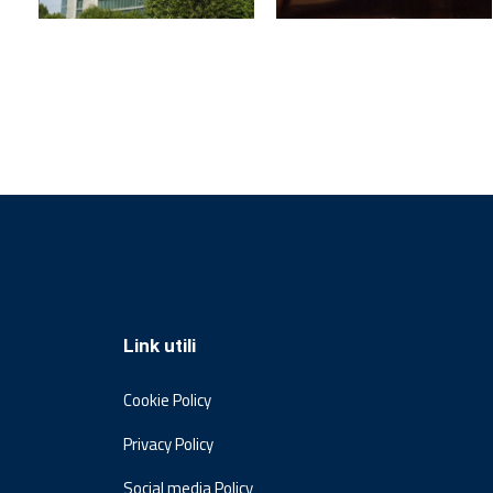
Link utili
Cookie Policy
Privacy Policy
Social media Policy