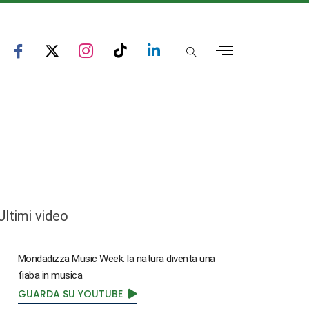
Ultimi video
Mondadizza Music Week: la natura diventa una
fiaba in musica
GUARDA SU YOUTUBE