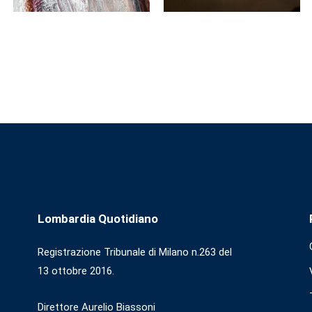
Lombardia Quotidiano
Registrazione Tribunale di Milano n.263 del
13 ottobre 2016.
Direttore Aurelio Biassoni