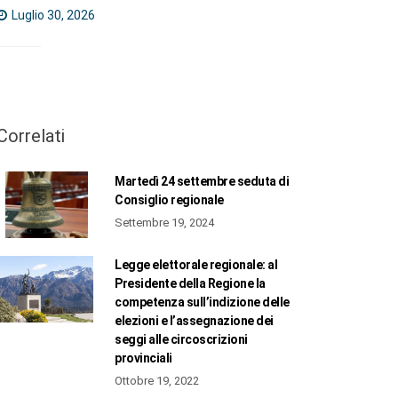
Luglio 30, 2026
Correlati
Martedì 24 settembre seduta di
Consiglio regionale
Settembre 19, 2024
Legge elettorale regionale: al
Presidente della Regione la
competenza sull’indizione delle
elezioni e l’assegnazione dei
seggi alle circoscrizioni
provinciali
Ottobre 19, 2022