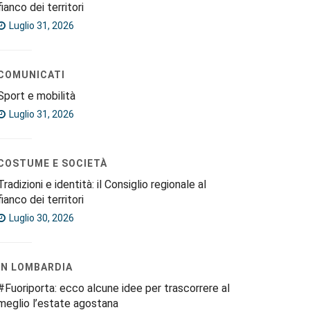
fianco dei territori
Luglio 31, 2026
COMUNICATI
Sport e mobilità
Luglio 31, 2026
COSTUME E SOCIETÀ
Tradizioni e identità: il Consiglio regionale al
fianco dei territori
Luglio 30, 2026
IN LOMBARDIA
#Fuoriporta: ecco alcune idee per trascorrere al
meglio l’estate agostana