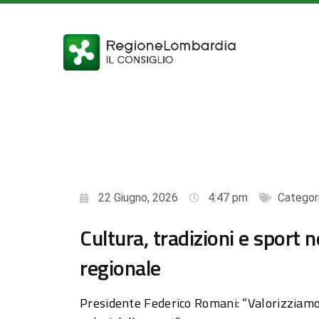
22 Giugno, 2026
4:47 pm
Categor
Cultura, tradizioni e sport n
regionale
Presidente Federico Romani: “Valorizziamo l