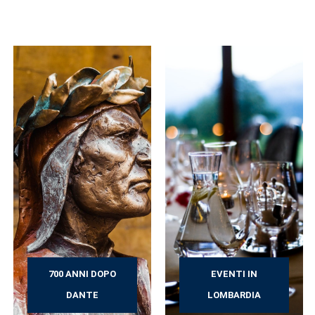
700 ANNI DOPO
EVENTI IN
DANTE
LOMBARDIA