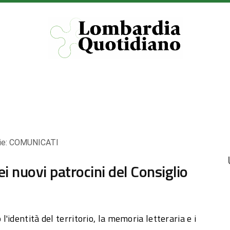
ie:
COMUNICATI
ei nuovi patrocini del Consiglio
'identità del territorio, la memoria letteraria e i