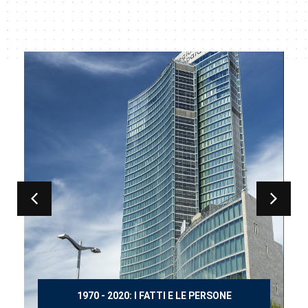
150 ANNI DOPO MANZONI