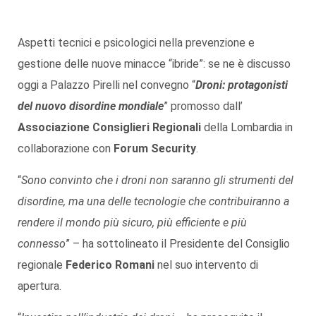
Aspetti tecnici e psicologici nella prevenzione e
gestione delle nuove minacce “ibride”: se ne è discusso
oggi a Palazzo Pirelli nel convegno “
Droni: protagonisti
del nuovo disordine mondiale
” promosso dall’
Associazione Consiglieri Regionali
della Lombardia in
collaborazione con
Forum Security
.
“
Sono convinto che i droni non saranno gli strumenti del
disordine, ma una delle tecnologie che contribuiranno a
rendere il mondo più sicuro, più efficiente e più
connesso
” – ha sottolineato il Presidente del Consiglio
regionale
Federico Romani
nel suo intervento di
apertura.