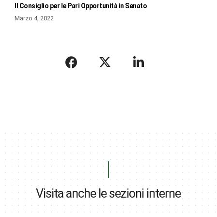
Il Consiglio per le Pari Opportunità in Senato
Marzo 4, 2022
Visita anche le sezioni interne