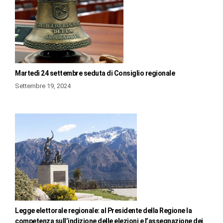
Martedì 24 settembre seduta di Consiglio regionale
Settembre 19, 2024
Legge elettorale regionale: al Presidente della Regione la
competenza sull’indizione delle elezioni e l’assegnazione dei