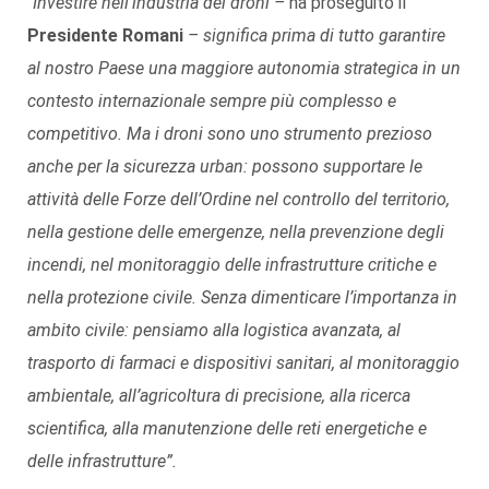
“
Investire nell’industria dei droni –
ha proseguito il
Presidente Romani
– significa prima di tutto garantire
al nostro Paese una maggiore autonomia strategica in un
contesto internazionale sempre più complesso e
competitivo. Ma i droni sono uno strumento prezioso
anche per la sicurezza urban: possono supportare le
attività delle Forze dell’Ordine nel controllo del territorio,
nella gestione delle emergenze, nella prevenzione degli
incendi, nel monitoraggio delle infrastrutture critiche e
nella protezione civile. Senza dimenticare l’importanza in
ambito civile: pensiamo alla logistica avanzata, al
trasporto di farmaci e dispositivi sanitari, al monitoraggio
ambientale, all’agricoltura di precisione, alla ricerca
scientifica, alla manutenzione delle reti energetiche e
delle infrastrutture”.