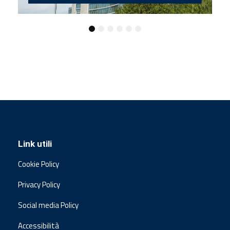
Link utili
Cookie Policy
Privacy Policy
Social media Policy
Accessibilità