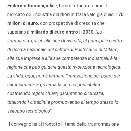
Federico Romani
, infine, ha sottolineato come il
mercato dell’industria dei droni in Italia vale già quasi
170
milioni di euro
, con prospettive di crescita che
superano il
miliardo di euro entro il 2030
.
“La
Lombardia, grazie alle sue Università, al principale centro
di ricerca nazionale del settore, il Politecnico di Milano,
alle sue imprese e alle sue competenze industriali, è la
regione che può guidare questa rivoluzione tecnologica.
La sfida, oggi, non è fermare l’innovazione per paura dei
cambiamenti. È governarla con responsabilità,
costruendo regole chiare, garantendo sicurezza,
tutelando i cittadini e promuovendo al tempo stesso lo
sviluppo tecnologico”.
Il convegno ha affrontato il tema della trasformazione