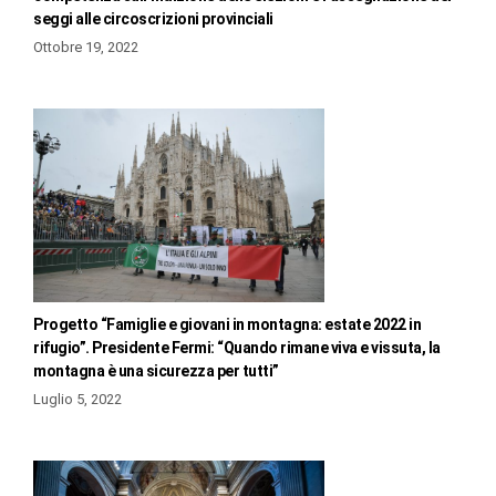
seggi alle circoscrizioni provinciali
Ottobre 19, 2022
Progetto “Famiglie e giovani in montagna: estate 2022 in
rifugio”. Presidente Fermi: “Quando rimane viva e vissuta, la
montagna è una sicurezza per tutti”
Luglio 5, 2022