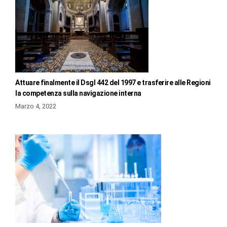
Attuare finalmente il Dsgl 442 del 1997 e trasferire alle Regioni
la competenza sulla navigazione interna
Marzo 4, 2022