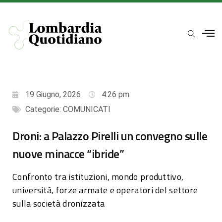
19 Giugno, 2026
4:26 pm
Categorie:
COMUNICATI
Droni: a Palazzo Pirelli un convegno sulle
nuove minacce “ibride”
Confronto tra istituzioni, mondo produttivo,
università, forze armate e operatori del settore
sulla società dronizzata