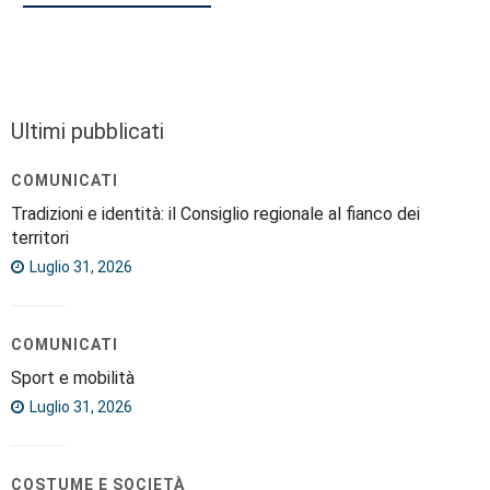
Ultimi pubblicati
COMUNICATI
Tradizioni e identità: il Consiglio regionale al fianco dei
territori
Luglio 31, 2026
COMUNICATI
Sport e mobilità
Luglio 31, 2026
COSTUME E SOCIETÀ