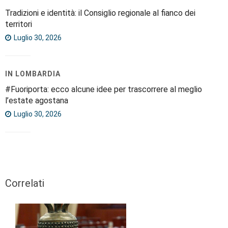
Tradizioni e identità: il Consiglio regionale al fianco dei
territori
Luglio 30, 2026
IN LOMBARDIA
#Fuoriporta: ecco alcune idee per trascorrere al meglio
l’estate agostana
Luglio 30, 2026
Correlati