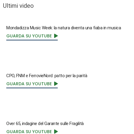
Ultimi video
Mondadizza Music Week: la natura diventa una fiaba in musica
GUARDA SU YOUTUBE
CPO, FNM e FerrovieNord: patto per la parità
GUARDA SU YOUTUBE
Over 65, indagine del Garante sulle Fragilità
GUARDA SU YOUTUBE