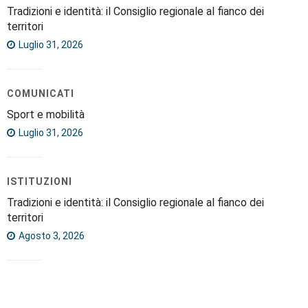
Tradizioni e identità: il Consiglio regionale al fianco dei
territori
Luglio 31, 2026
COMUNICATI
Sport e mobilità
Luglio 31, 2026
ISTITUZIONI
Tradizioni e identità: il Consiglio regionale al fianco dei
territori
Agosto 3, 2026