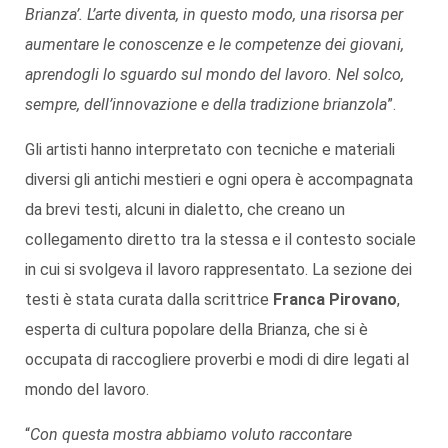
Brianza’. L’arte diventa, in questo modo, una risorsa per
aumentare le conoscenze e le competenze dei giovani,
aprendogli lo sguardo sul mondo del lavoro. Nel solco,
sempre, dell’innovazione e della tradizione brianzola
”.
Gli artisti hanno interpretato con tecniche e materiali
diversi gli antichi mestieri e ogni opera è accompagnata
da brevi testi, alcuni in dialetto, che creano un
collegamento diretto tra la stessa e il contesto sociale
in cui si svolgeva il lavoro rappresentato. La sezione dei
testi è stata curata dalla scrittrice
Franca Pirovano
,
esperta di cultura popolare della Brianza, che si è
occupata di raccogliere proverbi e modi di dire legati al
mondo del lavoro.
“
Con questa mostra abbiamo voluto raccontare