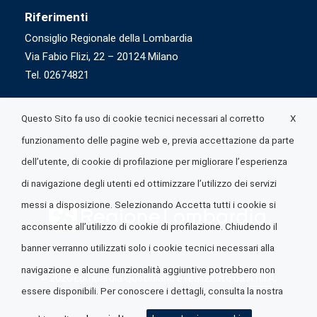
Riferimenti
Consiglio Regionale della Lombardia
Via Fabio Flizi, 22 – 20124 Milano
Tel. 02674821
X
Questo Sito fa uso di cookie tecnici necessari al corretto
funzionamento delle pagine web e, previa accettazione da parte
dell’utente, di cookie di profilazione per migliorare l’esperienza
di navigazione degli utenti ed ottimizzare l’utilizzo dei servizi
messi a disposizione. Selezionando Accetta tutti i cookie si
acconsente all’utilizzo di cookie di profilazione. Chiudendo il
banner verranno utilizzati solo i cookie tecnici necessari alla
navigazione e alcune funzionalità aggiuntive potrebbero non
© 2026 Lombardia Quotidiano è realizzato da
A.R.I.A.
essere disponibili. Per conoscere i dettagli, consulta la nostra