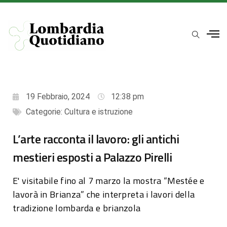
19 Febbraio, 2024
12:38 pm
Categorie:
Cultura e istruzione
L’arte racconta il lavoro: gli antichi
mestieri esposti a Palazzo Pirelli
E' visitabile fino al 7 marzo la mostra “Mestée e
lavorà in Brianza” che interpreta i lavori della
tradizione lombarda e brianzola