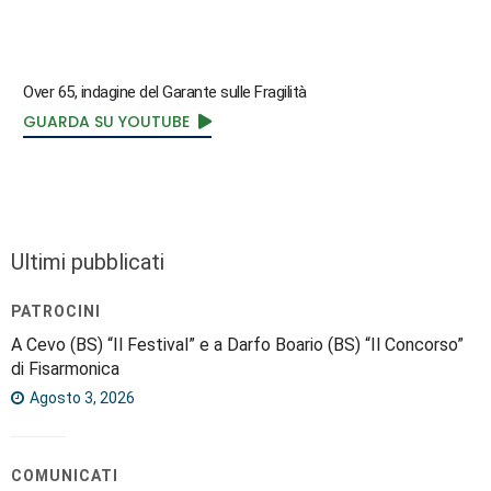
Over 65, indagine del Garante sulle Fragilità
GUARDA SU YOUTUBE
Ultimi pubblicati
PATROCINI
A Cevo (BS) “Il Festival” e a Darfo Boario (BS) “Il Concorso”
di Fisarmonica
Agosto 3, 2026
COMUNICATI