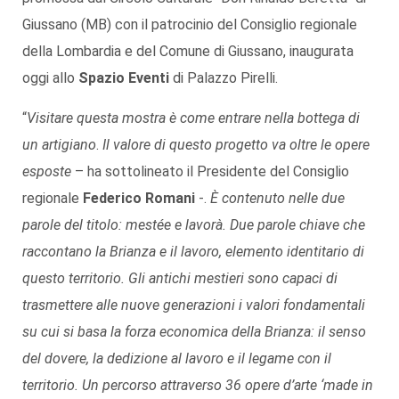
Giussano (MB) con il patrocinio del Consiglio regionale
della Lombardia e del Comune di Giussano, inaugurata
oggi allo
Spazio Eventi
di Palazzo Pirelli.
“
Visitare questa mostra è come entrare nella bottega di
un artigiano
.
Il valore di questo progetto va oltre le opere
esposte
– ha sottolineato il Presidente del Consiglio
regionale
Federico Romani
-.
È contenuto nelle due
parole del titolo: mestée e lavorà. Due parole chiave che
raccontano la Brianza e il lavoro, elemento identitario di
questo territorio. Gli antichi mestieri sono capaci di
trasmettere alle nuove generazioni i valori fondamentali
su cui si basa la forza economica della Brianza: il senso
del dovere, la dedizione al lavoro e il legame con il
territorio. Un percorso attraverso 36 opere d’arte ‘made in