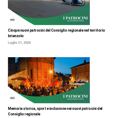
Cinque nuovi patrocini del Consiglio regionale nel territorio
brianzolo
Luglio 21, 2026
Memoria storica, sport e inclusione nei nuovi patrocini del
Consiglio regionale