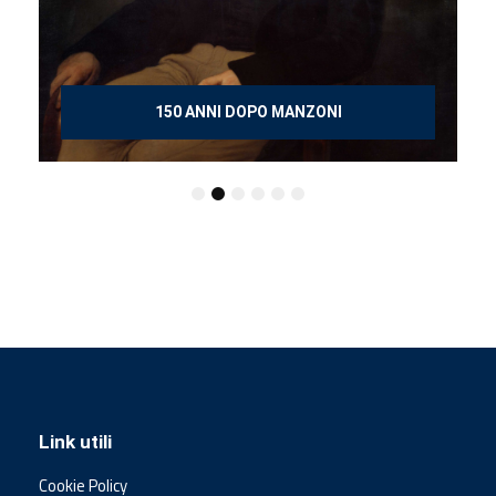
150 ANNI DOPO MANZONI
Link utili
Cookie Policy