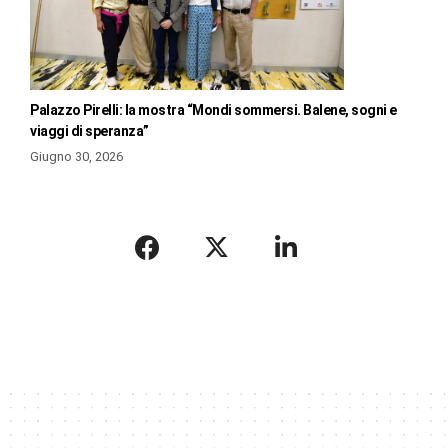
Palazzo Pirelli: la mostra “Mondi sommersi. Balene, sogni e
viaggi di speranza”
Giugno 30, 2026