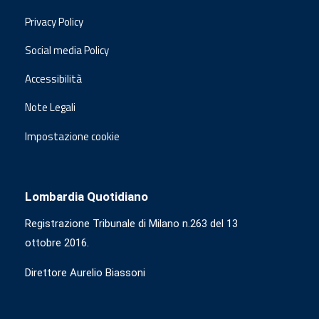
Privacy Policy
Social media Policy
Accessibilità
Note Legali
Impostazione cookie
Lombardia Quotidiano
Registrazione Tribunale di Milano n.263 del 13
ottobre 2016.
Direttore Aurelio Biassoni