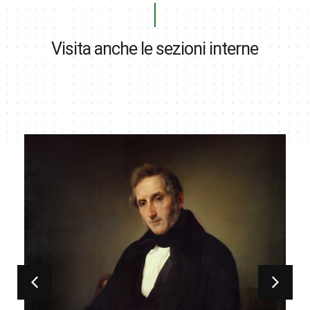
Visita anche le sezioni interne