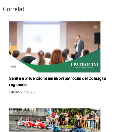
Correlati
Salute e prevenzione nei nuovi patrocini del Consiglio
regionale
Luglio 28, 2026