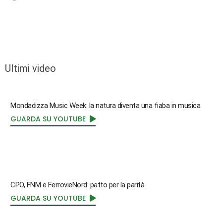
Ultimi video
Mondadizza Music Week: la natura diventa una fiaba in musica
GUARDA SU YOUTUBE
CPO, FNM e FerrovieNord: patto per la parità
GUARDA SU YOUTUBE