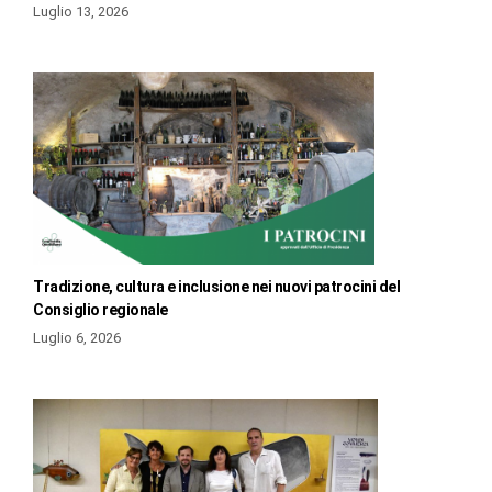
Luglio 13, 2026
Tradizione, cultura e inclusione nei nuovi patrocini del
Consiglio regionale
Luglio 6, 2026