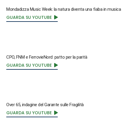
Mondadizza Music Week: la natura diventa una fiaba in musica
GUARDA SU YOUTUBE
CPO, FNM e FerrovieNord: patto per la parità
GUARDA SU YOUTUBE
Over 65, indagine del Garante sulle Fragilità
GUARDA SU YOUTUBE