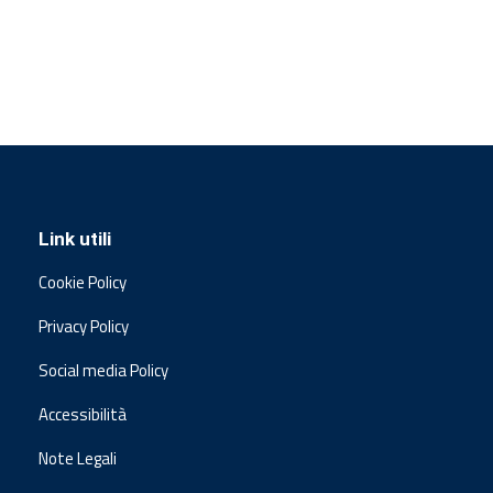
Link utili
Cookie Policy
Privacy Policy
Social media Policy
Accessibilità
Note Legali