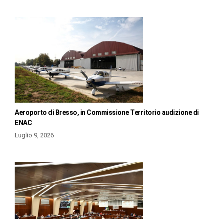
Aeroporto di Bresso, in Commissione Territorio audizione di
ENAC
Luglio 9, 2026