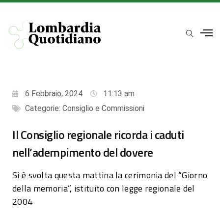
6 Febbraio, 2024
11:13 am
Categorie:
Consiglio e Commissioni
Il Consiglio regionale ricorda i caduti
nell’adempimento del dovere
Si è svolta questa mattina la cerimonia del “Giorno
della memoria”, istituito con legge regionale del
2004