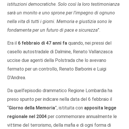
istituzioni democratiche. Solo così la loro testimonianza
sarà un monito e uno sprone per l’impegno di ognuno
nella vita di tutti i giorni. Memoria e giustizia sono le
fondamenta per un futuro di pace e sicurezza
”.
Era il
6 febbraio di 47 anni fa
quando, nei pressi del
casello autostradale di Dalmine, Renato Vallanzasca
uccise due agenti della Polstrada che lo avevano
fermato per un controllo, Renato Barborini e Luigi
D’Andrea.
Da quell’episodio drammatico Regione Lombardia ha
preso spunto per indicare nella data del 6 febbraio il
“
Giorno della Memoria
”, istituita con
apposita legge
regionale nel 2004
per commemorare annualmente le
vittime del terrorismo, della mafia e di ogni forma di