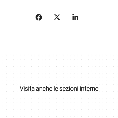
Visita anche le sezioni interne