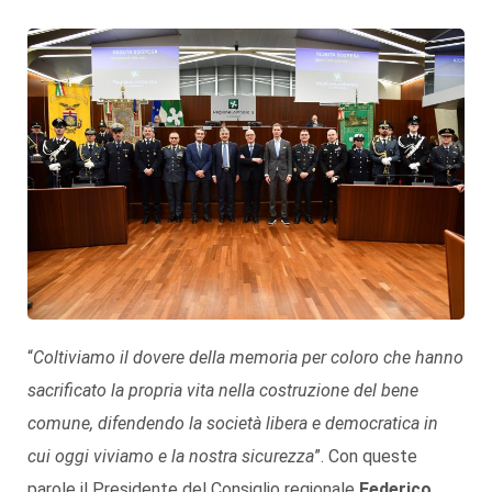
“
Coltiviamo
il dovere della memoria per coloro che hanno
sacrificato la propria vita nella costruzione del bene
comune, difendendo la società libera e democratica in
cui oggi viviamo e la nostra sicurezza
”. Con queste
parole il Presidente del Consiglio regionale
Federico