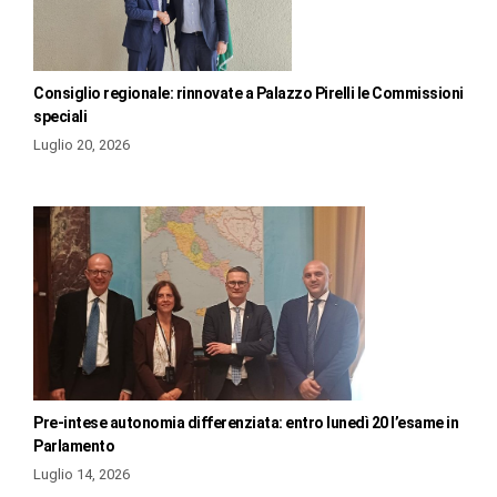
Consiglio regionale: rinnovate a Palazzo Pirelli le Commissioni
speciali
Luglio 20, 2026
Pre-intese autonomia differenziata: entro lunedì 20 l’esame in
Parlamento
Luglio 14, 2026