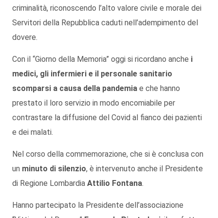
criminalità, riconoscendo l’alto valore civile e morale dei
Servitori della Repubblica caduti nell’adempimento del
dovere.
Con il “Giorno della Memoria” oggi si ricordano anche
i
medici, gli infermieri e il personale sanitario
scomparsi a causa della pandemia
e che hanno
prestato il loro servizio in modo encomiabile per
contrastare la diffusione del Covid al fianco dei pazienti
e dei malati.
Nel corso della commemorazione, che si è conclusa con
un
minuto di silenzio
, è intervenuto anche il Presidente
di Regione Lombardia
Attilio Fontana
.
Hanno partecipato la Presidente dell’associazione