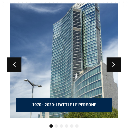
150 ANNI DOPO MANZONI