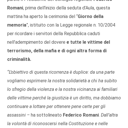
Romani
, prima dell’inizio della seduta d’Aula, questa
mattina ha aperto la cerimonia del “
Giorno della
memoria
”, istituito con la Legge regionale n. 10/2004
per ricordare i servitori della Repubblica caduti
nell’adempimento del dovere
e tutte le vittime del
terrorismo, della mafia e di ogni altra forma di
criminalità.
“L’obiettivo di questa ricorrenza è duplice: da una parte
vogliamo esprimere la nostra solidarietà a chi ha subito
lo sfregio della violenza e la nostra vicinanza ai familiari
delle vittime perché la
giustizia è un diritto, ma dobbiamo
continuare a lottare per ottenere pene certe per gli
assassini –
ha sottolineato
Federico Romani
.
Dall’altra
la volontà di riconoscersi nella Costituzione e nelle