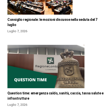
Consiglio regionale: le mozioni discusse nella seduta del 7
luglio
Luglio 7, 2026
Question time: emergenza caldo, sanità, caccia, tassa salute e
infrastrutture
Luglio 7, 2026