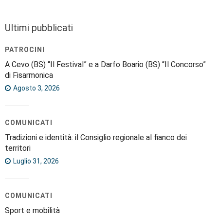
Ultimi pubblicati
PATROCINI
A Cevo (BS) “Il Festival” e a Darfo Boario (BS) “Il Concorso”
di Fisarmonica
Agosto 3, 2026
COMUNICATI
Tradizioni e identità: il Consiglio regionale al fianco dei
territori
Luglio 31, 2026
COMUNICATI
Sport e mobilità