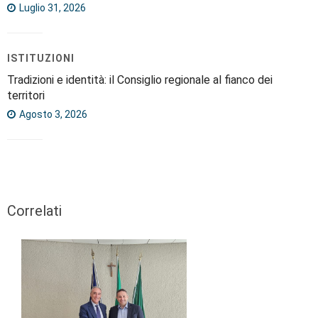
Luglio 31, 2026
ISTITUZIONI
Tradizioni e identità: il Consiglio regionale al fianco dei
territori
Agosto 3, 2026
Correlati