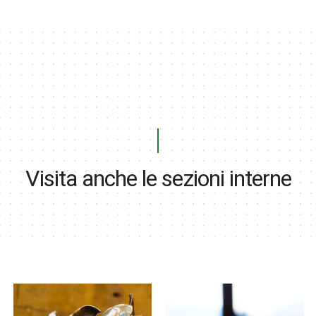
Visita anche le sezioni interne