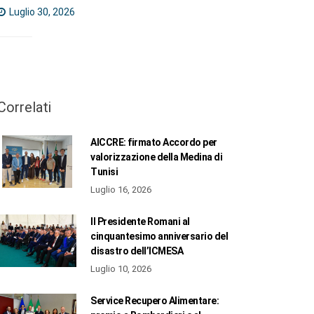
Luglio 30, 2026
Correlati
AICCRE: firmato Accordo per
valorizzazione della Medina di
Tunisi
Luglio 16, 2026
Il Presidente Romani al
cinquantesimo anniversario del
disastro dell’ICMESA
Luglio 10, 2026
Service Recupero Alimentare: