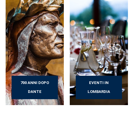
700 ANNI DOPO
EVENTI IN
DANTE
LOMBARDIA