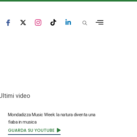
Ultimi video
Mondadizza Music Week: la natura diventa una
fiaba in musica
GUARDA SU YOUTUBE