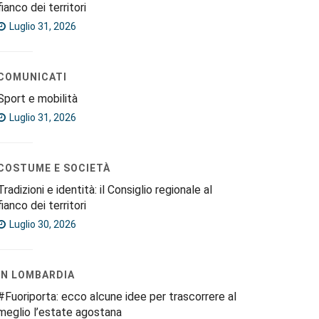
fianco dei territori
Luglio 31, 2026
COMUNICATI
Sport e mobilità
Luglio 31, 2026
COSTUME E SOCIETÀ
Tradizioni e identità: il Consiglio regionale al
fianco dei territori
Luglio 30, 2026
IN LOMBARDIA
#Fuoriporta: ecco alcune idee per trascorrere al
meglio l’estate agostana