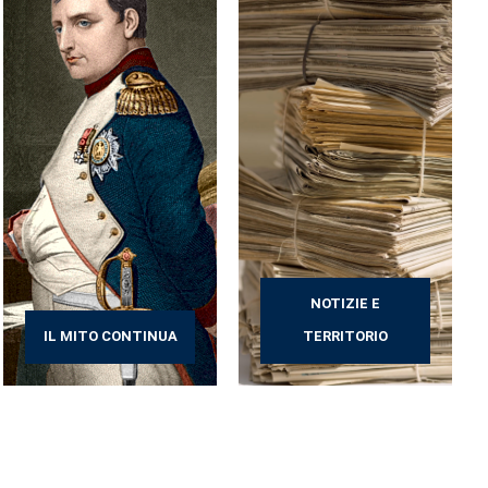
NOTIZIE E
IL MITO CONTINUA
TERRITORIO