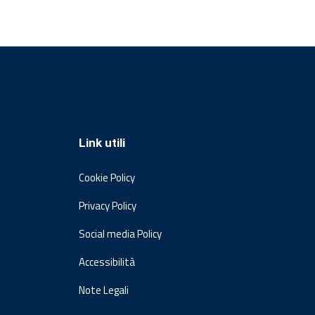
Link utili
Cookie Policy
Privacy Policy
Social media Policy
Accessibilità
Note Legali