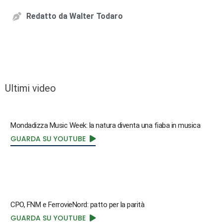
Redatto da
Walter Todaro
Ultimi video
Mondadizza Music Week: la natura diventa una fiaba in musica
GUARDA SU YOUTUBE
CPO, FNM e FerrovieNord: patto per la parità
GUARDA SU YOUTUBE