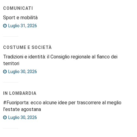
COMUNICATI
Sport e mobilità
Luglio 31, 2026
COSTUME E SOCIETÀ
Tradizioni e identità: il Consiglio regionale al fianco dei
territori
Luglio 30, 2026
IN LOMBARDIA
#Fuoriporta: ecco alcune idee per trascorrere al meglio
l’estate agostana
Luglio 30, 2026