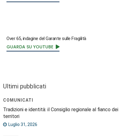
Over 65, indagine del Garante sulle Fragilità
GUARDA SU YOUTUBE
Ultimi pubblicati
COMUNICATI
Tradizioni e identità: il Consiglio regionale al fianco dei
territori
Luglio 31, 2026