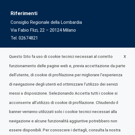
Riferimenti
Consiglio Regionale della Lombardia
Via Fabio Flizi, 22 – 20124 Milano
Tel. 02674821
X
Questo Sito fa uso di cookie tecnici necessari al corretto
funzionamento delle pagine web e, previa accettazione da parte
dell’utente, di cookie di profilazione per migliorare l’esperienza
di navigazione degli utenti ed ottimizzare l’utilizzo dei servizi
messi a disposizione. Selezionando Accetta tutti i cookie si
acconsente all’utilizzo di cookie di profilazione. Chiudendo il
banner verranno utilizzati solo i cookie tecnici necessari alla
navigazione e alcune funzionalità aggiuntive potrebbero non
© 2026 Lombardia Quotidiano è realizzato da
A.R.I.A.
essere disponibili. Per conoscere i dettagli, consulta la nostra