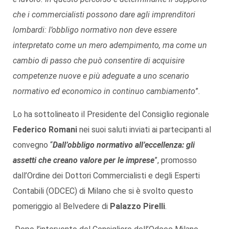
che i commercialisti possono dare agli imprenditori
lombardi: l’obbligo normativo non deve essere
interpretato come un mero adempimento, ma come un
cambio di passo che può consentire di acquisire
competenze nuove e più adeguate a uno scenario
normativo ed economico in continuo cambiamento
”.
Lo ha sottolineato il Presidente del Consiglio regionale
Federico Romani
nei suoi saluti inviati ai partecipanti al
convegno “
Dall’obbligo normativo all’eccellenza: gli
assetti che creano valore per le imprese
”, promosso
dall’Ordine dei Dottori Commercialisti e degli Esperti
Contabili (ODCEC) di Milano che si è svolto questo
pomeriggio al Belvedere di
Palazzo Pirelli
.