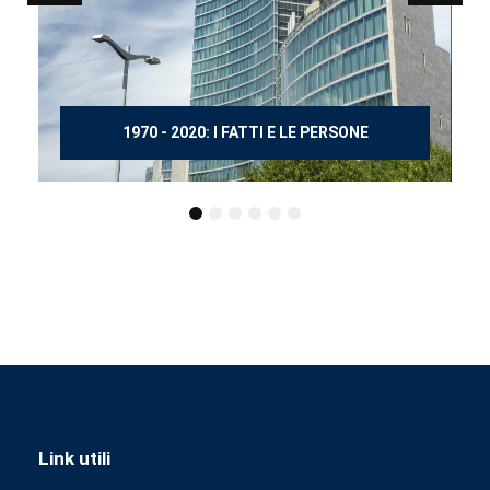
150 ANNI DOPO MANZONI
Link utili