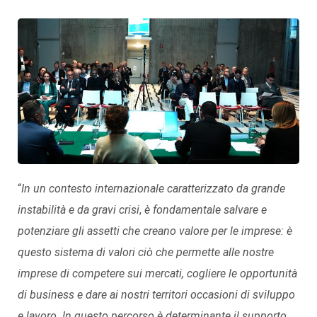
“
In un contesto internazionale caratterizzato da grande
instabilità e da gravi crisi
,
è fondamentale salvare e
potenziare gli assetti che creano valore per le imprese: è
questo sistema di valori ciò che permette alle nostre
imprese di competere sui mercati, cogliere le opportunità
di business e dare ai nostri territori occasioni di sviluppo
e lavoro. In questo percorso è determinante il supporto