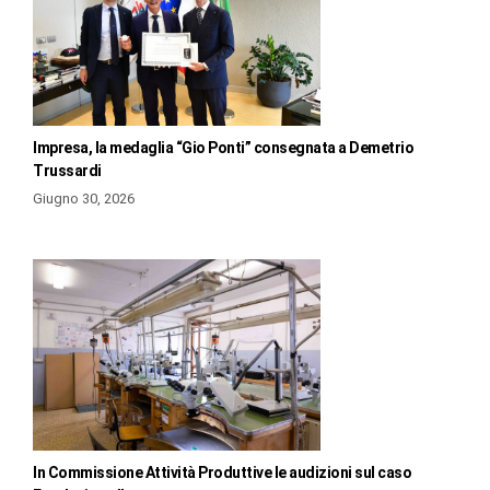
Impresa, la medaglia “Gio Ponti” consegnata a Demetrio
Trussardi
Giugno 30, 2026
In Commissione Attività Produttive le audizioni sul caso