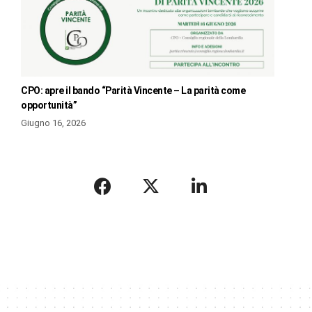
CPO: apre il bando “Parità Vincente – La parità come
opportunità”
Giugno 16, 2026