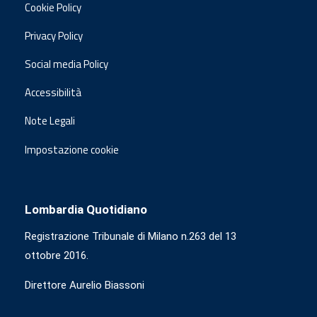
Cookie Policy
Privacy Policy
Social media Policy
Accessibilità
Note Legali
Impostazione cookie
Lombardia Quotidiano
Registrazione Tribunale di Milano n.263 del 13
ottobre 2016.
Direttore Aurelio Biassoni