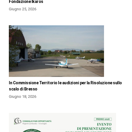
Fondazione Ikaros
Giugno 25, 2026
In Commissione Territorio le audizioni per la Risoluzione sullo
scalo di Bresso
Giugno 18, 2026