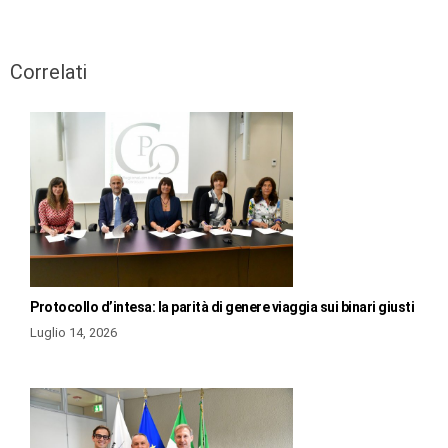
Correlati
Protocollo d’intesa: la parità di genere viaggia sui binari giusti
Luglio 14, 2026