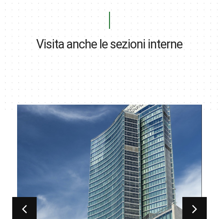
Visita anche le sezioni interne