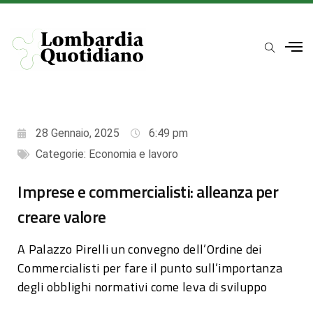
28 Gennaio, 2025
6:49 pm
Categorie:
Economia e lavoro
Imprese e commercialisti: alleanza per
creare valore
A Palazzo Pirelli un convegno dell’Ordine dei
Commercialisti per fare il punto sull’importanza
degli obblighi normativi come leva di sviluppo