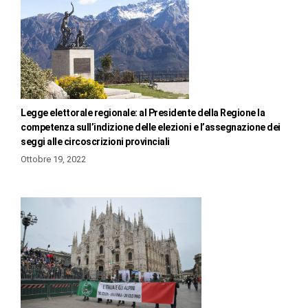
Legge elettorale regionale: al Presidente della Regione la
competenza sull’indizione delle elezioni e l’assegnazione dei
seggi alle circoscrizioni provinciali
Ottobre 19, 2022