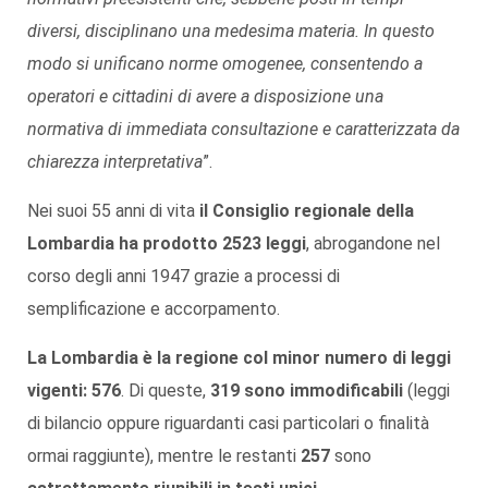
diversi, disciplinano una medesima materia. In questo
modo si unificano norme omogenee, consentendo a
operatori e cittadini di avere a disposizione una
normativa di immediata consultazione e caratterizzata da
chiarezza interpretativa
”.
Nei suoi 55 anni di vita
il Consiglio regionale della
Lombardia ha prodotto 2523 leggi
, abrogandone nel
corso degli anni 1947 grazie a processi di
semplificazione e accorpamento.
La Lombardia è la regione col minor numero di leggi
vigenti: 576
. Di queste,
319 sono immodificabili
(leggi
di bilancio oppure riguardanti casi particolari o finalità
ormai raggiunte), mentre le restanti
257
sono