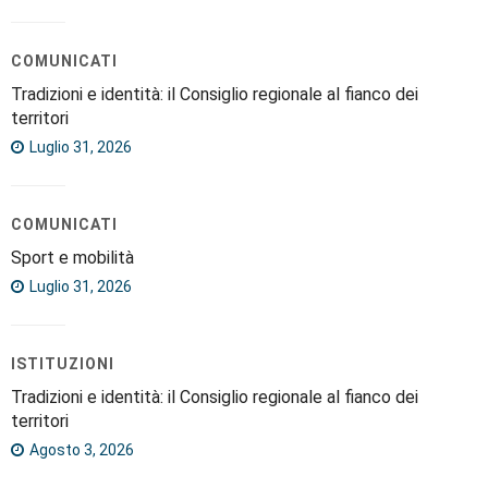
COMUNICATI
Tradizioni e identità: il Consiglio regionale al fianco dei
territori
Luglio 31, 2026
COMUNICATI
Sport e mobilità
Luglio 31, 2026
ISTITUZIONI
Tradizioni e identità: il Consiglio regionale al fianco dei
territori
Agosto 3, 2026