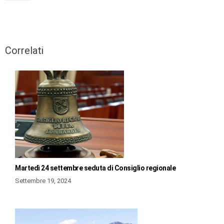
Correlati
Martedì 24 settembre seduta di Consiglio regionale
Settembre 19, 2024