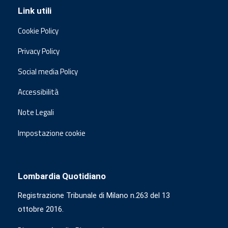
Link utili
Cookie Policy
Privacy Policy
Social media Policy
Accessibilità
Note Legali
Impostazione cookie
Lombardia Quotidiano
Registrazione Tribunale di Milano n.263 del 13
ottobre 2016.