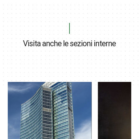
Visita anche le sezioni interne