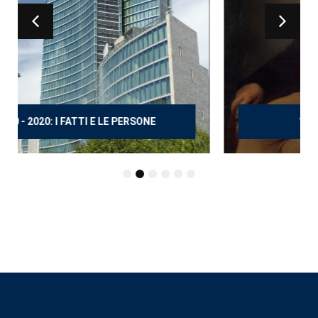
150 ANNI DOPO MANZONI