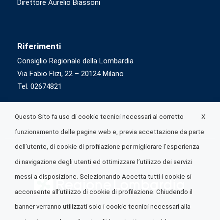
Direttore Aurelio Biassoni
Riferimenti
Consiglio Regionale della Lombardia
Via Fabio Flizi, 22 – 20124 Milano
Tel. 02674821
X
Questo Sito fa uso di cookie tecnici necessari al corretto
funzionamento delle pagine web e, previa accettazione da parte
dell’utente, di cookie di profilazione per migliorare l’esperienza
di navigazione degli utenti ed ottimizzare l’utilizzo dei servizi
messi a disposizione. Selezionando Accetta tutti i cookie si
acconsente all’utilizzo di cookie di profilazione. Chiudendo il
banner verranno utilizzati solo i cookie tecnici necessari alla