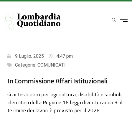
9 Luglio, 2025
4:47 pm
Categorie:
COMUNICATI
In Commissione Affari Istituzionali
sì ai testi unici per agricoltura, disabilità e simboli
identitari della Regione 16 leggi diventeranno 3: il
termine dei lavori è previsto per il 2026