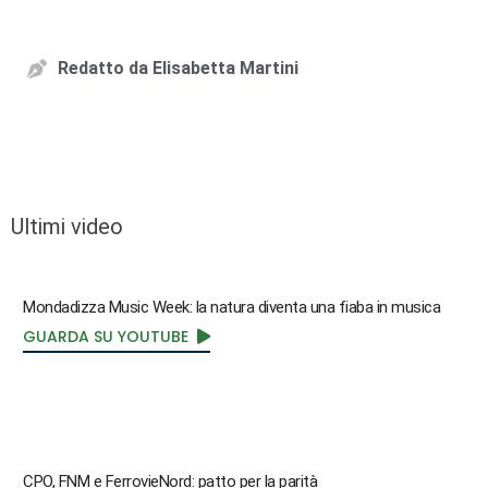
Redatto da
Elisabetta Martini
Ultimi video
Mondadizza Music Week: la natura diventa una fiaba in musica
GUARDA SU YOUTUBE
CPO, FNM e FerrovieNord: patto per la parità