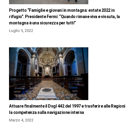
Progetto “Famiglie e giovani in montagna: estate 2022 in
rifugio”. Presidente Fermi: “Quando rimane viva e vissuta, la
montagna è una sicurezza per tutti”
Luglio 5, 2022
Attuare finalmente il Dsgl 442 del 1997 e trasferire alle Regioni
la competenza sulla navigazione interna
Marzo 4, 2022