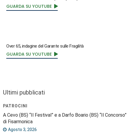
GUARDA SU YOUTUBE
Over 65, indagine del Garante sulle Fragilità
GUARDA SU YOUTUBE
Ultimi pubblicati
PATROCINI
A Cevo (BS) “Il Festival” e a Darfo Boario (BS) “Il Concorso”
di Fisarmonica
Agosto 3, 2026