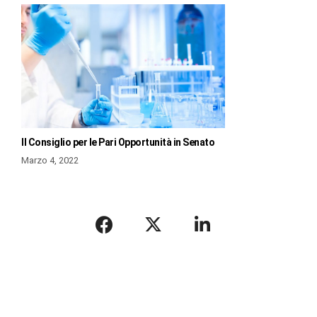
Il Consiglio per le Pari Opportunità in Senato
Marzo 4, 2022