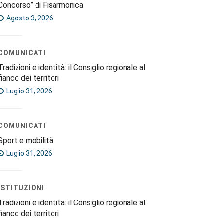
Concorso” di Fisarmonica
Agosto 3, 2026
COMUNICATI
Tradizioni e identità: il Consiglio regionale al
fianco dei territori
Luglio 31, 2026
COMUNICATI
Sport e mobilità
Luglio 31, 2026
ISTITUZIONI
Tradizioni e identità: il Consiglio regionale al
fianco dei territori