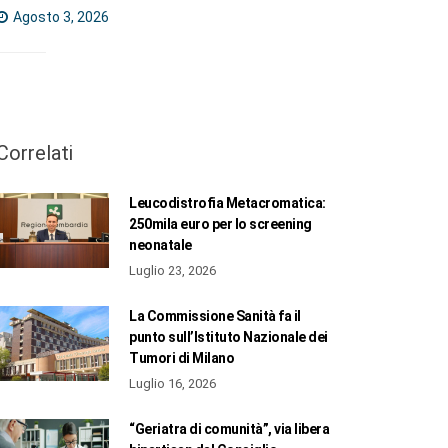
Agosto 3, 2026
Correlati
Leucodistrofia Metacromatica:
250mila euro per lo screening
neonatale
Luglio 23, 2026
La Commissione Sanità fa il
punto sull’Istituto Nazionale dei
Tumori di Milano
Luglio 16, 2026
“Geriatra di comunità”, via libera