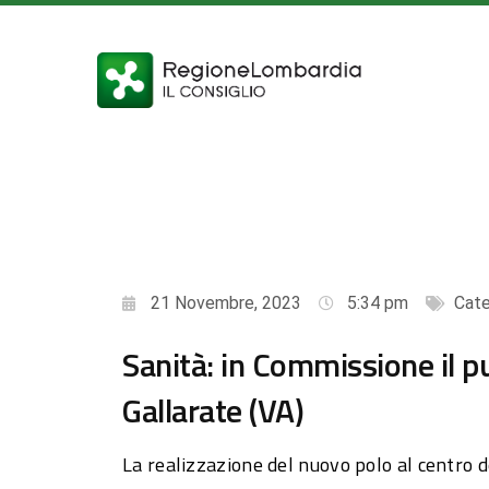
21 Novembre, 2023
5:34 pm
Cate
Sanità: in Commissione il p
Gallarate (VA)
La realizzazione del nuovo polo al centro de