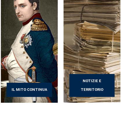
NOTIZIE E
IL MITO CONTINUA
TERRITORIO