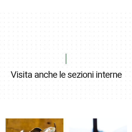
Visita anche le sezioni interne