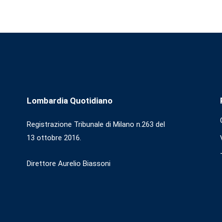
Lombardia Quotidiano
Registrazione Tribunale di Milano n.263 del
13 ottobre 2016.
Direttore Aurelio Biassoni