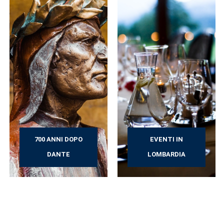
700 ANNI DOPO
EVENTI IN
DANTE
LOMBARDIA