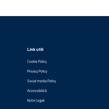
Link utili
Cookie Policy
Privacy Policy
Social media Policy
Accessibilità
Note Legali