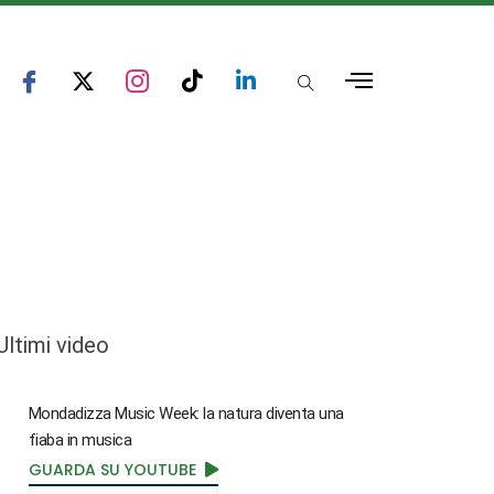
Ultimi video
Mondadizza Music Week: la natura diventa una
fiaba in musica
GUARDA SU YOUTUBE