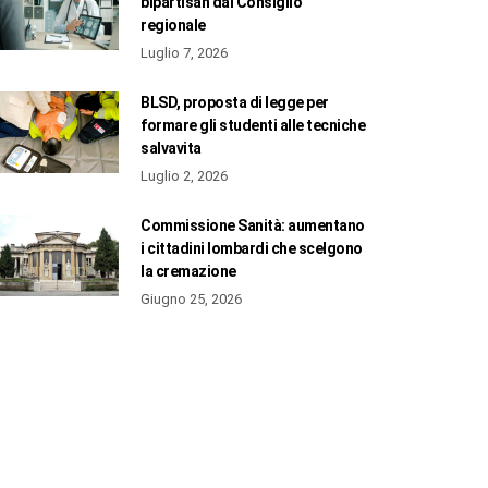
bipartisan dal Consiglio
regionale
Luglio 7, 2026
BLSD, proposta di legge per
formare gli studenti alle tecniche
salvavita
Luglio 2, 2026
Commissione Sanità: aumentano
i cittadini lombardi che scelgono
la cremazione
Giugno 25, 2026