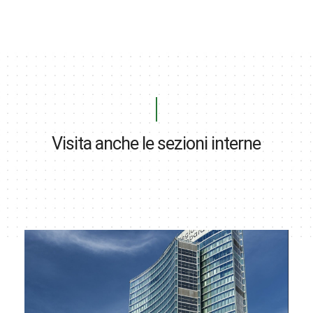
Visita anche le sezioni interne