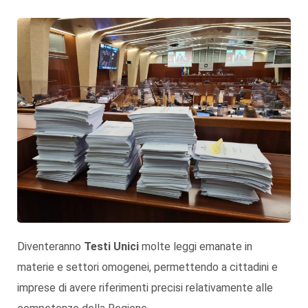
Diventeranno
Testi Unici
molte leggi emanate in
materie e settori omogenei, permettendo a cittadini e
imprese di avere riferimenti precisi relativamente alle