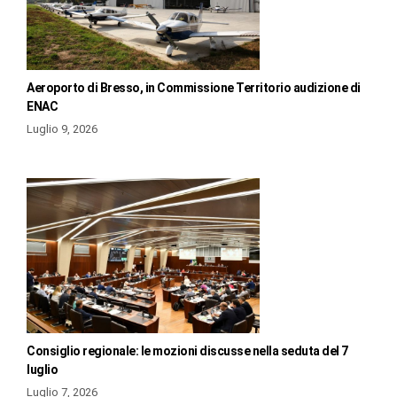
Aeroporto di Bresso, in Commissione Territorio audizione di
ENAC
Luglio 9, 2026
Consiglio regionale: le mozioni discusse nella seduta del 7
luglio
Luglio 7, 2026