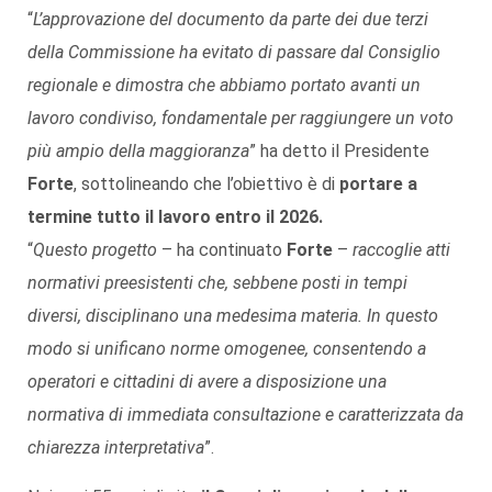
“
L’approvazione del documento da parte dei due terzi
della Commissione ha evitato di passare dal Consiglio
regionale e dimostra che abbiamo portato avanti un
lavoro condiviso, fondamentale per raggiungere un voto
più ampio della maggioranza
” ha detto il Presidente
Forte
, sottolineando che l’obiettivo è di
portare a
termine tutto il lavoro entro il 2026.
“
Questo progetto
– ha continuato
Forte
–
raccoglie atti
normativi preesistenti che, sebbene posti in tempi
diversi, disciplinano una medesima materia. In questo
modo si unificano norme omogenee, consentendo a
operatori e cittadini di avere a disposizione una
normativa di immediata consultazione e caratterizzata da
chiarezza interpretativa
”.