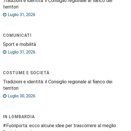
Tradizioni e identità: il Consiglio regionale al fianco dei
territori
Luglio 31, 2026
COMUNICATI
Sport e mobilità
Luglio 31, 2026
COSTUME E SOCIETÀ
Tradizioni e identità: il Consiglio regionale al fianco dei
territori
Luglio 30, 2026
IN LOMBARDIA
#Fuoriporta: ecco alcune idee per trascorrere al meglio