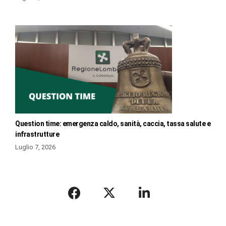
Question time: emergenza caldo, sanità, caccia, tassa salute e
infrastrutture
Luglio 7, 2026