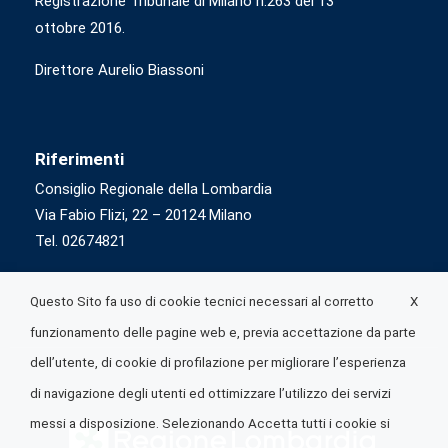
Registrazione Tribunale di Milano n.263 del 13
ottobre 2016.
Direttore Aurelio Biassoni
Riferimenti
Consiglio Regionale della Lombardia
Via Fabio Flizi, 22 – 20124 Milano
Tel. 02674821
X
Questo Sito fa uso di cookie tecnici necessari al corretto
funzionamento delle pagine web e, previa accettazione da parte
dell’utente, di cookie di profilazione per migliorare l’esperienza
di navigazione degli utenti ed ottimizzare l’utilizzo dei servizi
messi a disposizione. Selezionando Accetta tutti i cookie si