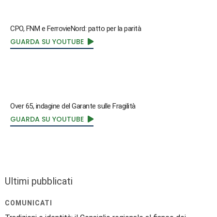
CPO, FNM e FerrovieNord: patto per la parità
GUARDA SU YOUTUBE
Over 65, indagine del Garante sulle Fragilità
GUARDA SU YOUTUBE
Ultimi pubblicati
COMUNICATI