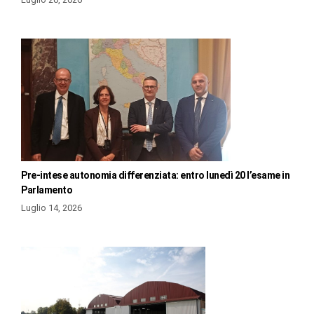
Pre-intese autonomia differenziata: entro lunedì 20 l’esame in
Parlamento
Luglio 14, 2026