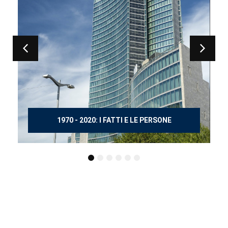
150 ANNI DOPO MANZONI