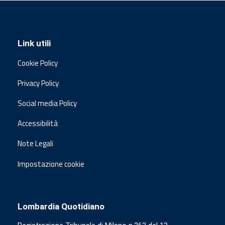
Link utili
Cookie Policy
Privacy Policy
Social media Policy
Accessibilità
Note Legali
Impostazione cookie
Lombardia Quotidiano