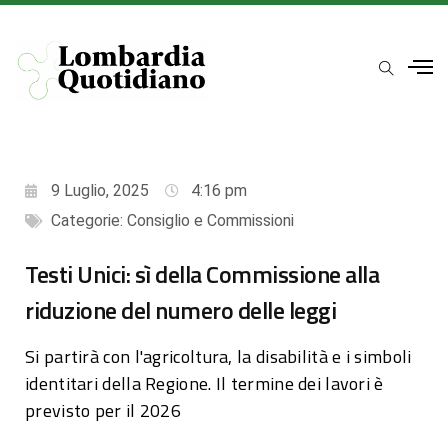
9 Luglio, 2025
4:16 pm
Categorie:
Consiglio e Commissioni
Testi Unici: sì della Commissione alla
riduzione del numero delle leggi
Si partirà con l'agricoltura, la disabilità e i simboli
identitari della Regione. Il termine dei lavori è
previsto per il 2026