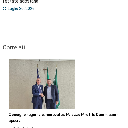
l’estate agostana
Luglio 30, 2026
Correlati
Consiglio regionale: rinnovate a Palazzo Pirelli le Commissioni
speciali
Luglio 20, 2026