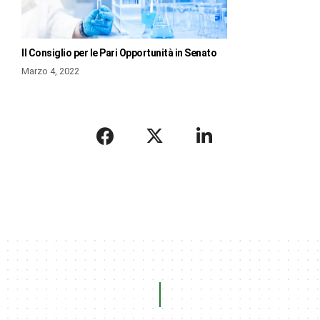
Il Consiglio per le Pari Opportunità in Senato
Marzo 4, 2022