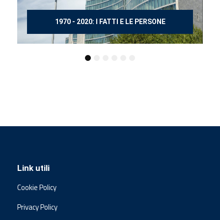
150 ANNI DOPO MANZONI
Link utili
Cookie Policy
Privacy Policy