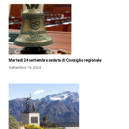
Martedì 24 settembre seduta di Consiglio regionale
Settembre 19, 2024