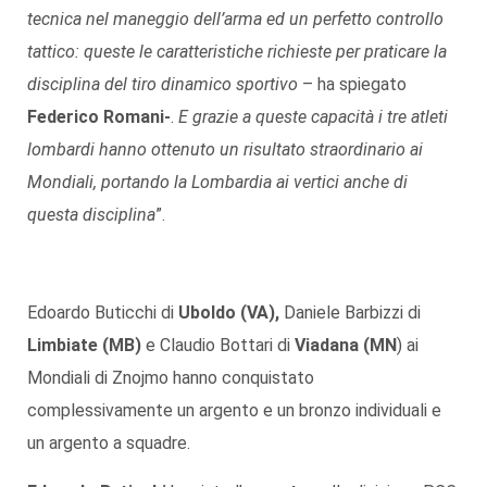
tecnica nel maneggio dell’arma ed un perfetto controllo
tattico: queste le caratteristiche richieste per praticare la
disciplina del tiro dinamico sportivo
– ha spiegato
Federico Romani-
.
E grazie a queste capacità i tre atleti
lombardi hanno ottenuto un risultato straordinario ai
Mondiali, portando la Lombardia ai vertici anche di
questa disciplina
”.
Edoardo Buticchi di
Uboldo (VA),
Daniele Barbizzi di
Limbiate (MB)
e Claudio Bottari di
Viadana (MN
) ai
Mondiali di Znojmo hanno conquistato
complessivamente un argento e un bronzo individuali e
un argento a squadre.