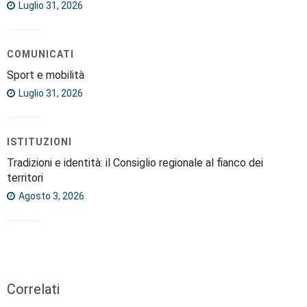
Luglio 31, 2026
COMUNICATI
Sport e mobilità
Luglio 31, 2026
ISTITUZIONI
Tradizioni e identità: il Consiglio regionale al fianco dei
territori
Agosto 3, 2026
Correlati