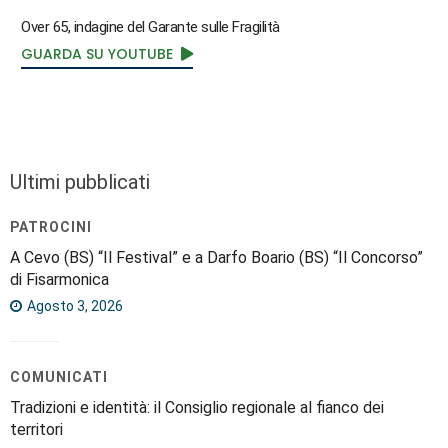
Over 65, indagine del Garante sulle Fragilità
GUARDA SU YOUTUBE
Ultimi pubblicati
PATROCINI
A Cevo (BS) “Il Festival” e a Darfo Boario (BS) “Il Concorso”
di Fisarmonica
Agosto 3, 2026
COMUNICATI
Tradizioni e identità: il Consiglio regionale al fianco dei
territori