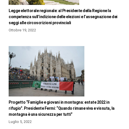
Legge elettorale regionale: al Presidente della Regione la
competenza sull’indizione delle elezioni e l’assegnazione dei
seggi alle circoscrizioni provinciali
Ottobre 19, 2022
Progetto “Famiglie e giovani in montagna: estate 2022 in
rifugio”. Presidente Fermi: “Quando rimane viva e vissuta, la
montagna è una sicurezza per tutti”
Luglio 5, 2022