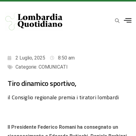
2 Luglio, 2025
8:50 am
Categorie:
COMUNICATI
Tiro dinamico sportivo,
il Consiglio regionale premia i tiratori lombardi
Il Presidente Federico Romani ha consegnato un