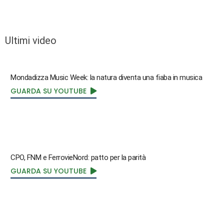
Ultimi video
Mondadizza Music Week: la natura diventa una fiaba in musica
GUARDA SU YOUTUBE
CPO, FNM e FerrovieNord: patto per la parità
GUARDA SU YOUTUBE