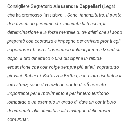
Consigliere Segretario
Alessandra Cappellari
(Lega)
che ha promosso l’iniziativa -.
Sono, innanzitutto, il punto
di arrivo di un percorso che
racconta la tenacia, la
determinazione e la forza mentale di tre atleti che si sono
preparati con costanza e impegno per arrivare pronti agli
appuntamenti con i Campionati italiani prima e Mondiali
dopo. Il tiro dinamico è una disciplina in rapida
espansione che coinvolge sempre più atleti, soprattutto
giovani. Buticchi, Barbizzi e Bottari, con i loro risultati e la
loro storia, sono diventati un punto di riferimento
importante per il movimento e per l’intero territorio
lombardo e un esempio in grado di dare un contributo
determinate alla crescita e allo sviluppo delle nostre
comunità
”
.