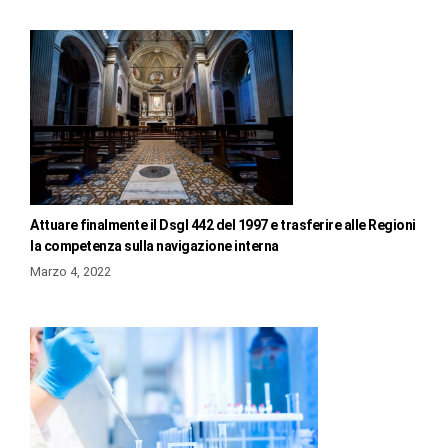
Attuare finalmente il Dsgl 442 del 1997 e trasferire alle Regioni
la competenza sulla navigazione interna
Marzo 4, 2022