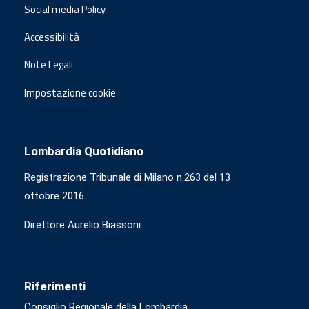
Social media Policy
Accessibilità
Note Legali
Impostazione cookie
Lombardia Quotidiano
Registrazione Tribunale di Milano n.263 del 13
ottobre 2016.
Direttore Aurelio Biassoni
Riferimenti
Consiglio Regionale della Lombardia