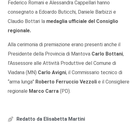
Federico Romani e Alessandra Cappellari hanno
consegnato a Edoardo Buticchi, Daniele Barbizzi e
Claudio Bottari la
medaglia ufficiale del Consiglio
regionale.
Alla cerimonia di premiazione erano presenti anche il
Presidente della Provincia di Mantova
Carlo Bottani
,
l’Assessore alle Attività Produttive del Comune di
Viadana (MN)
Carlo Avigni
, il Commissario tecnico di
“arma lunga”
Roberto Ferruccio Vezzoli
e il Consigliere
regionale
Marco Carra
(PD).
Redatto da
Elisabetta Martini