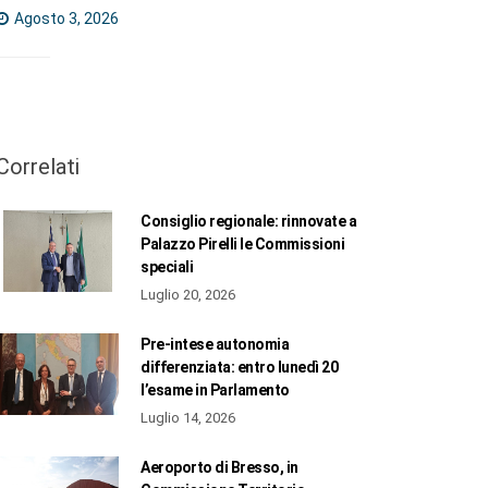
Agosto 3, 2026
Correlati
Consiglio regionale: rinnovate a
Palazzo Pirelli le Commissioni
speciali
Luglio 20, 2026
Pre-intese autonomia
differenziata: entro lunedì 20
l’esame in Parlamento
Luglio 14, 2026
Aeroporto di Bresso, in