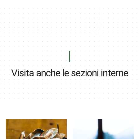
Visita anche le sezioni interne