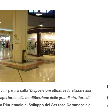
e il parere sulle “
Disposizioni attuative finalizzate alla
’apertura o alla modificazione delle grandi strutture di
Pluriennale di Sviluppo del Settore Commerciale