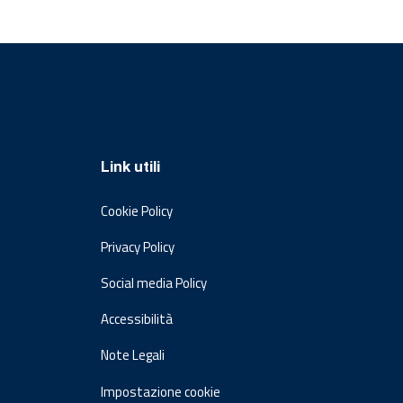
Link utili
Cookie Policy
Privacy Policy
Social media Policy
Accessibilità
Note Legali
Impostazione cookie