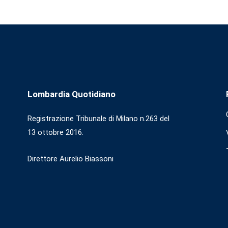
Lombardia Quotidiano
Registrazione Tribunale di Milano n.263 del
13 ottobre 2016.
Direttore Aurelio Biassoni