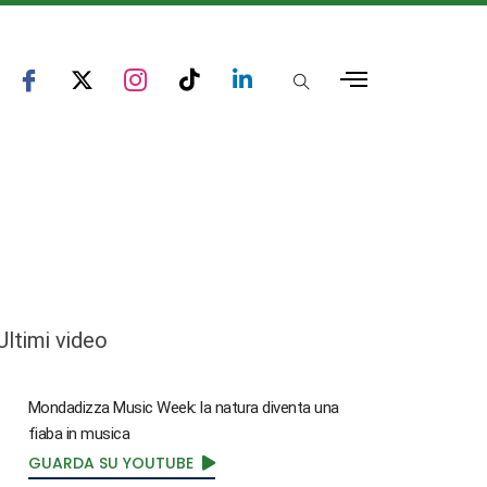
Ultimi video
Mondadizza Music Week: la natura diventa una
fiaba in musica
GUARDA SU YOUTUBE