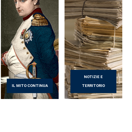
NOTIZIE E
IL MITO CONTINUA
TERRITORIO