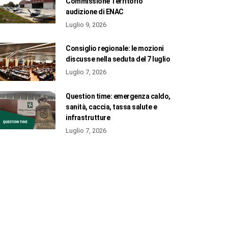
Commissione Territorio
audizione di ENAC
Luglio 9, 2026
Consiglio regionale: le mozioni
discusse nella seduta del 7 luglio
Luglio 7, 2026
Question time: emergenza caldo,
sanità, caccia, tassa salute e
infrastrutture
Luglio 7, 2026