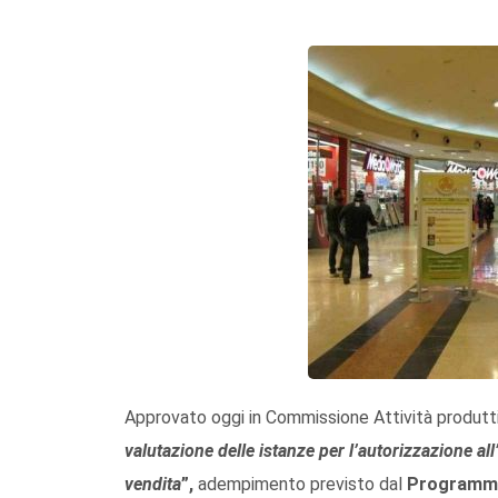
Approvato oggi in Commissione Attività produttiv
valutazione delle istanze per l’autorizzazione all
vendita
”,
adempimento previsto dal
Programma 