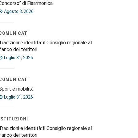
Concorso” di Fisarmonica
Agosto 3, 2026
COMUNICATI
Tradizioni e identità: il Consiglio regionale al
fianco dei territori
Luglio 31, 2026
COMUNICATI
Sport e mobilità
Luglio 31, 2026
ISTITUZIONI
Tradizioni e identità: il Consiglio regionale al
fianco dei territori