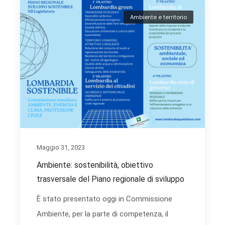
Ambiente e territorio
Maggio 31, 2023
Ambiente: sostenibilità, obiettivo
trasversale del Piano regionale di sviluppo
È stato presentato oggi in Commissione
Ambiente, per la parte di competenza, il