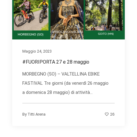
Maggio 24, 2023
#FUORIPORTA 27 e 28 maggio
MORBEGNO (SO) – VALTELLINA EBIKE
FASTIVAL Tre giorni (da venerdì 26 maggio
a domenica 28 maggio) di attività...
26
By
Titti Arena