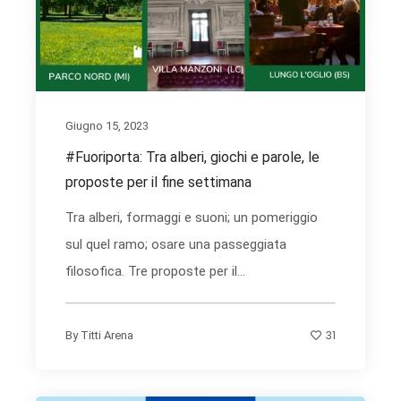
Giugno 15, 2023
#Fuoriporta: Tra alberi, giochi e parole, le
proposte per il fine settimana
Tra alberi, formaggi e suoni; un pomeriggio
sul quel ramo; osare una passeggiata
filosofica. Tre proposte per il...
31
By
Titti Arena