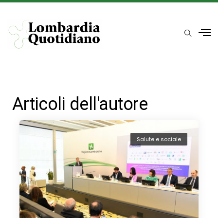
Articoli dell'autore
Salute e sociale