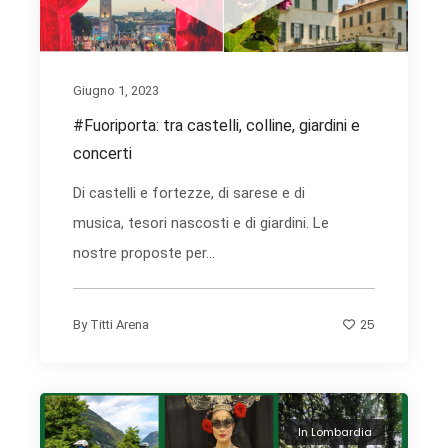
Giugno 1, 2023
#Fuoriporta: tra castelli, colline, giardini e
concerti
Di castelli e fortezze, di sarese e di
musica, tesori nascosti e di giardini. Le
nostre proposte per...
25
By
Titti Arena
In Lombardia