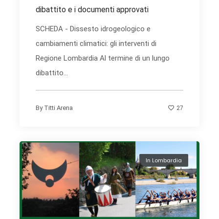
dibattito e i documenti approvati
SCHEDA - Dissesto idrogeologico e
cambiamenti climatici: gli interventi di
Regione Lombardia Al termine di un lungo
dibattito...
27
By
Titti Arena
In Lombardia