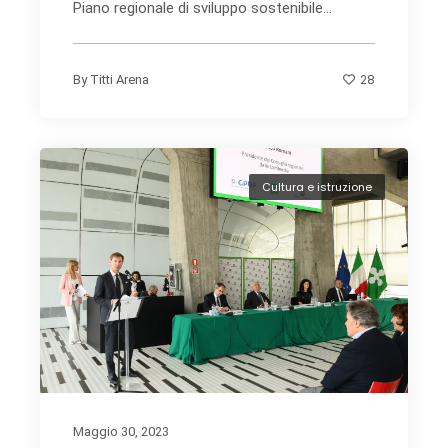
Piano regionale di sviluppo sostenibile...
28
By
Titti Arena
Cultura e istruzione
Maggio 30, 2023