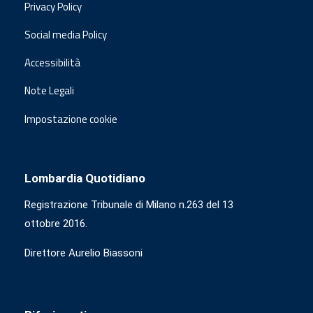
Privacy Policy
Social media Policy
Accessibilità
Note Legali
Impostazione cookie
Lombardia Quotidiano
Registrazione Tribunale di Milano n.263 del 13
ottobre 2016.
Direttore Aurelio Biassoni