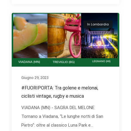
In Lombardia
Giugno 29, 2023
#FUORIPORTA: Tra golene e melonai,
ciclisti vintage, rugby e musica
VIADANA (MN) - SAGRA DEL MELONE
Tornano a Viadana, “Le lunghe notti di San
Pietro”: oltre al classico Luna Park e...