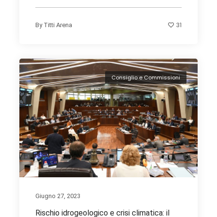
31
By
Titti Arena
Consiglio e Commissioni
Giugno 27, 2023
Rischio idrogeologico e crisi climatica: il