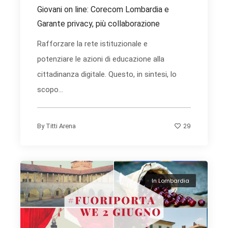
Giovani on line: Corecom Lombardia e
Garante privacy, più collaborazione
Rafforzare la rete istituzionale e
potenziare le azioni di educazione alla
cittadinanza digitale. Questo, in sintesi, lo
scopo...
29
By
Titti Arena
In Lombardia