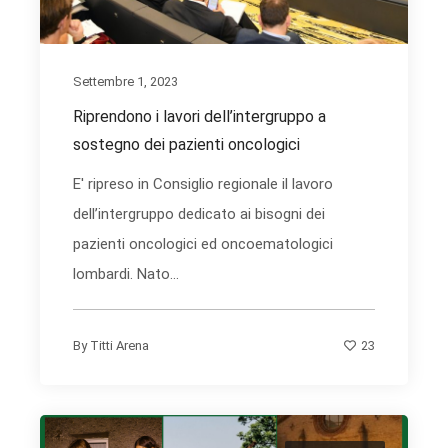
Settembre 1, 2023
Riprendono i lavori dell’intergruppo a
sostegno dei pazienti oncologici
E' ripreso in Consiglio regionale il lavoro
dell’intergruppo dedicato ai bisogni dei
pazienti oncologici ed oncoematologici
lombardi. Nato...
23
By
Titti Arena