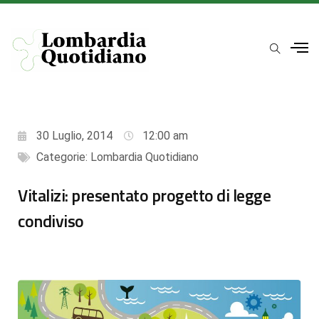
30 Luglio, 2014
12:00 am
Categorie:
Lombardia Quotidiano
Vitalizi: presentato progetto di legge
condiviso