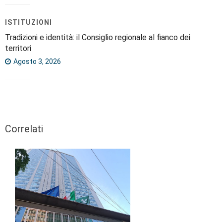
ISTITUZIONI
Tradizioni e identità: il Consiglio regionale al fianco dei
territori
Agosto 3, 2026
Correlati