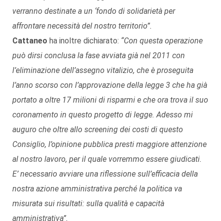
verranno destinate a un ‘fondo di solidarietà per
affrontare necessità del nostro territorio”.
Cattaneo
ha inoltre dichiarato:
“Con questa operazione
può dirsi conclusa la fase avviata già nel 2011 con
l’eliminazione dell’assegno vitalizio, che è proseguita
l’anno scorso con l’approvazione della legge 3 che ha già
portato a oltre 17 milioni di risparmi e che ora trova il suo
coronamento in questo progetto di legge. Adesso mi
auguro che oltre allo screening dei costi di questo
Consiglio, l’opinione pubblica presti maggiore attenzione
al nostro lavoro, per il quale vorremmo essere giudicati.
E’ necessario avviare una riflessione sull’efficacia della
nostra azione amministrativa perché la politica va
misurata sui risultati: sulla qualità e capacità
amministrativa”.