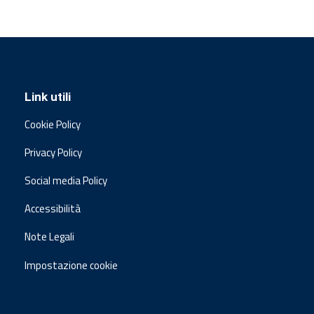
Link utili
Cookie Policy
Privacy Policy
Social media Policy
Accessibilità
Note Legali
Impostazione cookie