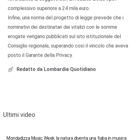
complessivo superiore a 24 mila euro.
Infine, una norma del progetto di legge prevede che i
nominativi dei destinatari dei vitalizi con le somme
erogate vengano pubblicati sul sito istituzionale del
Consiglio regionale, superando così il vincolo che aveva
posto il Garante della Privacy.
Redatto da
Lombardia Quotidiano
Ultimi video
Mondadizza Music Week: la natura diventa una fiaba in musica