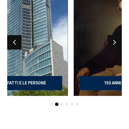
150 ANNI DOPO MANZONI