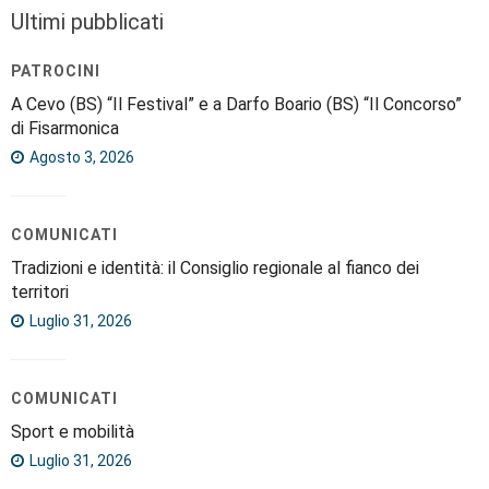
Ultimi pubblicati
PATROCINI
A Cevo (BS) “Il Festival” e a Darfo Boario (BS) “Il Concorso”
di Fisarmonica
Agosto 3, 2026
COMUNICATI
Tradizioni e identità: il Consiglio regionale al fianco dei
territori
Luglio 31, 2026
COMUNICATI
Sport e mobilità
Luglio 31, 2026