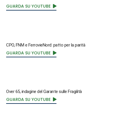
GUARDA SU YOUTUBE
CPO, FNM e FerrovieNord: patto per la parità
GUARDA SU YOUTUBE
Over 65, indagine del Garante sulle Fragilità
GUARDA SU YOUTUBE