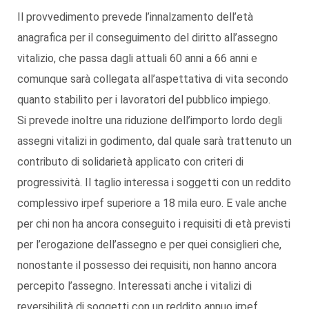
Il provvedimento prevede l’innalzamento dell’età
anagrafica per il conseguimento del diritto all’assegno
vitalizio, che passa dagli attuali 60 anni a 66 anni e
comunque sarà collegata all’aspettativa di vita secondo
quanto stabilito per i lavoratori del pubblico impiego.
Si prevede inoltre una riduzione dell’importo lordo degli
assegni vitalizi in godimento, dal quale sarà trattenuto un
contributo di solidarietà applicato con criteri di
progressività. Il taglio interessa i soggetti con un reddito
complessivo irpef superiore a 18 mila euro. E vale anche
per chi non ha ancora conseguito i requisiti di età previsti
per l’erogazione dell’assegno e per quei consiglieri che,
nonostante il possesso dei requisiti, non hanno ancora
percepito l’assegno. Interessati anche i vitalizi di
reversibilità di soggetti con un reddito annuo irpef