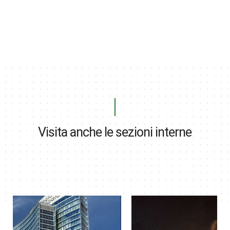
Visita anche le sezioni interne