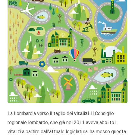
La Lombardia verso il taglio dei
vitalizi
. Il Consiglio
regionale lombardo, che già nel 2011 aveva abolito i
vitalizi a partire dall’attuale legislatura, ha messo questa