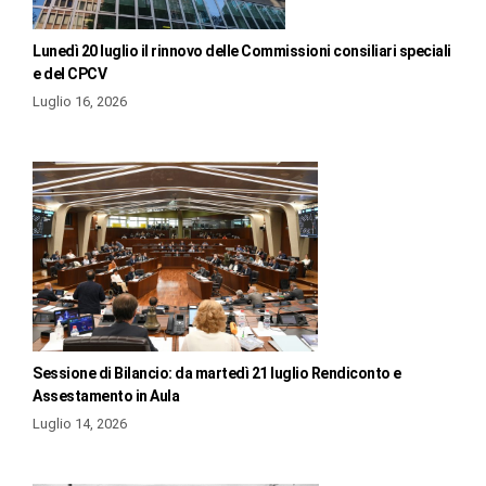
Lunedì 20 luglio il rinnovo delle Commissioni consiliari speciali
e del CPCV
Luglio 16, 2026
Sessione di Bilancio: da martedì 21 luglio Rendiconto e
Assestamento in Aula
Luglio 14, 2026