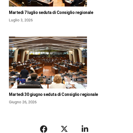
Martedì 7 luglio seduta di Consiglio regionale
Luglio 3, 2026
Martedì 30 giugno seduta di Consiglio regionale
Giugno 26, 2026