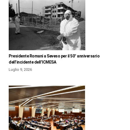
Presidente Romani a Seveso per il 50° anniversario
dell’incidente dell’ICMESA
Luglio 9, 2026