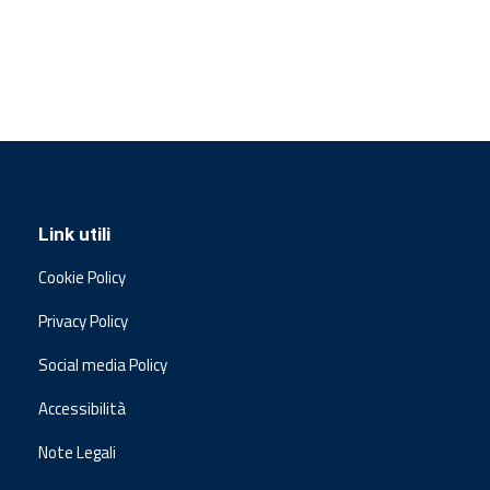
Link utili
Cookie Policy
Privacy Policy
Social media Policy
Accessibilità
Note Legali