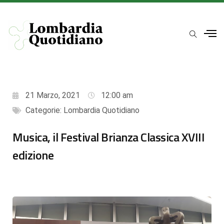
21 Marzo, 2021
12:00 am
Categorie:
Lombardia Quotidiano
Musica, il Festival Brianza Classica XVIII
edizione