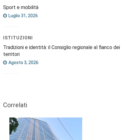
Sport e mobilità
Luglio 31, 2026
ISTITUZIONI
Tradizioni e identità: il Consiglio regionale al fianco dei
territori
Agosto 3, 2026
Correlati