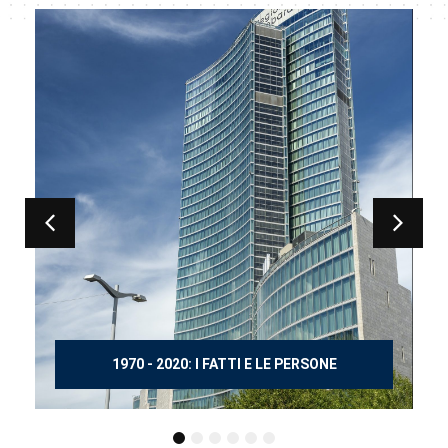
150 ANNI DOPO MANZONI