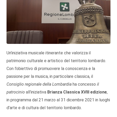
Un’iniziativa musicale itinerante che valorizza il
patrimonio culturale e artistico del territorio lombardo.
Con l’obiettivo di promuovere la conoscenza e la
passione per la musica, in particolare classica, il
Consiglio regionale della Lombardia
ha concesso
il
patrocinio
all’iniziativa
Brianza Classica XVIII edizione
,
in programma dal 21 marzo al 31 dicembre 2021 in luoghi
d’arte e di cultura del territorio lombardo.