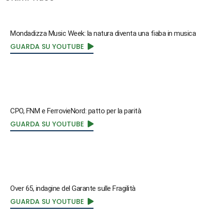
Mondadizza Music Week: la natura diventa una fiaba in musica
GUARDA SU YOUTUBE
CPO, FNM e FerrovieNord: patto per la parità
GUARDA SU YOUTUBE
Over 65, indagine del Garante sulle Fragilità
GUARDA SU YOUTUBE