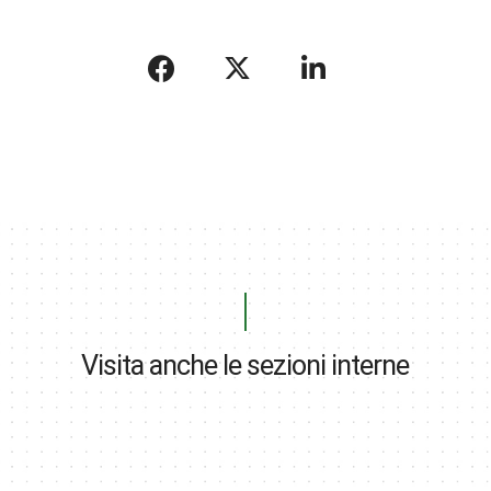
Visita anche le sezioni interne