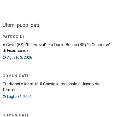
Ultimi pubblicati
PATROCINI
A Cevo (BS) “Il Festival” e a Darfo Boario (BS) “Il Concorso”
di Fisarmonica
Agosto 3, 2026
COMUNICATI
Tradizioni e identità: il Consiglio regionale al fianco dei
territori
Luglio 31, 2026
COMUNICATI