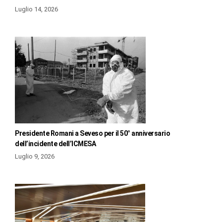
Luglio 14, 2026
Presidente Romani a Seveso per il 50° anniversario
dell’incidente dell’ICMESA
Luglio 9, 2026