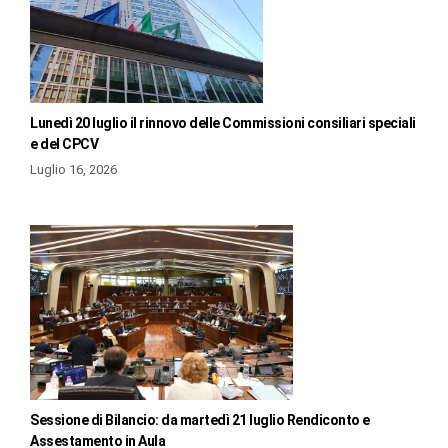
Lunedì 20 luglio il rinnovo delle Commissioni consiliari speciali
e del CPCV
Luglio 16, 2026
Sessione di Bilancio: da martedì 21 luglio Rendiconto e
Assestamento in Aula