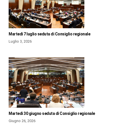
Martedì 7 luglio seduta di Consiglio regionale
Luglio 3, 2026
Martedì 30 giugno seduta di Consiglio regionale
Giugno 26, 2026