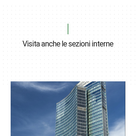
Visita anche le sezioni interne