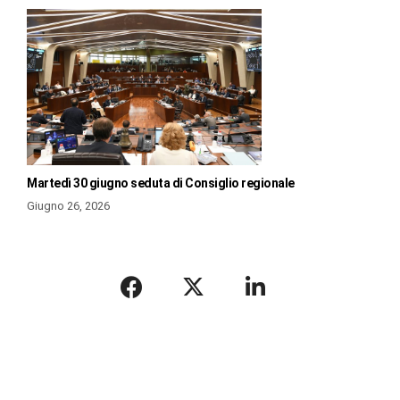
Martedì 30 giugno seduta di Consiglio regionale
Giugno 26, 2026