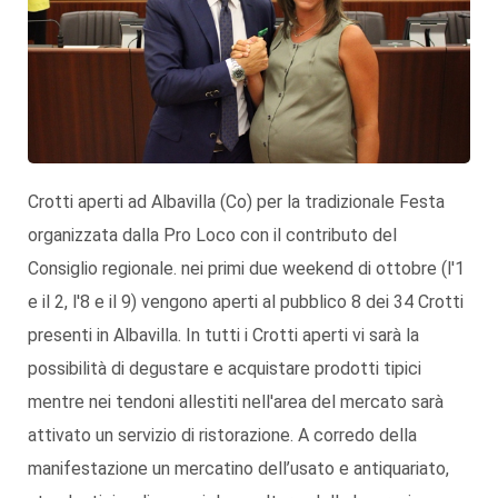
Crotti aperti ad Albavilla (Co) per la tradizionale Festa
organizzata dalla Pro Loco con il contributo del
Consiglio regionale. nei primi due weekend di ottobre (l'1
e il 2, l'8 e il 9) vengono aperti al pubblico 8 dei 34 Crotti
presenti in Albavilla. In tutti i Crotti aperti vi sarà la
possibilità di degustare e acquistare prodotti tipici
mentre nei tendoni allestiti nell'area del mercato sarà
attivato un servizio di ristorazione. A corredo della
manifestazione un mercatino dell’usato e antiquariato,