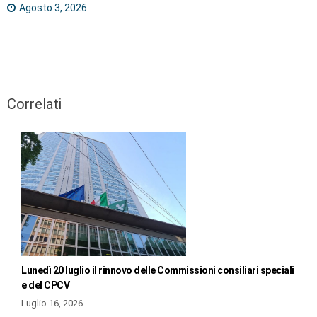
Agosto 3, 2026
Correlati
Lunedì 20 luglio il rinnovo delle Commissioni consiliari speciali
e del CPCV
Luglio 16, 2026