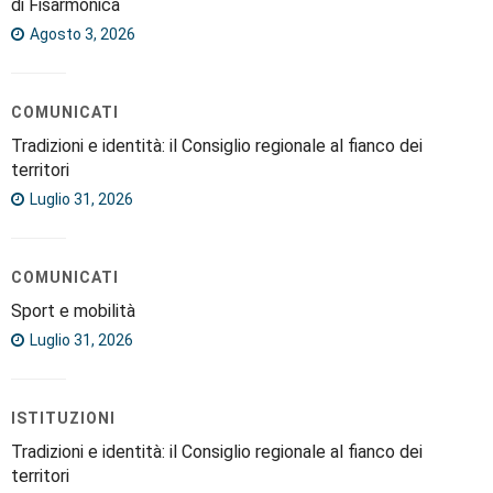
di Fisarmonica
Agosto 3, 2026
COMUNICATI
Tradizioni e identità: il Consiglio regionale al fianco dei
territori
Luglio 31, 2026
COMUNICATI
Sport e mobilità
Luglio 31, 2026
ISTITUZIONI
Tradizioni e identità: il Consiglio regionale al fianco dei
territori