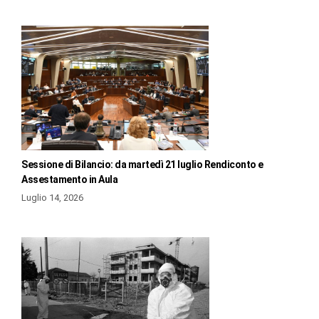
Sessione di Bilancio: da martedì 21 luglio Rendiconto e
Assestamento in Aula
Luglio 14, 2026