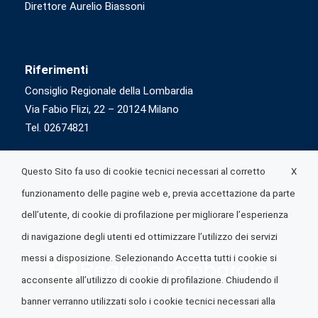
Direttore Aurelio Biassoni
Riferimenti
Consiglio Regionale della Lombardia
Via Fabio Flizi, 22 – 20124 Milano
Tel. 02674821
X
Questo Sito fa uso di cookie tecnici necessari al corretto
funzionamento delle pagine web e, previa accettazione da parte
dell’utente, di cookie di profilazione per migliorare l’esperienza
di navigazione degli utenti ed ottimizzare l’utilizzo dei servizi
messi a disposizione. Selezionando Accetta tutti i cookie si
acconsente all’utilizzo di cookie di profilazione. Chiudendo il
banner verranno utilizzati solo i cookie tecnici necessari alla