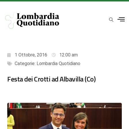
1 Ottobre, 2016
12:00 am
Categorie:
Lombardia Quotidiano
Festa dei Crotti ad Albavilla (Co)