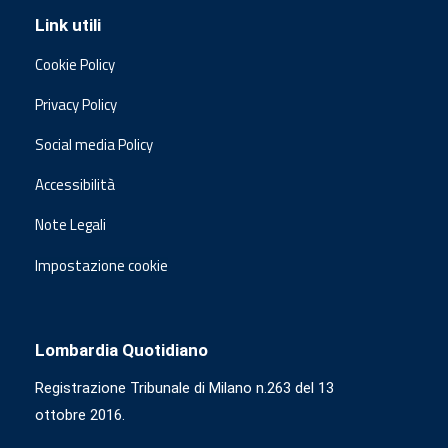
Link utili
Cookie Policy
Privacy Policy
Social media Policy
Accessibilità
Note Legali
Impostazione cookie
Lombardia Quotidiano
Registrazione Tribunale di Milano n.263 del 13
ottobre 2016.