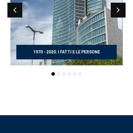
150 ANNI DOPO MANZONI