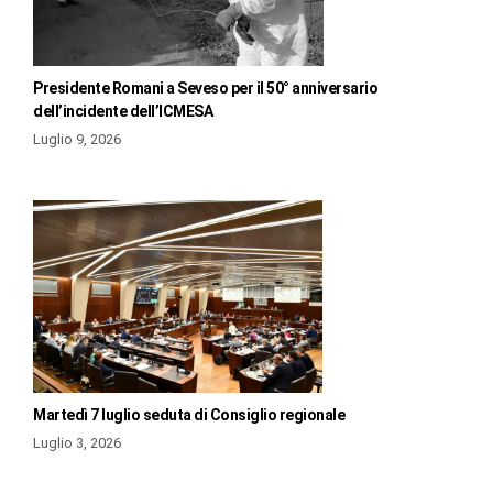
Presidente Romani a Seveso per il 50° anniversario
dell’incidente dell’ICMESA
Luglio 9, 2026
Martedì 7 luglio seduta di Consiglio regionale
Luglio 3, 2026