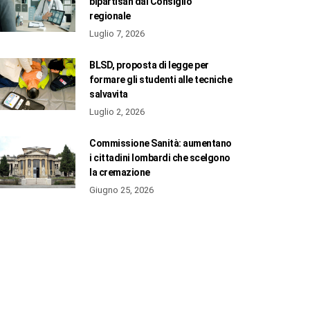
bipartisan dal Consiglio
regionale
Luglio 7, 2026
BLSD, proposta di legge per
formare gli studenti alle tecniche
salvavita
Luglio 2, 2026
Commissione Sanità: aumentano
i cittadini lombardi che scelgono
la cremazione
Giugno 25, 2026