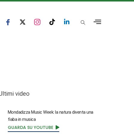
Ultimi video
Mondadizza Music Week: la natura diventa una
fiaba in musica
GUARDA SU YOUTUBE