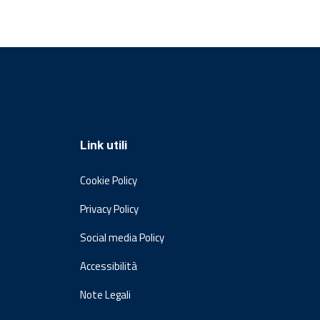
Link utili
Cookie Policy
Privacy Policy
Social media Policy
Accessibilità
Note Legali