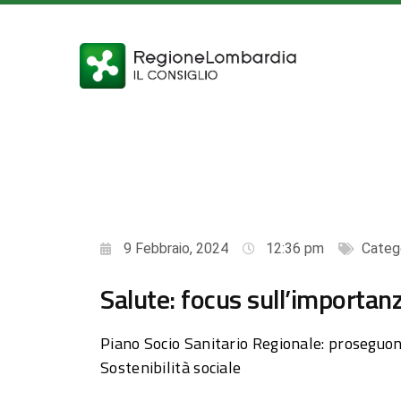
9 Febbraio, 2024
12:36 pm
Categ
Salute: focus sull’importanz
Piano Socio Sanitario Regionale: proseguon
Sostenibilità sociale