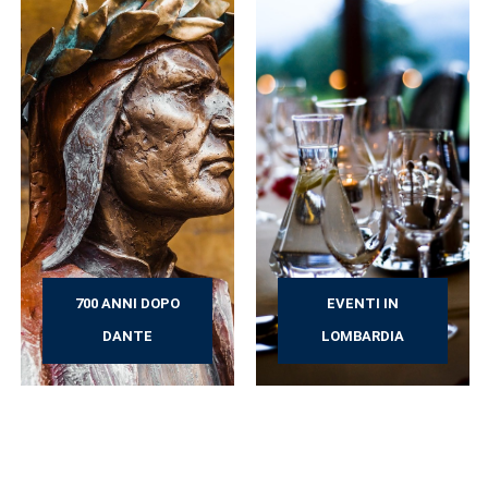
700 ANNI DOPO
EVENTI IN
DANTE
LOMBARDIA