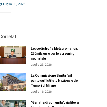
Luglio 30, 2026
Correlati
Leucodistrofia Metacromatica:
250mila euro per lo screening
neonatale
Luglio 23, 2026
La Commissione Sanità fa il
punto sull’Istituto Nazionale dei
Tumori di Milano
Luglio 16, 2026
“Geriatra di comunità”, via libera