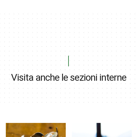
Visita anche le sezioni interne