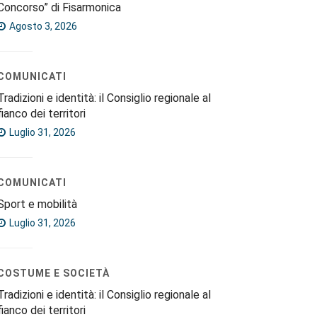
Concorso” di Fisarmonica
Agosto 3, 2026
COMUNICATI
Tradizioni e identità: il Consiglio regionale al
fianco dei territori
Luglio 31, 2026
COMUNICATI
Sport e mobilità
Luglio 31, 2026
COSTUME E SOCIETÀ
Tradizioni e identità: il Consiglio regionale al
fianco dei territori