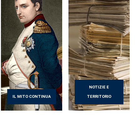
NOTIZIE E
IL MITO CONTINUA
TERRITORIO