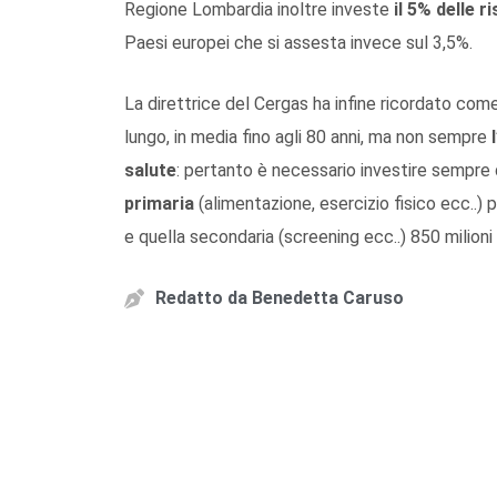
Regione Lombardia inoltre investe
il 5% delle 
Paesi europei che si assesta invece sul 3,5%.
La direttrice del Cergas ha infine ricordato come 
lungo, in media fino agli 80 anni, ma non sempre
salute
: pertanto è necessario investire sempre 
primaria
(alimentazione, esercizio fisico ecc..) 
e quella secondaria (screening ecc..) 850 milioni 
Redatto da
Benedetta Caruso