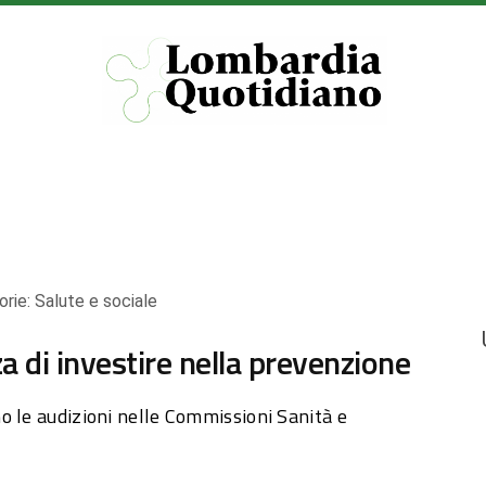
orie:
Salute e sociale
a di investire nella prevenzione
o le audizioni nelle Commissioni Sanità e