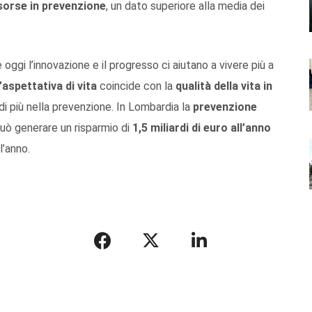
risorse in prevenzione
, un dato superiore alla media dei
oggi l’innovazione e il progresso ci aiutano a vivere più a
l’aspettativa di vita
coincide con la
qualità della vita in
di più nella prevenzione. In Lombardia la
prevenzione
può generare un risparmio di
1,5 miliardi di euro all’anno
l’anno.