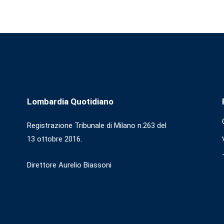
Lombardia Quotidiano
Registrazione Tribunale di Milano n.263 del
13 ottobre 2016.
Direttore Aurelio Biassoni